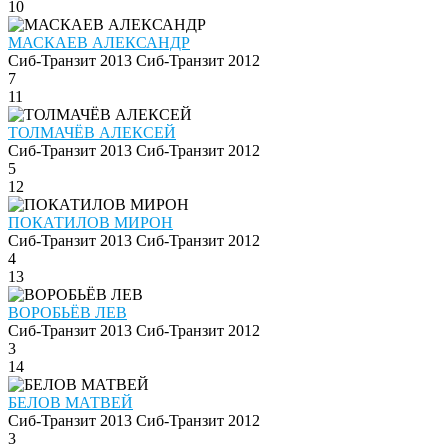
10
МАСКАЕВ АЛЕКСАНДР
Сиб-Транзит 2013
Сиб-Транзит 2012
7
11
ТОЛМАЧЁВ АЛЕКСЕЙ
Сиб-Транзит 2013
Сиб-Транзит 2012
5
12
ПОКАТИЛОВ МИРОН
Сиб-Транзит 2013
Сиб-Транзит 2012
4
13
ВОРОБЬЁВ ЛЕВ
Сиб-Транзит 2013
Сиб-Транзит 2012
3
14
БЕЛОВ МАТВЕЙ
Сиб-Транзит 2013
Сиб-Транзит 2012
3