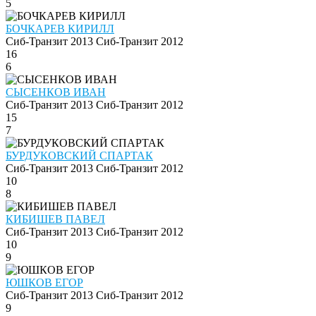
5
БОЧКАРЕВ КИРИЛЛ
Сиб-Транзит 2013
Сиб-Транзит 2012
16
6
СЫСЕНКОВ ИВАН
Сиб-Транзит 2013
Сиб-Транзит 2012
15
7
БУРДУКОВСКИЙ СПАРТАК
Сиб-Транзит 2013
Сиб-Транзит 2012
10
8
КИБИШЕВ ПАВЕЛ
Сиб-Транзит 2013
Сиб-Транзит 2012
10
9
ЮШКОВ ЕГОР
Сиб-Транзит 2013
Сиб-Транзит 2012
9