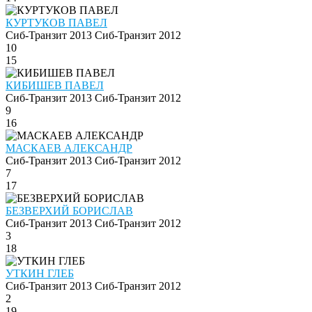
КУРТУКОВ ПАВЕЛ
Сиб-Транзит 2013
Сиб-Транзит 2012
10
15
КИБИШЕВ ПАВЕЛ
Сиб-Транзит 2013
Сиб-Транзит 2012
9
16
МАСКАЕВ АЛЕКСАНДР
Сиб-Транзит 2013
Сиб-Транзит 2012
7
17
БЕЗВЕРХИЙ БОРИСЛАВ
Сиб-Транзит 2013
Сиб-Транзит 2012
3
18
УТКИН ГЛЕБ
Сиб-Транзит 2013
Сиб-Транзит 2012
2
19