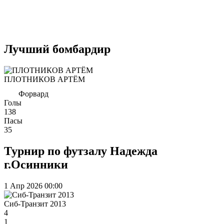
Лучший бомбардир
ПЛОТНИКОВ АРТЁМ
Форвард
Голы
138
Пасы
35
Турнир по футзалу Надежда
г.Осинники
1 Апр 2026
00:00
Сиб-Транзит 2013
4
1