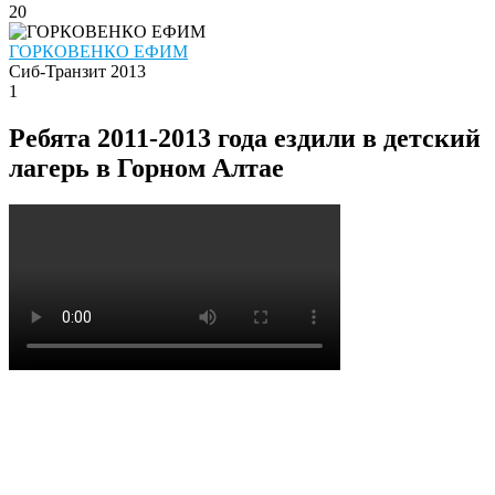
20
ГОРКОВЕНКО ЕФИМ
Сиб-Транзит 2013
1
Ребята 2011-2013 года ездили в детский
лагерь в Горном Алтае