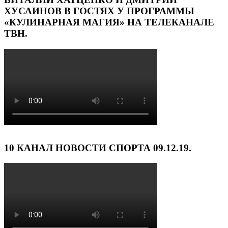
ХУСАИНОВ В ГОСТЯХ У ПРОГРАММЫ
«КУЛИНАРНАЯ МАГИЯ» НА ТЕЛЕКАНАЛЕ
ТВН.
10 КАНАЛ НОВОСТИ СПОРТА 09.12.19.