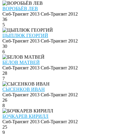
ВОРОБЬЁВ ЛЕВ
Сиб-Транзит 2013
Сиб-Транзит 2012
36
5
ЦЫПЛЮК ГЕОРГИЙ
Сиб-Транзит 2013
Сиб-Транзит 2012
30
6
БЕЛОВ МАТВЕЙ
Сиб-Транзит 2013
Сиб-Транзит 2012
28
7
СЫСЕНКОВ ИВАН
Сиб-Транзит 2013
Сиб-Транзит 2012
26
8
БОЧКАРЕВ КИРИЛЛ
Сиб-Транзит 2013
Сиб-Транзит 2012
25
9