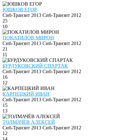
ЮШКОВ ЕГОР
Сиб-Транзит 2013
Сиб-Транзит 2012
25
10
ПОКАТИЛОВ МИРОН
Сиб-Транзит 2013
Сиб-Транзит 2012
21
11
БУРДУКОВСКИЙ СПАРТАК
Сиб-Транзит 2013
Сиб-Транзит 2012
16
12
КАРПЕЦКИЙ ИВАН
Сиб-Транзит 2013
Сиб-Транзит 2012
15
13
ТОЛМАЧЁВ АЛЕКСЕЙ
Сиб-Транзит 2013
Сиб-Транзит 2012
12
14