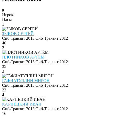
#
Игрок
Пасы
1
ЗЫКОВ СЕРГЕЙ
Сиб-Транзит 2013
Сиб-Транзит 2012
40
2
ПЛОТНИКОВ АРТЁМ
Сиб-Транзит 2013
Сиб-Транзит 2012
35
3
ГАФИАТУЛЛИН МИРОН
Сиб-Транзит 2013
Сиб-Транзит 2012
23
4
КАРПЕЦКИЙ ИВАН
Сиб-Транзит 2013
Сиб-Транзит 2012
16