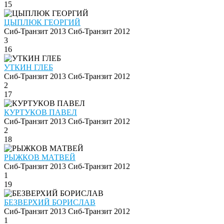
15
ЦЫПЛЮК ГЕОРГИЙ
Сиб-Транзит 2013
Сиб-Транзит 2012
3
16
УТКИН ГЛЕБ
Сиб-Транзит 2013
Сиб-Транзит 2012
2
17
КУРТУКОВ ПАВЕЛ
Сиб-Транзит 2013
Сиб-Транзит 2012
2
18
РЫЖКОВ МАТВЕЙ
Сиб-Транзит 2013
Сиб-Транзит 2012
1
19
БЕЗВЕРХИЙ БОРИСЛАВ
Сиб-Транзит 2013
Сиб-Транзит 2012
1