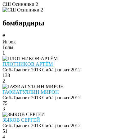
СШ Осинники 2
бомбардиры
#
Игрок
Голы
1
ПЛОТНИКОВ АРТЁМ
Сиб-Транзит 2013
Сиб-Транзит 2012
138
2
ГАФИАТУЛЛИН МИРОН
Сиб-Транзит 2013
Сиб-Транзит 2012
75
3
ЗЫКОВ СЕРГЕЙ
Сиб-Транзит 2013
Сиб-Транзит 2012
51
4