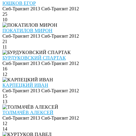
ЮШКОВ ЕГОР
Сиб-Транзит 2013
Сиб-Транзит 2012
25
10
ПОКАТИЛОВ МИРОН
Сиб-Транзит 2013
Сиб-Транзит 2012
21
11
БУРДУКОВСКИЙ СПАРТАК
Сиб-Транзит 2013
Сиб-Транзит 2012
16
12
КАРПЕЦКИЙ ИВАН
Сиб-Транзит 2013
Сиб-Транзит 2012
15
13
ТОЛМАЧЁВ АЛЕКСЕЙ
Сиб-Транзит 2013
Сиб-Транзит 2012
12
14