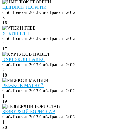
ЦЫПЛЮК ГЕОРГИЙ
Сиб-Транзит 2013
Сиб-Транзит 2012
3
16
УТКИН ГЛЕБ
Сиб-Транзит 2013
Сиб-Транзит 2012
2
17
КУРТУКОВ ПАВЕЛ
Сиб-Транзит 2013
Сиб-Транзит 2012
2
18
РЫЖКОВ МАТВЕЙ
Сиб-Транзит 2013
Сиб-Транзит 2012
1
19
БЕЗВЕРХИЙ БОРИСЛАВ
Сиб-Транзит 2013
Сиб-Транзит 2012
1
20