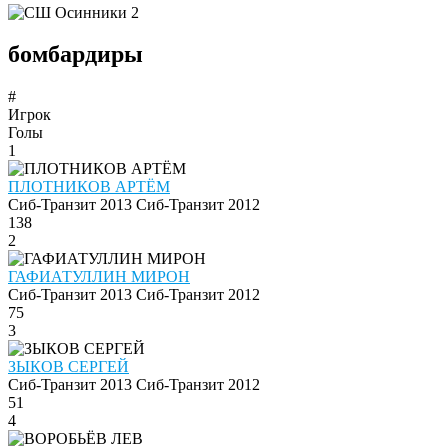
бомбардиры
#
Игрок
Голы
1
ПЛОТНИКОВ АРТЁМ
Сиб-Транзит 2013
Сиб-Транзит 2012
138
2
ГАФИАТУЛЛИН МИРОН
Сиб-Транзит 2013
Сиб-Транзит 2012
75
3
ЗЫКОВ СЕРГЕЙ
Сиб-Транзит 2013
Сиб-Транзит 2012
51
4