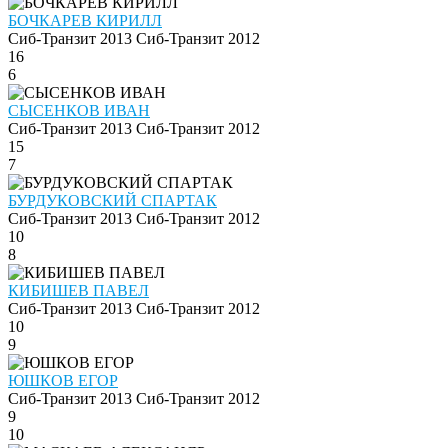
БОЧКАРЕВ КИРИЛЛ
Сиб-Транзит 2013
Сиб-Транзит 2012
16
6
СЫСЕНКОВ ИВАН
Сиб-Транзит 2013
Сиб-Транзит 2012
15
7
БУРДУКОВСКИЙ СПАРТАК
Сиб-Транзит 2013
Сиб-Транзит 2012
10
8
КИБИШЕВ ПАВЕЛ
Сиб-Транзит 2013
Сиб-Транзит 2012
10
9
ЮШКОВ ЕГОР
Сиб-Транзит 2013
Сиб-Транзит 2012
9
10