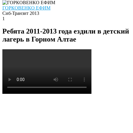
ГОРКОВЕНКО ЕФИМ
Сиб-Транзит 2013
1
Ребята 2011-2013 года ездили в детский
лагерь в Горном Алтае