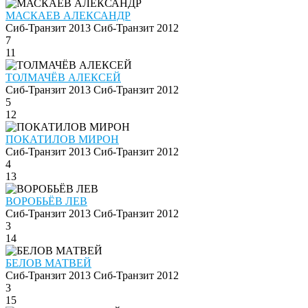
МАСКАЕВ АЛЕКСАНДР
Сиб-Транзит 2013
Сиб-Транзит 2012
7
11
ТОЛМАЧЁВ АЛЕКСЕЙ
Сиб-Транзит 2013
Сиб-Транзит 2012
5
12
ПОКАТИЛОВ МИРОН
Сиб-Транзит 2013
Сиб-Транзит 2012
4
13
ВОРОБЬЁВ ЛЕВ
Сиб-Транзит 2013
Сиб-Транзит 2012
3
14
БЕЛОВ МАТВЕЙ
Сиб-Транзит 2013
Сиб-Транзит 2012
3
15