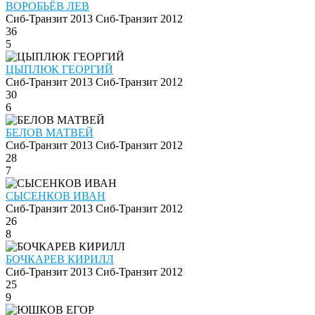
ВОРОБЬЁВ ЛЕВ
Сиб-Транзит 2013
Сиб-Транзит 2012
36
5
ЦЫПЛЮК ГЕОРГИЙ
Сиб-Транзит 2013
Сиб-Транзит 2012
30
6
БЕЛОВ МАТВЕЙ
Сиб-Транзит 2013
Сиб-Транзит 2012
28
7
СЫСЕНКОВ ИВАН
Сиб-Транзит 2013
Сиб-Транзит 2012
26
8
БОЧКАРЕВ КИРИЛЛ
Сиб-Транзит 2013
Сиб-Транзит 2012
25
9