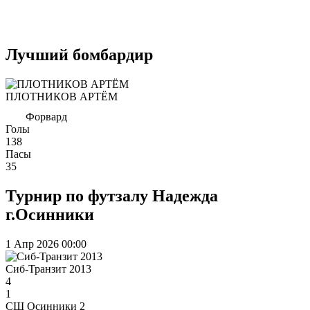
Лучший бомбардир
ПЛОТНИКОВ АРТЁМ
Форвард
Голы
138
Пасы
35
Турнир по футзалу Надежда
г.Осинники
1 Апр 2026
00:00
Сиб-Транзит 2013
4
1
СШ Осинники 2