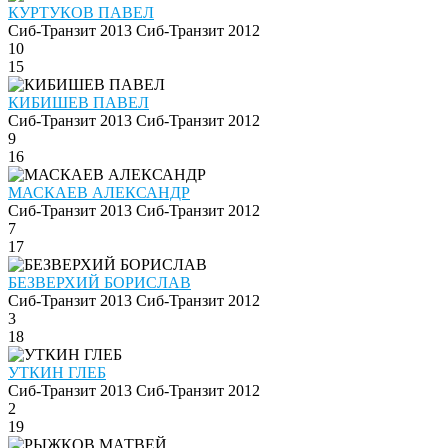
КУРТУКОВ ПАВЕЛ
Сиб-Транзит 2013
Сиб-Транзит 2012
10
15
КИБИШЕВ ПАВЕЛ
Сиб-Транзит 2013
Сиб-Транзит 2012
9
16
МАСКАЕВ АЛЕКСАНДР
Сиб-Транзит 2013
Сиб-Транзит 2012
7
17
БЕЗВЕРХИЙ БОРИСЛАВ
Сиб-Транзит 2013
Сиб-Транзит 2012
3
18
УТКИН ГЛЕБ
Сиб-Транзит 2013
Сиб-Транзит 2012
2
19