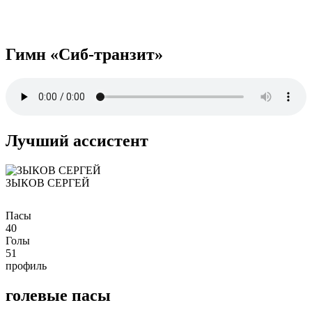
Гимн «Сиб-транзит»
Лучший ассистент
ЗЫКОВ СЕРГЕЙ
Пасы
40
Голы
51
профиль
голевые пасы