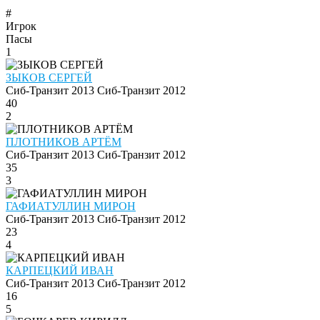
#
Игрок
Пасы
1
ЗЫКОВ СЕРГЕЙ
Сиб-Транзит 2013
Сиб-Транзит 2012
40
2
ПЛОТНИКОВ АРТЁМ
Сиб-Транзит 2013
Сиб-Транзит 2012
35
3
ГАФИАТУЛЛИН МИРОН
Сиб-Транзит 2013
Сиб-Транзит 2012
23
4
КАРПЕЦКИЙ ИВАН
Сиб-Транзит 2013
Сиб-Транзит 2012
16
5