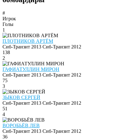
#
Игрок
Голы
1
ПЛОТНИКОВ АРТЁМ
Сиб-Транзит 2013
Сиб-Транзит 2012
138
2
ГАФИАТУЛЛИН МИРОН
Сиб-Транзит 2013
Сиб-Транзит 2012
75
3
ЗЫКОВ СЕРГЕЙ
Сиб-Транзит 2013
Сиб-Транзит 2012
51
4
ВОРОБЬЁВ ЛЕВ
Сиб-Транзит 2013
Сиб-Транзит 2012
36