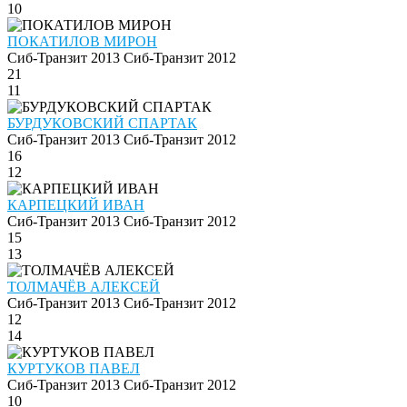
10
ПОКАТИЛОВ МИРОН
Сиб-Транзит 2013
Сиб-Транзит 2012
21
11
БУРДУКОВСКИЙ СПАРТАК
Сиб-Транзит 2013
Сиб-Транзит 2012
16
12
КАРПЕЦКИЙ ИВАН
Сиб-Транзит 2013
Сиб-Транзит 2012
15
13
ТОЛМАЧЁВ АЛЕКСЕЙ
Сиб-Транзит 2013
Сиб-Транзит 2012
12
14
КУРТУКОВ ПАВЕЛ
Сиб-Транзит 2013
Сиб-Транзит 2012
10