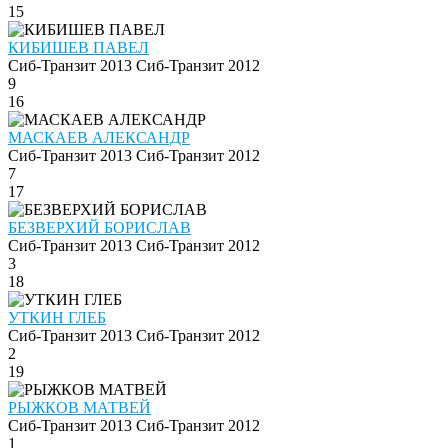
15
КИБИШЕВ ПАВЕЛ
Сиб-Транзит 2013
Сиб-Транзит 2012
9
16
МАСКАЕВ АЛЕКСАНДР
Сиб-Транзит 2013
Сиб-Транзит 2012
7
17
БЕЗВЕРХИЙ БОРИСЛАВ
Сиб-Транзит 2013
Сиб-Транзит 2012
3
18
УТКИН ГЛЕБ
Сиб-Транзит 2013
Сиб-Транзит 2012
2
19
РЫЖКОВ МАТВЕЙ
Сиб-Транзит 2013
Сиб-Транзит 2012
1