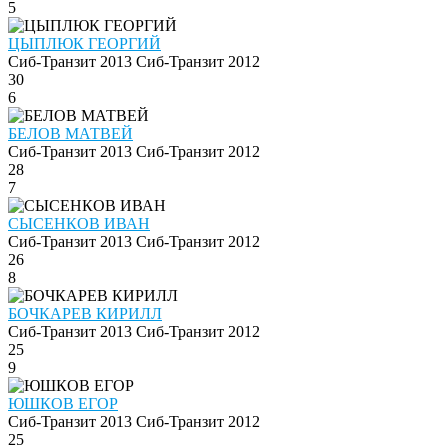
5
ЦЫПЛЮК ГЕОРГИЙ
Сиб-Транзит 2013
Сиб-Транзит 2012
30
6
БЕЛОВ МАТВЕЙ
Сиб-Транзит 2013
Сиб-Транзит 2012
28
7
СЫСЕНКОВ ИВАН
Сиб-Транзит 2013
Сиб-Транзит 2012
26
8
БОЧКАРЕВ КИРИЛЛ
Сиб-Транзит 2013
Сиб-Транзит 2012
25
9
ЮШКОВ ЕГОР
Сиб-Транзит 2013
Сиб-Транзит 2012
25