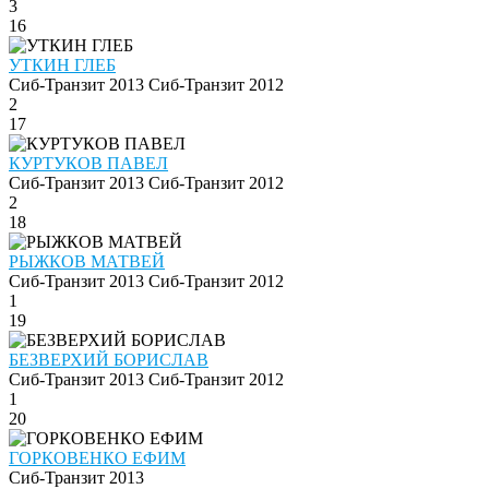
3
16
УТКИН ГЛЕБ
Сиб-Транзит 2013
Сиб-Транзит 2012
2
17
КУРТУКОВ ПАВЕЛ
Сиб-Транзит 2013
Сиб-Транзит 2012
2
18
РЫЖКОВ МАТВЕЙ
Сиб-Транзит 2013
Сиб-Транзит 2012
1
19
БЕЗВЕРХИЙ БОРИСЛАВ
Сиб-Транзит 2013
Сиб-Транзит 2012
1
20
ГОРКОВЕНКО ЕФИМ
Сиб-Транзит 2013