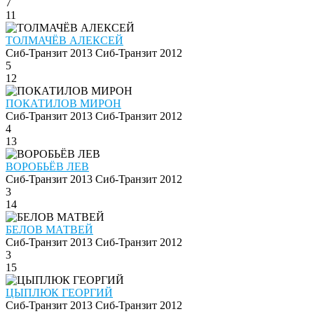
7
11
ТОЛМАЧЁВ АЛЕКСЕЙ
Сиб-Транзит 2013
Сиб-Транзит 2012
5
12
ПОКАТИЛОВ МИРОН
Сиб-Транзит 2013
Сиб-Транзит 2012
4
13
ВОРОБЬЁВ ЛЕВ
Сиб-Транзит 2013
Сиб-Транзит 2012
3
14
БЕЛОВ МАТВЕЙ
Сиб-Транзит 2013
Сиб-Транзит 2012
3
15
ЦЫПЛЮК ГЕОРГИЙ
Сиб-Транзит 2013
Сиб-Транзит 2012