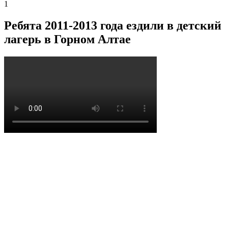
1
Ребята 2011-2013 года ездили в детский
лагерь в Горном Алтае