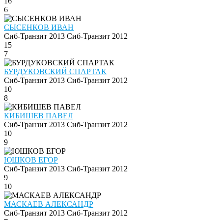
16
6
СЫСЕНКОВ ИВАН
Сиб-Транзит 2013
Сиб-Транзит 2012
15
7
БУРДУКОВСКИЙ СПАРТАК
Сиб-Транзит 2013
Сиб-Транзит 2012
10
8
КИБИШЕВ ПАВЕЛ
Сиб-Транзит 2013
Сиб-Транзит 2012
10
9
ЮШКОВ ЕГОР
Сиб-Транзит 2013
Сиб-Транзит 2012
9
10
МАСКАЕВ АЛЕКСАНДР
Сиб-Транзит 2013
Сиб-Транзит 2012