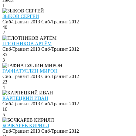
1
ЗЫКОВ СЕРГЕЙ
Сиб-Транзит 2013
Сиб-Транзит 2012
40
2
ПЛОТНИКОВ АРТЁМ
Сиб-Транзит 2013
Сиб-Транзит 2012
35
3
ГАФИАТУЛЛИН МИРОН
Сиб-Транзит 2013
Сиб-Транзит 2012
23
4
КАРПЕЦКИЙ ИВАН
Сиб-Транзит 2013
Сиб-Транзит 2012
16
5
БОЧКАРЕВ КИРИЛЛ
Сиб-Транзит 2013
Сиб-Транзит 2012