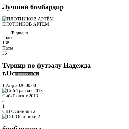
Лучший бомбардир
ПЛОТНИКОВ АРТЁМ
Форвард
Голы
138
Пасы
35
Турнир по футзалу Надежда
г.Осинники
1 Апр 2026
00:00
Сиб-Транзит 2013
4
1
СШ Осинники 2
бомбардиры