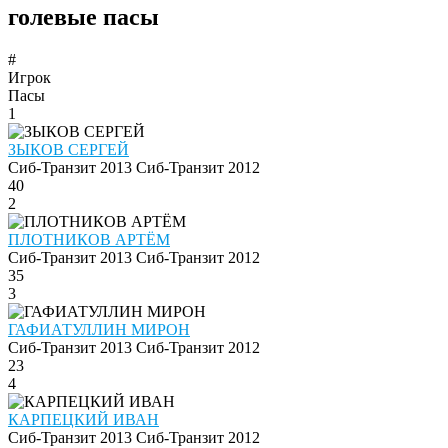
голевые пасы
#
Игрок
Пасы
1
ЗЫКОВ СЕРГЕЙ
Сиб-Транзит 2013
Сиб-Транзит 2012
40
2
ПЛОТНИКОВ АРТЁМ
Сиб-Транзит 2013
Сиб-Транзит 2012
35
3
ГАФИАТУЛЛИН МИРОН
Сиб-Транзит 2013
Сиб-Транзит 2012
23
4
КАРПЕЦКИЙ ИВАН
Сиб-Транзит 2013
Сиб-Транзит 2012