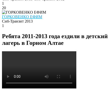
1
20
ГОРКОВЕНКО ЕФИМ
Сиб-Транзит 2013
1
Ребята 2011-2013 года ездили в детский
лагерь в Горном Алтае