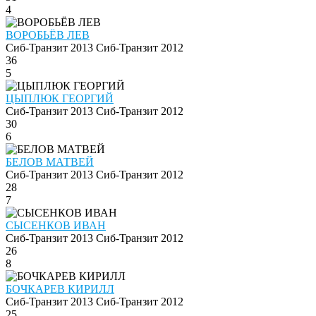
4
ВОРОБЬЁВ ЛЕВ
Сиб-Транзит 2013
Сиб-Транзит 2012
36
5
ЦЫПЛЮК ГЕОРГИЙ
Сиб-Транзит 2013
Сиб-Транзит 2012
30
6
БЕЛОВ МАТВЕЙ
Сиб-Транзит 2013
Сиб-Транзит 2012
28
7
СЫСЕНКОВ ИВАН
Сиб-Транзит 2013
Сиб-Транзит 2012
26
8
БОЧКАРЕВ КИРИЛЛ
Сиб-Транзит 2013
Сиб-Транзит 2012
25