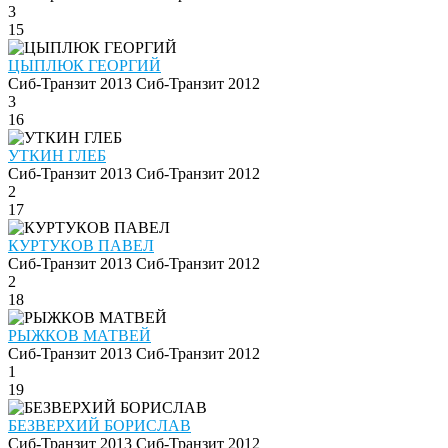
3
15
ЦЫПЛЮК ГЕОРГИЙ
Сиб-Транзит 2013
Сиб-Транзит 2012
3
16
УТКИН ГЛЕБ
Сиб-Транзит 2013
Сиб-Транзит 2012
2
17
КУРТУКОВ ПАВЕЛ
Сиб-Транзит 2013
Сиб-Транзит 2012
2
18
РЫЖКОВ МАТВЕЙ
Сиб-Транзит 2013
Сиб-Транзит 2012
1
19
БЕЗВЕРХИЙ БОРИСЛАВ
Сиб-Транзит 2013
Сиб-Транзит 2012