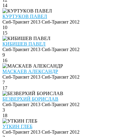
14
КУРТУКОВ ПАВЕЛ
Сиб-Транзит 2013
Сиб-Транзит 2012
10
15
КИБИШЕВ ПАВЕЛ
Сиб-Транзит 2013
Сиб-Транзит 2012
9
16
МАСКАЕВ АЛЕКСАНДР
Сиб-Транзит 2013
Сиб-Транзит 2012
7
17
БЕЗВЕРХИЙ БОРИСЛАВ
Сиб-Транзит 2013
Сиб-Транзит 2012
3
18
УТКИН ГЛЕБ
Сиб-Транзит 2013
Сиб-Транзит 2012