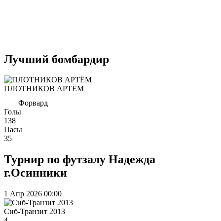
Лучший бомбардир
ПЛОТНИКОВ АРТЁМ
Форвард
Голы
138
Пасы
35
Турнир по футзалу Надежда
г.Осинники
1 Апр 2026
00:00
Сиб-Транзит 2013
4