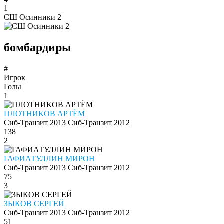
1
СШ Осинники 2
бомбардиры
#
Игрок
Голы
1
ПЛОТНИКОВ АРТЁМ
Сиб-Транзит 2013
Сиб-Транзит 2012
138
2
ГАФИАТУЛЛИН МИРОН
Сиб-Транзит 2013
Сиб-Транзит 2012
75
3
ЗЫКОВ СЕРГЕЙ
Сиб-Транзит 2013
Сиб-Транзит 2012
51