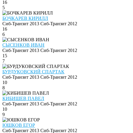
16
5
БОЧКАРЕВ КИРИЛЛ
Сиб-Транзит 2013
Сиб-Транзит 2012
16
6
СЫСЕНКОВ ИВАН
Сиб-Транзит 2013
Сиб-Транзит 2012
15
7
БУРДУКОВСКИЙ СПАРТАК
Сиб-Транзит 2013
Сиб-Транзит 2012
10
8
КИБИШЕВ ПАВЕЛ
Сиб-Транзит 2013
Сиб-Транзит 2012
10
9
ЮШКОВ ЕГОР
Сиб-Транзит 2013
Сиб-Транзит 2012