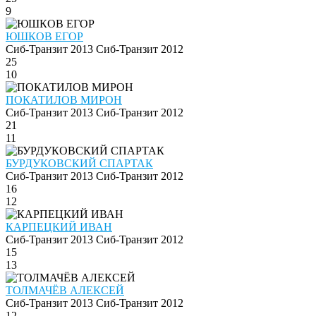
9
ЮШКОВ ЕГОР
Сиб-Транзит 2013
Сиб-Транзит 2012
25
10
ПОКАТИЛОВ МИРОН
Сиб-Транзит 2013
Сиб-Транзит 2012
21
11
БУРДУКОВСКИЙ СПАРТАК
Сиб-Транзит 2013
Сиб-Транзит 2012
16
12
КАРПЕЦКИЙ ИВАН
Сиб-Транзит 2013
Сиб-Транзит 2012
15
13
ТОЛМАЧЁВ АЛЕКСЕЙ
Сиб-Транзит 2013
Сиб-Транзит 2012
12