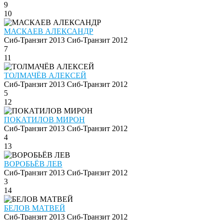
9
10
МАСКАЕВ АЛЕКСАНДР
Сиб-Транзит 2013
Сиб-Транзит 2012
7
11
ТОЛМАЧЁВ АЛЕКСЕЙ
Сиб-Транзит 2013
Сиб-Транзит 2012
5
12
ПОКАТИЛОВ МИРОН
Сиб-Транзит 2013
Сиб-Транзит 2012
4
13
ВОРОБЬЁВ ЛЕВ
Сиб-Транзит 2013
Сиб-Транзит 2012
3
14
БЕЛОВ МАТВЕЙ
Сиб-Транзит 2013
Сиб-Транзит 2012