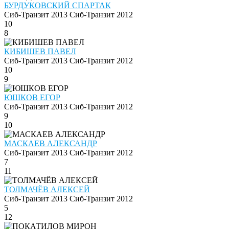
БУРДУКОВСКИЙ СПАРТАК
Сиб-Транзит 2013
Сиб-Транзит 2012
10
8
КИБИШЕВ ПАВЕЛ
Сиб-Транзит 2013
Сиб-Транзит 2012
10
9
ЮШКОВ ЕГОР
Сиб-Транзит 2013
Сиб-Транзит 2012
9
10
МАСКАЕВ АЛЕКСАНДР
Сиб-Транзит 2013
Сиб-Транзит 2012
7
11
ТОЛМАЧЁВ АЛЕКСЕЙ
Сиб-Транзит 2013
Сиб-Транзит 2012
5
12