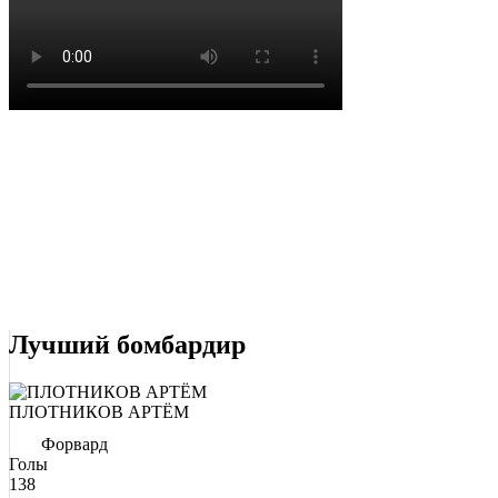
Лучший бомбардир
ПЛОТНИКОВ АРТЁМ
Форвард
Голы
138