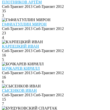
ПЛОТНИКОВ АРТЁМ
Сиб-Транзит 2013
Сиб-Транзит 2012
35
3
ГАФИАТУЛЛИН МИРОН
Сиб-Транзит 2013
Сиб-Транзит 2012
23
4
КАРПЕЦКИЙ ИВАН
Сиб-Транзит 2013
Сиб-Транзит 2012
16
5
БОЧКАРЕВ КИРИЛЛ
Сиб-Транзит 2013
Сиб-Транзит 2012
16
6
СЫСЕНКОВ ИВАН
Сиб-Транзит 2013
Сиб-Транзит 2012
15
7