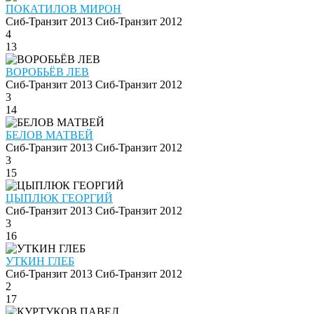
ПОКАТИЛОВ МИРОН
Сиб-Транзит 2013
Сиб-Транзит 2012
4
13
ВОРОБЬЁВ ЛЕВ
Сиб-Транзит 2013
Сиб-Транзит 2012
3
14
БЕЛОВ МАТВЕЙ
Сиб-Транзит 2013
Сиб-Транзит 2012
3
15
ЦЫПЛЮК ГЕОРГИЙ
Сиб-Транзит 2013
Сиб-Транзит 2012
3
16
УТКИН ГЛЕБ
Сиб-Транзит 2013
Сиб-Транзит 2012
2
17