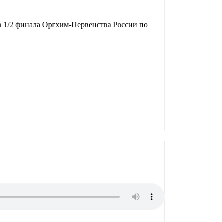
в 1/2 финала Оргхим-Первенства России по