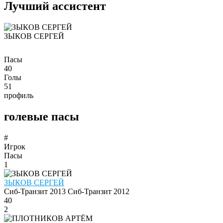
Лучший ассистент
ЗЫКОВ СЕРГЕЙ
Пасы
40
Голы
51
профиль
голевые пасы
#
Игрок
Пасы
1
ЗЫКОВ СЕРГЕЙ
Сиб-Транзит 2013
Сиб-Транзит 2012
40
2