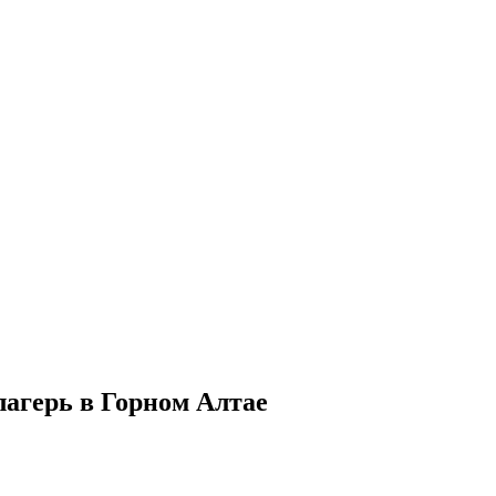
 лагерь в Горном Алтае