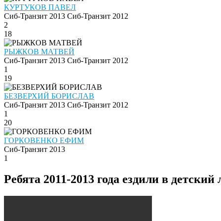
КУРТУКОВ ПАВЕЛ
Сиб-Транзит 2013
Сиб-Транзит 2012
2
18
РЫЖКОВ МАТВЕЙ
Сиб-Транзит 2013
Сиб-Транзит 2012
1
19
БЕЗВЕРХИЙ БОРИСЛАВ
Сиб-Транзит 2013
Сиб-Транзит 2012
1
20
ГОРКОВЕНКО ЕФИМ
Сиб-Транзит 2013
1
Ребята 2011-2013 года ездили в детский