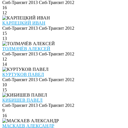
Сиб-Транзит 2013
Сиб-Транзит 2012
16
12
КАРПЕЦКИЙ ИВАН
Сиб-Транзит 2013
Сиб-Транзит 2012
15
13
ТОЛМАЧЁВ АЛЕКСЕЙ
Сиб-Транзит 2013
Сиб-Транзит 2012
12
14
КУРТУКОВ ПАВЕЛ
Сиб-Транзит 2013
Сиб-Транзит 2012
10
15
КИБИШЕВ ПАВЕЛ
Сиб-Транзит 2013
Сиб-Транзит 2012
9
16
МАСКАЕВ АЛЕКСАНДР