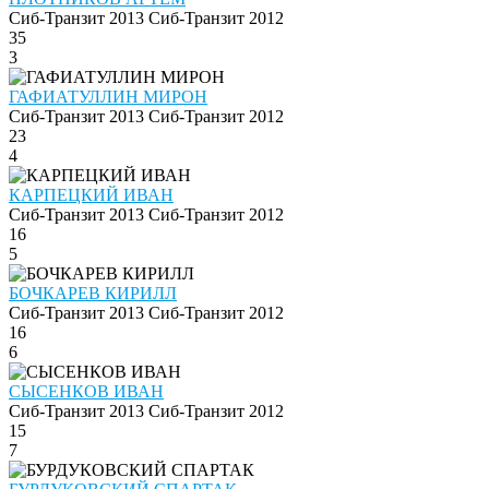
Сиб-Транзит 2013
Сиб-Транзит 2012
35
3
ГАФИАТУЛЛИН МИРОН
Сиб-Транзит 2013
Сиб-Транзит 2012
23
4
КАРПЕЦКИЙ ИВАН
Сиб-Транзит 2013
Сиб-Транзит 2012
16
5
БОЧКАРЕВ КИРИЛЛ
Сиб-Транзит 2013
Сиб-Транзит 2012
16
6
СЫСЕНКОВ ИВАН
Сиб-Транзит 2013
Сиб-Транзит 2012
15
7