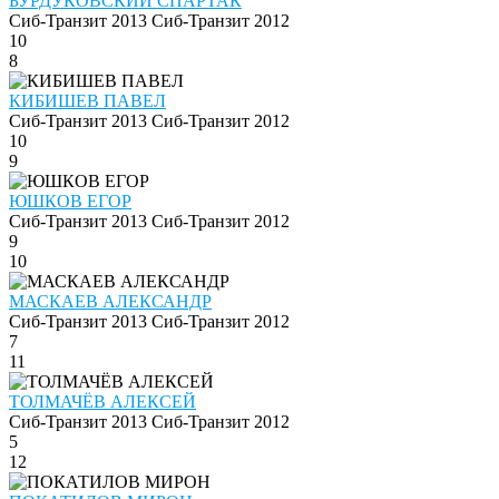
БУРДУКОВСКИЙ СПАРТАК
Сиб-Транзит 2013
Сиб-Транзит 2012
10
8
КИБИШЕВ ПАВЕЛ
Сиб-Транзит 2013
Сиб-Транзит 2012
10
9
ЮШКОВ ЕГОР
Сиб-Транзит 2013
Сиб-Транзит 2012
9
10
МАСКАЕВ АЛЕКСАНДР
Сиб-Транзит 2013
Сиб-Транзит 2012
7
11
ТОЛМАЧЁВ АЛЕКСЕЙ
Сиб-Транзит 2013
Сиб-Транзит 2012
5
12