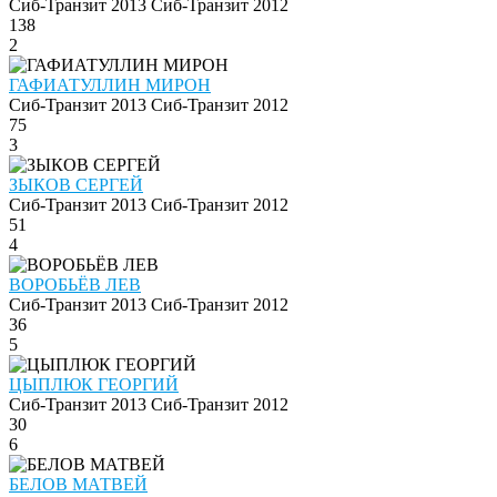
Сиб-Транзит 2013
Сиб-Транзит 2012
138
2
ГАФИАТУЛЛИН МИРОН
Сиб-Транзит 2013
Сиб-Транзит 2012
75
3
ЗЫКОВ СЕРГЕЙ
Сиб-Транзит 2013
Сиб-Транзит 2012
51
4
ВОРОБЬЁВ ЛЕВ
Сиб-Транзит 2013
Сиб-Транзит 2012
36
5
ЦЫПЛЮК ГЕОРГИЙ
Сиб-Транзит 2013
Сиб-Транзит 2012
30
6
БЕЛОВ МАТВЕЙ