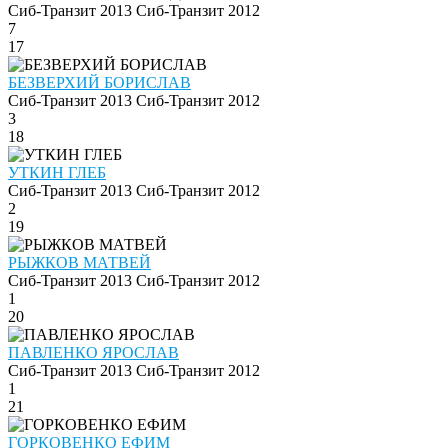
Сиб-Транзит 2013
Сиб-Транзит 2012
7
17
БЕЗВЕРХИЙ БОРИСЛАВ
Сиб-Транзит 2013
Сиб-Транзит 2012
3
18
УТКИН ГЛЕБ
Сиб-Транзит 2013
Сиб-Транзит 2012
2
19
РЫЖКОВ МАТВЕЙ
Сиб-Транзит 2013
Сиб-Транзит 2012
1
20
ПАВЛЕНКО ЯРОСЛАВ
Сиб-Транзит 2013
Сиб-Транзит 2012
1
21
ГОРКОВЕНКО ЕФИМ