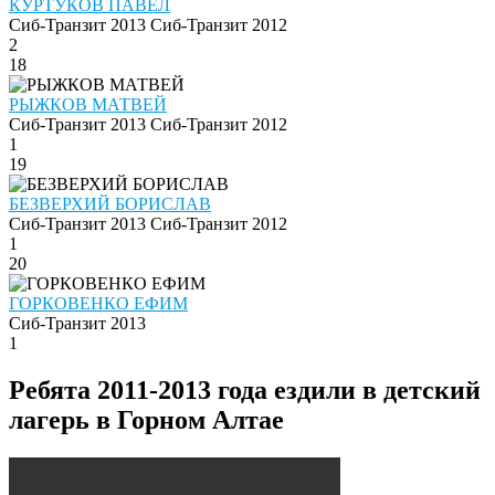
КУРТУКОВ ПАВЕЛ
Сиб-Транзит 2013
Сиб-Транзит 2012
2
18
РЫЖКОВ МАТВЕЙ
Сиб-Транзит 2013
Сиб-Транзит 2012
1
19
БЕЗВЕРХИЙ БОРИСЛАВ
Сиб-Транзит 2013
Сиб-Транзит 2012
1
20
ГОРКОВЕНКО ЕФИМ
Сиб-Транзит 2013
1
Ребята 2011-2013 года ездили в детский
лагерь в Горном Алтае