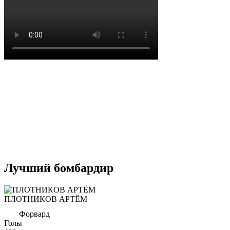
Лучший бомбардир
ПЛОТНИКОВ АРТЁМ
Форвард
Голы