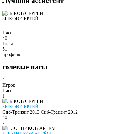
Лучший ассистент
ЗЫКОВ СЕРГЕЙ
Пасы
40
Голы
51
профиль
голевые пасы
#
Игрок
Пасы
1
ЗЫКОВ СЕРГЕЙ
Сиб-Транзит 2013
Сиб-Транзит 2012
40
2
ПЛОТНИКОВ АРТЁМ