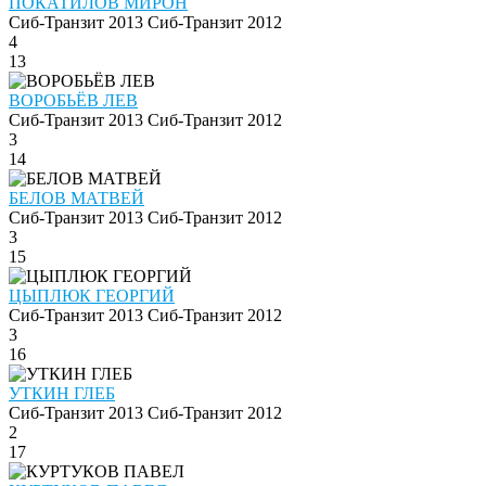
ПОКАТИЛОВ МИРОН
Сиб-Транзит 2013
Сиб-Транзит 2012
4
13
ВОРОБЬЁВ ЛЕВ
Сиб-Транзит 2013
Сиб-Транзит 2012
3
14
БЕЛОВ МАТВЕЙ
Сиб-Транзит 2013
Сиб-Транзит 2012
3
15
ЦЫПЛЮК ГЕОРГИЙ
Сиб-Транзит 2013
Сиб-Транзит 2012
3
16
УТКИН ГЛЕБ
Сиб-Транзит 2013
Сиб-Транзит 2012
2
17