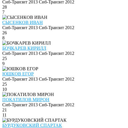
Сиб-Транзит 2013
Сиб-Транзит 2012
28
7
СЫСЕНКОВ ИВАН
Сиб-Транзит 2013
Сиб-Транзит 2012
26
8
БОЧКАРЕВ КИРИЛЛ
Сиб-Транзит 2013
Сиб-Транзит 2012
25
9
ЮШКОВ ЕГОР
Сиб-Транзит 2013
Сиб-Транзит 2012
25
10
ПОКАТИЛОВ МИРОН
Сиб-Транзит 2013
Сиб-Транзит 2012
21
11
БУРДУКОВСКИЙ СПАРТАК