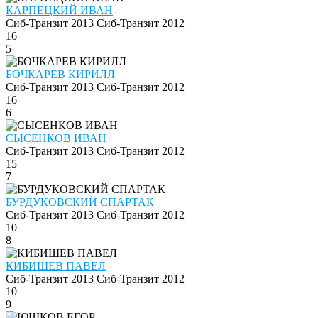
КАРПЕЦКИЙ ИВАН
Сиб-Транзит 2013
Сиб-Транзит 2012
16
5
БОЧКАРЕВ КИРИЛЛ
Сиб-Транзит 2013
Сиб-Транзит 2012
16
6
СЫСЕНКОВ ИВАН
Сиб-Транзит 2013
Сиб-Транзит 2012
15
7
БУРДУКОВСКИЙ СПАРТАК
Сиб-Транзит 2013
Сиб-Транзит 2012
10
8
КИБИШЕВ ПАВЕЛ
Сиб-Транзит 2013
Сиб-Транзит 2012
10
9