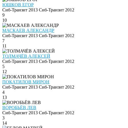
ЮШКОВ ЕГОР
Сиб-Транзит 2013
Сиб-Транзит 2012
9
10
МАСКАЕВ АЛЕКСАНДР
Сиб-Транзит 2013
Сиб-Транзит 2012
7
11
ТОЛМАЧЁВ АЛЕКСЕЙ
Сиб-Транзит 2013
Сиб-Транзит 2012
5
12
ПОКАТИЛОВ МИРОН
Сиб-Транзит 2013
Сиб-Транзит 2012
4
13
ВОРОБЬЁВ ЛЕВ
Сиб-Транзит 2013
Сиб-Транзит 2012
3
14