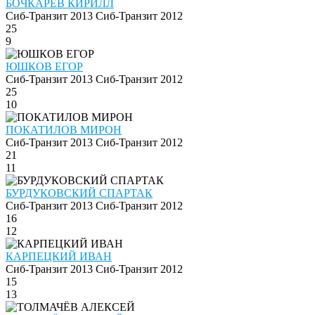
БОЧКАРЕВ КИРИЛЛ
Сиб-Транзит 2013
Сиб-Транзит 2012
25
9
ЮШКОВ ЕГОР
Сиб-Транзит 2013
Сиб-Транзит 2012
25
10
ПОКАТИЛОВ МИРОН
Сиб-Транзит 2013
Сиб-Транзит 2012
21
11
БУРДУКОВСКИЙ СПАРТАК
Сиб-Транзит 2013
Сиб-Транзит 2012
16
12
КАРПЕЦКИЙ ИВАН
Сиб-Транзит 2013
Сиб-Транзит 2012
15
13