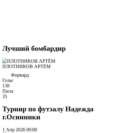
Лучший бомбардир
ПЛОТНИКОВ АРТЁМ
Форвард
Голы
138
Пасы
35
Турнир по футзалу Надежда
г.Осинники
1 Апр 2026
00:00