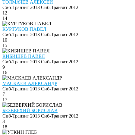
ТОЛМАЧЁВ АЛЕКСЕЙ
Сиб-Транзит 2013
Сиб-Транзит 2012
12
14
КУРТУКОВ ПАВЕЛ
Сиб-Транзит 2013
Сиб-Транзит 2012
10
15
КИБИШЕВ ПАВЕЛ
Сиб-Транзит 2013
Сиб-Транзит 2012
9
16
МАСКАЕВ АЛЕКСАНДР
Сиб-Транзит 2013
Сиб-Транзит 2012
7
17
БЕЗВЕРХИЙ БОРИСЛАВ
Сиб-Транзит 2013
Сиб-Транзит 2012
3
18