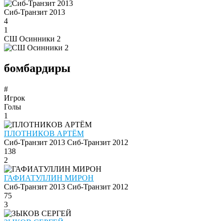
Сиб-Транзит 2013
4
1
СШ Осинники 2
бомбардиры
#
Игрок
Голы
1
ПЛОТНИКОВ АРТЁМ
Сиб-Транзит 2013
Сиб-Транзит 2012
138
2
ГАФИАТУЛЛИН МИРОН
Сиб-Транзит 2013
Сиб-Транзит 2012
75
3