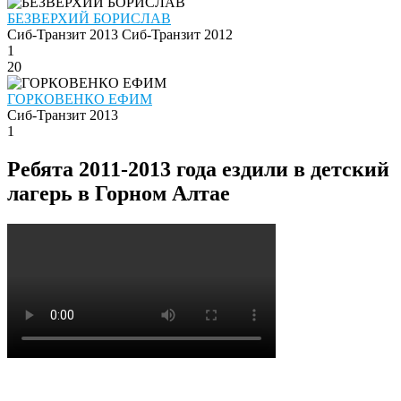
БЕЗВЕРХИЙ БОРИСЛАВ
Сиб-Транзит 2013
Сиб-Транзит 2012
1
20
ГОРКОВЕНКО ЕФИМ
Сиб-Транзит 2013
1
Ребята 2011-2013 года ездили в детский
лагерь в Горном Алтае