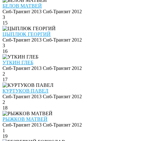
БЕЛОВ МАТВЕЙ
Сиб-Транзит 2013
Сиб-Транзит 2012
3
15
ЦЫПЛЮК ГЕОРГИЙ
Сиб-Транзит 2013
Сиб-Транзит 2012
3
16
УТКИН ГЛЕБ
Сиб-Транзит 2013
Сиб-Транзит 2012
2
17
КУРТУКОВ ПАВЕЛ
Сиб-Транзит 2013
Сиб-Транзит 2012
2
18
РЫЖКОВ МАТВЕЙ
Сиб-Транзит 2013
Сиб-Транзит 2012
1
19