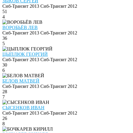
ЗЫКОВ СЕРГЕЙ
Сиб-Транзит 2013
Сиб-Транзит 2012
51
4
ВОРОБЬЁВ ЛЕВ
Сиб-Транзит 2013
Сиб-Транзит 2012
36
5
ЦЫПЛЮК ГЕОРГИЙ
Сиб-Транзит 2013
Сиб-Транзит 2012
30
6
БЕЛОВ МАТВЕЙ
Сиб-Транзит 2013
Сиб-Транзит 2012
28
7
СЫСЕНКОВ ИВАН
Сиб-Транзит 2013
Сиб-Транзит 2012
26
8