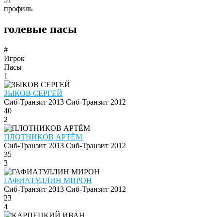
профиль
голевые пасы
#
Игрок
Пасы
1
ЗЫКОВ СЕРГЕЙ
Сиб-Транзит 2013
Сиб-Транзит 2012
40
2
ПЛОТНИКОВ АРТЁМ
Сиб-Транзит 2013
Сиб-Транзит 2012
35
3
ГАФИАТУЛЛИН МИРОН
Сиб-Транзит 2013
Сиб-Транзит 2012
23
4