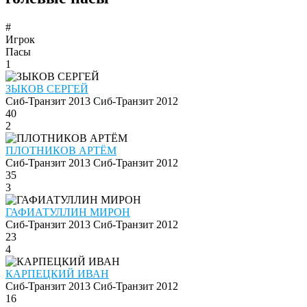
#
Игрок
Пасы
1
ЗЫКОВ СЕРГЕЙ
Сиб-Транзит 2013
Сиб-Транзит 2012
40
2
ПЛОТНИКОВ АРТЁМ
Сиб-Транзит 2013
Сиб-Транзит 2012
35
3
ГАФИАТУЛЛИН МИРОН
Сиб-Транзит 2013
Сиб-Транзит 2012
23
4
КАРПЕЦКИЙ ИВАН
Сиб-Транзит 2013
Сиб-Транзит 2012
16