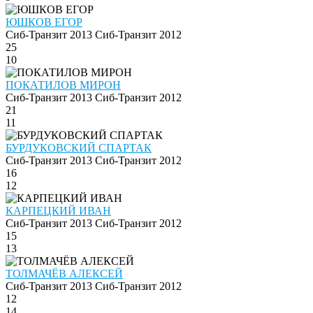
ЮШКОВ ЕГОР
Сиб-Транзит 2013
Сиб-Транзит 2012
25
10
ПОКАТИЛОВ МИРОН
Сиб-Транзит 2013
Сиб-Транзит 2012
21
11
БУРДУКОВСКИЙ СПАРТАК
Сиб-Транзит 2013
Сиб-Транзит 2012
16
12
КАРПЕЦКИЙ ИВАН
Сиб-Транзит 2013
Сиб-Транзит 2012
15
13
ТОЛМАЧЁВ АЛЕКСЕЙ
Сиб-Транзит 2013
Сиб-Транзит 2012
12
14