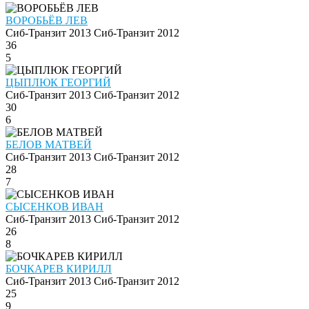
ВОРОБЬЁВ ЛЕВ
Сиб-Транзит 2013
Сиб-Транзит 2012
36
5
ЦЫПЛЮК ГЕОРГИЙ
Сиб-Транзит 2013
Сиб-Транзит 2012
30
6
БЕЛОВ МАТВЕЙ
Сиб-Транзит 2013
Сиб-Транзит 2012
28
7
СЫСЕНКОВ ИВАН
Сиб-Транзит 2013
Сиб-Транзит 2012
26
8
БОЧКАРЕВ КИРИЛЛ
Сиб-Транзит 2013
Сиб-Транзит 2012
25
9