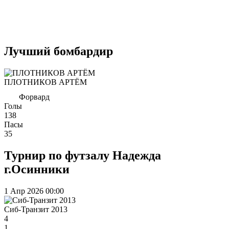
Лучший бомбардир
ПЛОТНИКОВ АРТЁМ
Форвард
Голы
138
Пасы
35
Турнир по футзалу Надежда
г.Осинники
1 Апр 2026
00:00
Сиб-Транзит 2013
4
1