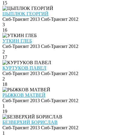
15
ЦЫПЛЮК ГЕОРГИЙ
Сиб-Транзит 2013
Сиб-Транзит 2012
3
16
УТКИН ГЛЕБ
Сиб-Транзит 2013
Сиб-Транзит 2012
2
17
КУРТУКОВ ПАВЕЛ
Сиб-Транзит 2013
Сиб-Транзит 2012
2
18
РЫЖКОВ МАТВЕЙ
Сиб-Транзит 2013
Сиб-Транзит 2012
1
19
БЕЗВЕРХИЙ БОРИСЛАВ
Сиб-Транзит 2013
Сиб-Транзит 2012
1