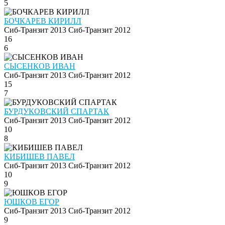
5
БОЧКАРЕВ КИРИЛЛ
Сиб-Транзит 2013
Сиб-Транзит 2012
16
6
СЫСЕНКОВ ИВАН
Сиб-Транзит 2013
Сиб-Транзит 2012
15
7
БУРДУКОВСКИЙ СПАРТАК
Сиб-Транзит 2013
Сиб-Транзит 2012
10
8
КИБИШЕВ ПАВЕЛ
Сиб-Транзит 2013
Сиб-Транзит 2012
10
9
ЮШКОВ ЕГОР
Сиб-Транзит 2013
Сиб-Транзит 2012
9