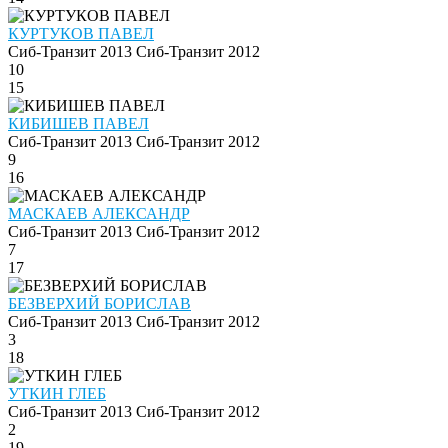
КУРТУКОВ ПАВЕЛ
Сиб-Транзит 2013
Сиб-Транзит 2012
10
15
КИБИШЕВ ПАВЕЛ
Сиб-Транзит 2013
Сиб-Транзит 2012
9
16
МАСКАЕВ АЛЕКСАНДР
Сиб-Транзит 2013
Сиб-Транзит 2012
7
17
БЕЗВЕРХИЙ БОРИСЛАВ
Сиб-Транзит 2013
Сиб-Транзит 2012
3
18
УТКИН ГЛЕБ
Сиб-Транзит 2013
Сиб-Транзит 2012
2
19