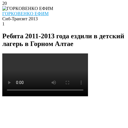
20
ГОРКОВЕНКО ЕФИМ
Сиб-Транзит 2013
1
Ребята 2011-2013 года ездили в детский
лагерь в Горном Алтае