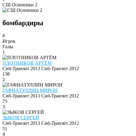
СШ Осинники 2
бомбардиры
#
Игрок
Голы
1
ПЛОТНИКОВ АРТЁМ
Сиб-Транзит 2013
Сиб-Транзит 2012
138
2
ГАФИАТУЛЛИН МИРОН
Сиб-Транзит 2013
Сиб-Транзит 2012
75
3
ЗЫКОВ СЕРГЕЙ
Сиб-Транзит 2013
Сиб-Транзит 2012
51
4