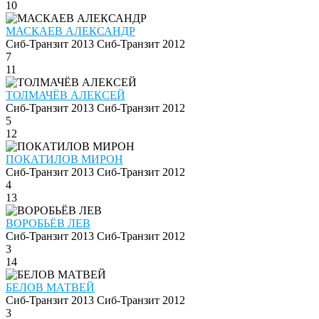
10
МАСКАЕВ АЛЕКСАНДР
Сиб-Транзит 2013
Сиб-Транзит 2012
7
11
ТОЛМАЧЁВ АЛЕКСЕЙ
Сиб-Транзит 2013
Сиб-Транзит 2012
5
12
ПОКАТИЛОВ МИРОН
Сиб-Транзит 2013
Сиб-Транзит 2012
4
13
ВОРОБЬЁВ ЛЕВ
Сиб-Транзит 2013
Сиб-Транзит 2012
3
14
БЕЛОВ МАТВЕЙ
Сиб-Транзит 2013
Сиб-Транзит 2012
3