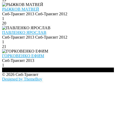
РЫЖКОВ МАТВЕЙ
Сиб-Транзит 2013
Сиб-Транзит 2012
1
20
ПАВЛЕНКО ЯРОСЛАВ
Сиб-Транзит 2013
Сиб-Транзит 2012
1
21
ГОРКОВЕНКО ЕФИМ
Сиб-Транзит 2013
1
© 2026 Сиб-Транзит
Designed by ThemeBoy