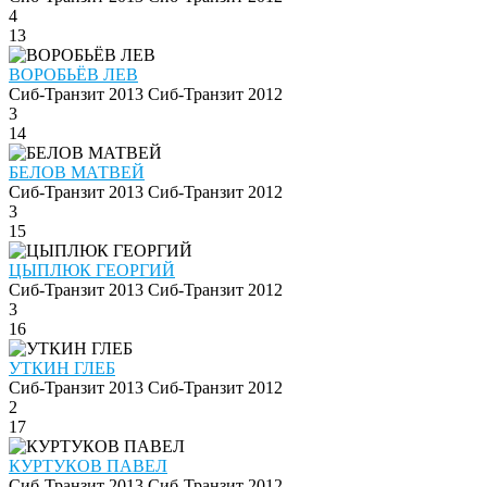
4
13
ВОРОБЬЁВ ЛЕВ
Сиб-Транзит 2013
Сиб-Транзит 2012
3
14
БЕЛОВ МАТВЕЙ
Сиб-Транзит 2013
Сиб-Транзит 2012
3
15
ЦЫПЛЮК ГЕОРГИЙ
Сиб-Транзит 2013
Сиб-Транзит 2012
3
16
УТКИН ГЛЕБ
Сиб-Транзит 2013
Сиб-Транзит 2012
2
17
КУРТУКОВ ПАВЕЛ
Сиб-Транзит 2013
Сиб-Транзит 2012