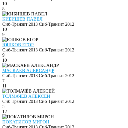
10
8
КИБИШЕВ ПАВЕЛ
Сиб-Транзит 2013
Сиб-Транзит 2012
10
9
ЮШКОВ ЕГОР
Сиб-Транзит 2013
Сиб-Транзит 2012
9
10
МАСКАЕВ АЛЕКСАНДР
Сиб-Транзит 2013
Сиб-Транзит 2012
7
11
ТОЛМАЧЁВ АЛЕКСЕЙ
Сиб-Транзит 2013
Сиб-Транзит 2012
5
12
ПОКАТИЛОВ МИРОН
Сиб-Транзит 2013
Сиб-Транзит 2012