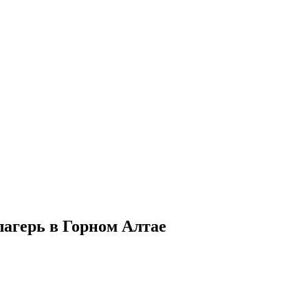
 лагерь в Горном Алтае