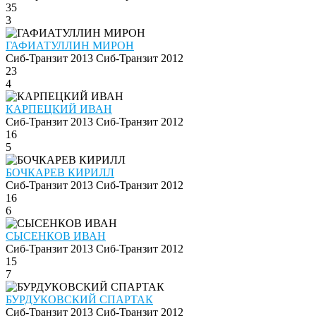
35
3
ГАФИАТУЛЛИН МИРОН
Сиб-Транзит 2013
Сиб-Транзит 2012
23
4
КАРПЕЦКИЙ ИВАН
Сиб-Транзит 2013
Сиб-Транзит 2012
16
5
БОЧКАРЕВ КИРИЛЛ
Сиб-Транзит 2013
Сиб-Транзит 2012
16
6
СЫСЕНКОВ ИВАН
Сиб-Транзит 2013
Сиб-Транзит 2012
15
7
БУРДУКОВСКИЙ СПАРТАК
Сиб-Транзит 2013
Сиб-Транзит 2012