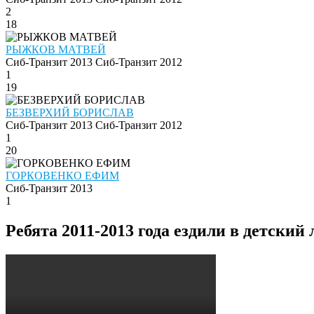
2
18
РЫЖКОВ МАТВЕЙ
Сиб-Транзит 2013
Сиб-Транзит 2012
1
19
БЕЗВЕРХИЙ БОРИСЛАВ
Сиб-Транзит 2013
Сиб-Транзит 2012
1
20
ГОРКОВЕНКО ЕФИМ
Сиб-Транзит 2013
1
Ребята 2011-2013 года ездили в детский