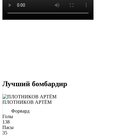
Лучший бомбардир
ПЛОТНИКОВ АРТЁМ
Форвард
Голы
138
Пасы
35