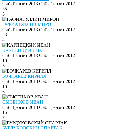
Сиб-Транзит 2013
Сиб-Транзит 2012
35
3
ГАФИАТУЛЛИН МИРОН
Сиб-Транзит 2013
Сиб-Транзит 2012
23
4
КАРПЕЦКИЙ ИВАН
Сиб-Транзит 2013
Сиб-Транзит 2012
16
5
БОЧКАРЕВ КИРИЛЛ
Сиб-Транзит 2013
Сиб-Транзит 2012
16
6
СЫСЕНКОВ ИВАН
Сиб-Транзит 2013
Сиб-Транзит 2012
15
7
БУРДУКОВСКИЙ СПАРТАК