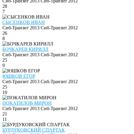
Сиб-Транзит 2013
Сиб-Транзит 2012
28
7
СЫСЕНКОВ ИВАН
Сиб-Транзит 2013
Сиб-Транзит 2012
26
8
БОЧКАРЕВ КИРИЛЛ
Сиб-Транзит 2013
Сиб-Транзит 2012
25
9
ЮШКОВ ЕГОР
Сиб-Транзит 2013
Сиб-Транзит 2012
25
10
ПОКАТИЛОВ МИРОН
Сиб-Транзит 2013
Сиб-Транзит 2012
21
11
БУРДУКОВСКИЙ СПАРТАК