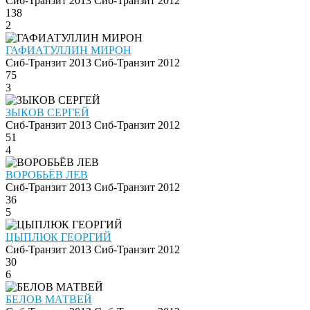
Сиб-Транзит 2013
Сиб-Транзит 2012
138
2
ГАФИАТУЛЛИН МИРОН
Сиб-Транзит 2013
Сиб-Транзит 2012
75
3
ЗЫКОВ СЕРГЕЙ
Сиб-Транзит 2013
Сиб-Транзит 2012
51
4
ВОРОБЬЁВ ЛЕВ
Сиб-Транзит 2013
Сиб-Транзит 2012
36
5
ЦЫПЛЮК ГЕОРГИЙ
Сиб-Транзит 2013
Сиб-Транзит 2012
30
6
БЕЛОВ МАТВЕЙ