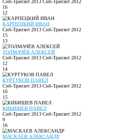
Сиб-Транзит 2013
Сиб-Транзит 2012
16
12
КАРПЕЦКИЙ ИВАН
Сиб-Транзит 2013
Сиб-Транзит 2012
15
13
ТОЛМАЧЁВ АЛЕКСЕЙ
Сиб-Транзит 2013
Сиб-Транзит 2012
12
14
КУРТУКОВ ПАВЕЛ
Сиб-Транзит 2013
Сиб-Транзит 2012
10
15
КИБИШЕВ ПАВЕЛ
Сиб-Транзит 2013
Сиб-Транзит 2012
9
16
МАСКАЕВ АЛЕКСАНДР