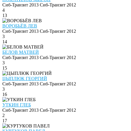
Сиб-Транзит 2013
Сиб-Транзит 2012
4
13
ВОРОБЬЁВ ЛЕВ
Сиб-Транзит 2013
Сиб-Транзит 2012
3
14
БЕЛОВ МАТВЕЙ
Сиб-Транзит 2013
Сиб-Транзит 2012
3
15
ЦЫПЛЮК ГЕОРГИЙ
Сиб-Транзит 2013
Сиб-Транзит 2012
3
16
УТКИН ГЛЕБ
Сиб-Транзит 2013
Сиб-Транзит 2012
2
17