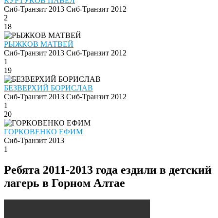
КУРТУКОВ ПАВЕЛ
Сиб-Транзит 2013
Сиб-Транзит 2012
2
18
РЫЖКОВ МАТВЕЙ
Сиб-Транзит 2013
Сиб-Транзит 2012
1
19
БЕЗВЕРХИЙ БОРИСЛАВ
Сиб-Транзит 2013
Сиб-Транзит 2012
1
20
ГОРКОВЕНКО ЕФИМ
Сиб-Транзит 2013
1
Ребята 2011-2013 года ездили в детский
лагерь в Горном Алтае