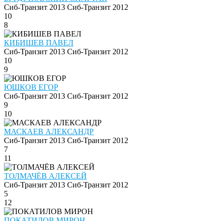
Сиб-Транзит 2013
Сиб-Транзит 2012
10
8
КИБИШЕВ ПАВЕЛ
Сиб-Транзит 2013
Сиб-Транзит 2012
10
9
ЮШКОВ ЕГОР
Сиб-Транзит 2013
Сиб-Транзит 2012
9
10
МАСКАЕВ АЛЕКСАНДР
Сиб-Транзит 2013
Сиб-Транзит 2012
7
11
ТОЛМАЧЁВ АЛЕКСЕЙ
Сиб-Транзит 2013
Сиб-Транзит 2012
5
12
ПОКАТИЛОВ МИРОН