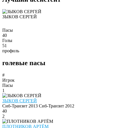
ЗЫКОВ СЕРГЕЙ
Пасы
40
Голы
51
профиль
голевые пасы
#
Игрок
Пасы
1
ЗЫКОВ СЕРГЕЙ
Сиб-Транзит 2013
Сиб-Транзит 2012
40
2
ПЛОТНИКОВ АРТЁМ