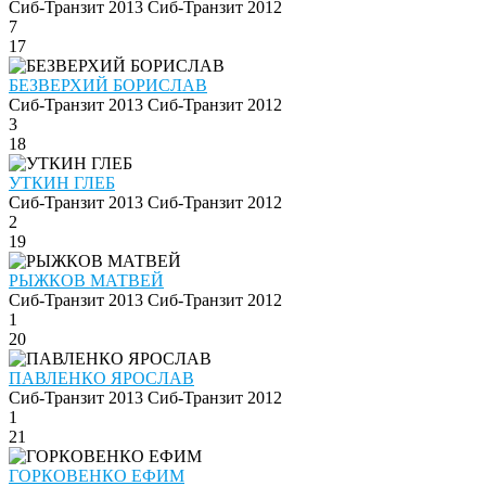
Сиб-Транзит 2013
Сиб-Транзит 2012
7
17
БЕЗВЕРХИЙ БОРИСЛАВ
Сиб-Транзит 2013
Сиб-Транзит 2012
3
18
УТКИН ГЛЕБ
Сиб-Транзит 2013
Сиб-Транзит 2012
2
19
РЫЖКОВ МАТВЕЙ
Сиб-Транзит 2013
Сиб-Транзит 2012
1
20
ПАВЛЕНКО ЯРОСЛАВ
Сиб-Транзит 2013
Сиб-Транзит 2012
1
21
ГОРКОВЕНКО ЕФИМ