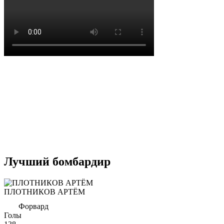
Лучший бомбардир
ПЛОТНИКОВ АРТЁМ
Форвард
Голы