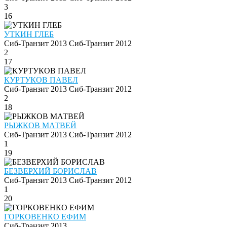
3
16
УТКИН ГЛЕБ
Сиб-Транзит 2013
Сиб-Транзит 2012
2
17
КУРТУКОВ ПАВЕЛ
Сиб-Транзит 2013
Сиб-Транзит 2012
2
18
РЫЖКОВ МАТВЕЙ
Сиб-Транзит 2013
Сиб-Транзит 2012
1
19
БЕЗВЕРХИЙ БОРИСЛАВ
Сиб-Транзит 2013
Сиб-Транзит 2012
1
20
ГОРКОВЕНКО ЕФИМ
Сиб-Транзит 2013