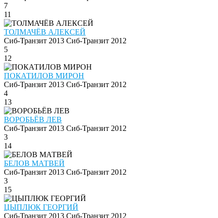
7
11
ТОЛМАЧЁВ АЛЕКСЕЙ
Сиб-Транзит 2013
Сиб-Транзит 2012
5
12
ПОКАТИЛОВ МИРОН
Сиб-Транзит 2013
Сиб-Транзит 2012
4
13
ВОРОБЬЁВ ЛЕВ
Сиб-Транзит 2013
Сиб-Транзит 2012
3
14
БЕЛОВ МАТВЕЙ
Сиб-Транзит 2013
Сиб-Транзит 2012
3
15
ЦЫПЛЮК ГЕОРГИЙ
Сиб-Транзит 2013
Сиб-Транзит 2012