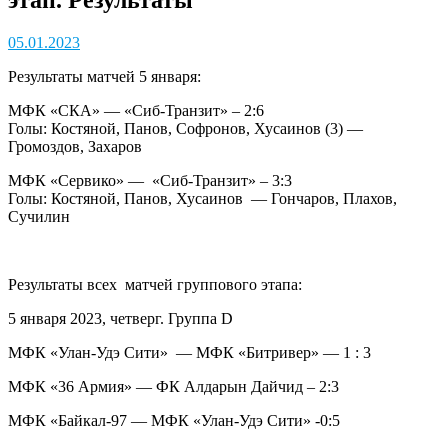
05.01.2023
Результаты матчей 5 января:
МФК «СКА» — «Сиб-Транзит» – 2:6
Голы: Костяной, Панов, Софронов, Хусаинов (3) —
Громоздов, Захаров
МФК «Сервико» — «Сиб-Транзит» – 3:3
Голы: Костяной, Панов, Хусаинов — Гончаров, Плахов,
Сучилин
Результаты всех матчей группового этапа:
5 января 2023, четверг. Группа D
МФК «Улан-Удэ Сити» — МФК «Битривер» — 1 : 3
МФК «36 Армия» — ФК Алдарын Дайчид – 2:3
МФК «Байкал-97 — МФК «Улан-Удэ Сити» -0:5