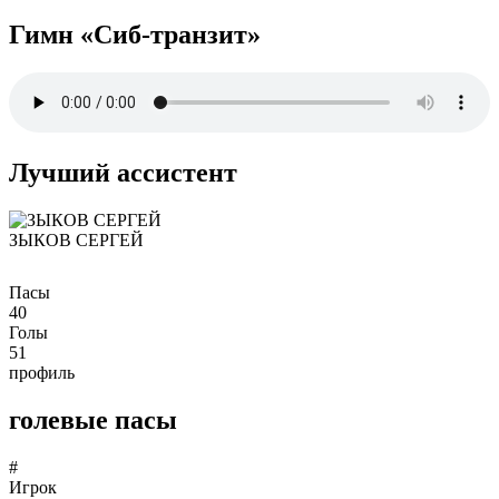
Гимн «Сиб-транзит»
Лучший ассистент
ЗЫКОВ СЕРГЕЙ
Пасы
40
Голы
51
профиль
голевые пасы
#
Игрок