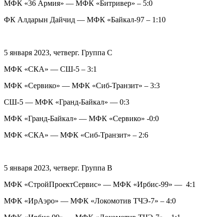
МФК «36 Армия» — МФК «Битривер» – 5:0
ФК Алдарын Дайчид — МФК «Байкал-97 – 1:10
5 января 2023, четверг. Группа C
МФК «СКА» — СШ-5 – 3:1
МФК «Сервико» — МФК «Сиб-Транзит» – 3:3
СШ-5 — МФК «Гранд-Байкал» — 0:3
МФК «Гранд-Байкал» — МФК «Сервико» -0:0
МФК «СКА» — МФК «Сиб-Транзит» – 2:6
5 января 2023, четверг. Группа B
МФК «СтройПроектСервис» — МФК «Ирбис-99» — 4:1
МФК «ИрАэро» — МФК «Локомотив ТЧЭ-7» – 4:0