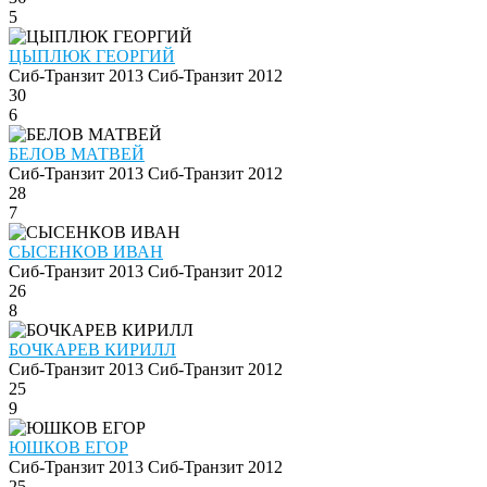
5
ЦЫПЛЮК ГЕОРГИЙ
Сиб-Транзит 2013
Сиб-Транзит 2012
30
6
БЕЛОВ МАТВЕЙ
Сиб-Транзит 2013
Сиб-Транзит 2012
28
7
СЫСЕНКОВ ИВАН
Сиб-Транзит 2013
Сиб-Транзит 2012
26
8
БОЧКАРЕВ КИРИЛЛ
Сиб-Транзит 2013
Сиб-Транзит 2012
25
9
ЮШКОВ ЕГОР
Сиб-Транзит 2013
Сиб-Транзит 2012
25