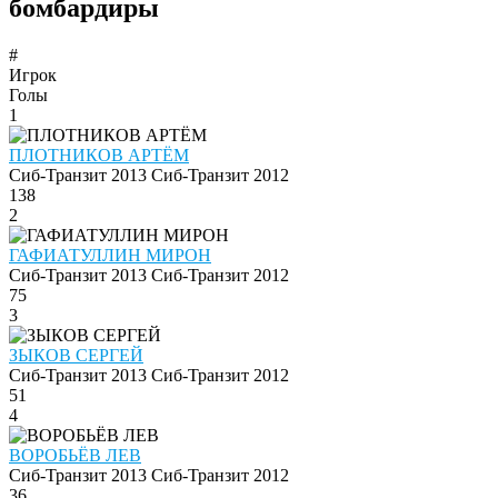
бомбардиры
#
Игрок
Голы
1
ПЛОТНИКОВ АРТЁМ
Сиб-Транзит 2013
Сиб-Транзит 2012
138
2
ГАФИАТУЛЛИН МИРОН
Сиб-Транзит 2013
Сиб-Транзит 2012
75
3
ЗЫКОВ СЕРГЕЙ
Сиб-Транзит 2013
Сиб-Транзит 2012
51
4
ВОРОБЬЁВ ЛЕВ
Сиб-Транзит 2013
Сиб-Транзит 2012
36