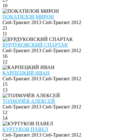
10
ПОКАТИЛОВ МИРОН
Сиб-Транзит 2013
Сиб-Транзит 2012
21
11
БУРДУКОВСКИЙ СПАРТАК
Сиб-Транзит 2013
Сиб-Транзит 2012
16
12
КАРПЕЦКИЙ ИВАН
Сиб-Транзит 2013
Сиб-Транзит 2012
15
13
ТОЛМАЧЁВ АЛЕКСЕЙ
Сиб-Транзит 2013
Сиб-Транзит 2012
12
14
КУРТУКОВ ПАВЕЛ
Сиб-Транзит 2013
Сиб-Транзит 2012