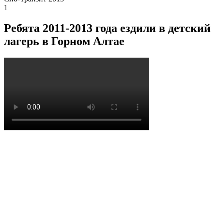
1
Ребята 2011-2013 года ездили в детский
лагерь в Горном Алтае