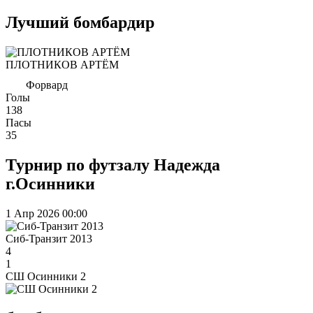
Лучший бомбардир
ПЛОТНИКОВ АРТЁМ
Форвард
Голы
138
Пасы
35
Турнир по футзалу Надежда
г.Осинники
1 Апр 2026
00:00
Сиб-Транзит 2013
4
1
СШ Осинники 2