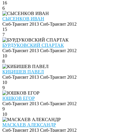
16
6
СЫСЕНКОВ ИВАН
Сиб-Транзит 2013
Сиб-Транзит 2012
15
7
БУРДУКОВСКИЙ СПАРТАК
Сиб-Транзит 2013
Сиб-Транзит 2012
10
8
КИБИШЕВ ПАВЕЛ
Сиб-Транзит 2013
Сиб-Транзит 2012
10
9
ЮШКОВ ЕГОР
Сиб-Транзит 2013
Сиб-Транзит 2012
9
10
МАСКАЕВ АЛЕКСАНДР
Сиб-Транзит 2013
Сиб-Транзит 2012