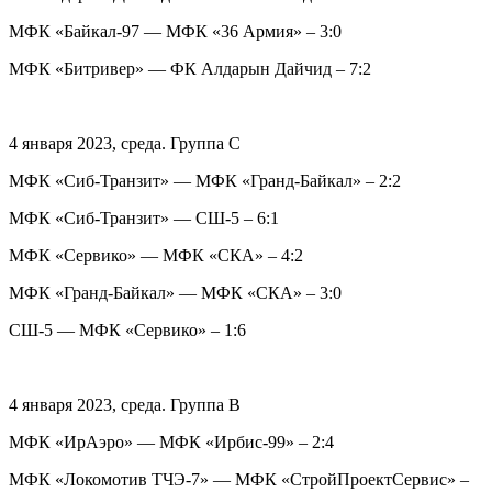
МФК «Байкал-97 — МФК «36 Армия» – 3:0
МФК «Битривер» — ФК Алдарын Дайчид – 7:2
4 января 2023, среда. Группа C
МФК «Сиб-Транзит» — МФК «Гранд-Байкал» – 2:2
МФК «Сиб-Транзит» — СШ-5 – 6:1
МФК «Сервико» — МФК «СКА» – 4:2
МФК «Гранд-Байкал» — МФК «СКА» – 3:0
СШ-5 — МФК «Сервико» – 1:6
4 января 2023, среда. Группа B
МФК «ИрАэро» — МФК «Ирбис-99» – 2:4
МФК «Локомотив ТЧЭ-7» — МФК «СтройПроектСервис» –