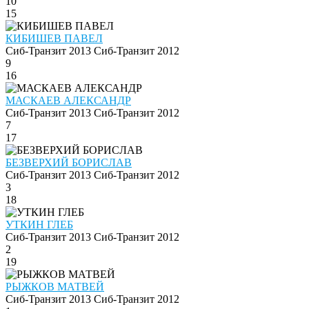
10
15
КИБИШЕВ ПАВЕЛ
Сиб-Транзит 2013
Сиб-Транзит 2012
9
16
МАСКАЕВ АЛЕКСАНДР
Сиб-Транзит 2013
Сиб-Транзит 2012
7
17
БЕЗВЕРХИЙ БОРИСЛАВ
Сиб-Транзит 2013
Сиб-Транзит 2012
3
18
УТКИН ГЛЕБ
Сиб-Транзит 2013
Сиб-Транзит 2012
2
19
РЫЖКОВ МАТВЕЙ
Сиб-Транзит 2013
Сиб-Транзит 2012