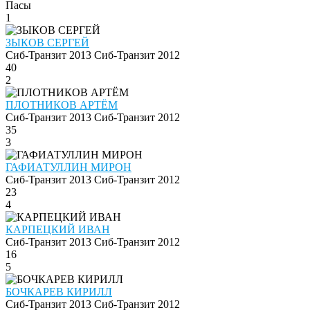
Пасы
1
ЗЫКОВ СЕРГЕЙ
Сиб-Транзит 2013
Сиб-Транзит 2012
40
2
ПЛОТНИКОВ АРТЁМ
Сиб-Транзит 2013
Сиб-Транзит 2012
35
3
ГАФИАТУЛЛИН МИРОН
Сиб-Транзит 2013
Сиб-Транзит 2012
23
4
КАРПЕЦКИЙ ИВАН
Сиб-Транзит 2013
Сиб-Транзит 2012
16
5
БОЧКАРЕВ КИРИЛЛ
Сиб-Транзит 2013
Сиб-Транзит 2012