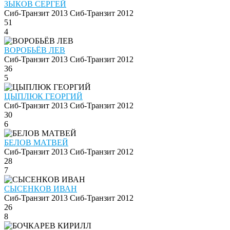
ЗЫКОВ СЕРГЕЙ
Сиб-Транзит 2013
Сиб-Транзит 2012
51
4
ВОРОБЬЁВ ЛЕВ
Сиб-Транзит 2013
Сиб-Транзит 2012
36
5
ЦЫПЛЮК ГЕОРГИЙ
Сиб-Транзит 2013
Сиб-Транзит 2012
30
6
БЕЛОВ МАТВЕЙ
Сиб-Транзит 2013
Сиб-Транзит 2012
28
7
СЫСЕНКОВ ИВАН
Сиб-Транзит 2013
Сиб-Транзит 2012
26
8