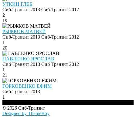
УТКИН ГЛЕБ
Сиб-Транзит 2013
Сиб-Транзит 2012
2
19
РЫЖКОВ МАТВЕЙ
Сиб-Транзит 2013
Сиб-Транзит 2012
1
20
ПАВЛЕНКО ЯРОСЛАВ
Сиб-Транзит 2013
Сиб-Транзит 2012
1
21
ГОРКОВЕНКО ЕФИМ
Сиб-Транзит 2013
1
© 2026 Сиб-Транзит
Designed by ThemeBoy