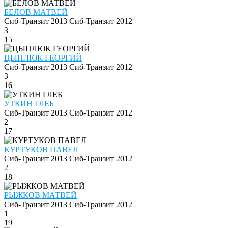
БЕЛОВ МАТВЕЙ
Сиб-Транзит 2013
Сиб-Транзит 2012
3
15
ЦЫПЛЮК ГЕОРГИЙ
Сиб-Транзит 2013
Сиб-Транзит 2012
3
16
УТКИН ГЛЕБ
Сиб-Транзит 2013
Сиб-Транзит 2012
2
17
КУРТУКОВ ПАВЕЛ
Сиб-Транзит 2013
Сиб-Транзит 2012
2
18
РЫЖКОВ МАТВЕЙ
Сиб-Транзит 2013
Сиб-Транзит 2012
1
19