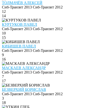
ТОЛМАЧЁВ АЛЕКСЕЙ
Сиб-Транзит 2013
Сиб-Транзит 2012
12
14
КУРТУКОВ ПАВЕЛ
Сиб-Транзит 2013
Сиб-Транзит 2012
10
15
КИБИШЕВ ПАВЕЛ
Сиб-Транзит 2013
Сиб-Транзит 2012
9
16
МАСКАЕВ АЛЕКСАНДР
Сиб-Транзит 2013
Сиб-Транзит 2012
7
17
БЕЗВЕРХИЙ БОРИСЛАВ
Сиб-Транзит 2013
Сиб-Транзит 2012
3
18