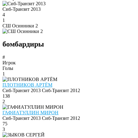
Сиб-Транзит 2013
4
1
СШ Осинники 2
бомбардиры
#
Игрок
Голы
1
ПЛОТНИКОВ АРТЁМ
Сиб-Транзит 2013
Сиб-Транзит 2012
138
2
ГАФИАТУЛЛИН МИРОН
Сиб-Транзит 2013
Сиб-Транзит 2012
75
3