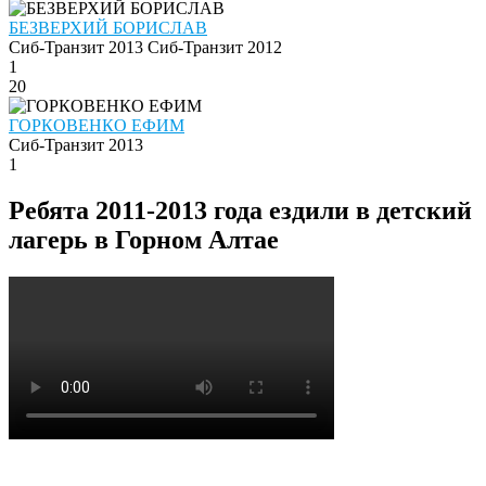
БЕЗВЕРХИЙ БОРИСЛАВ
Сиб-Транзит 2013
Сиб-Транзит 2012
1
20
ГОРКОВЕНКО ЕФИМ
Сиб-Транзит 2013
1
Ребята 2011-2013 года ездили в детский
лагерь в Горном Алтае