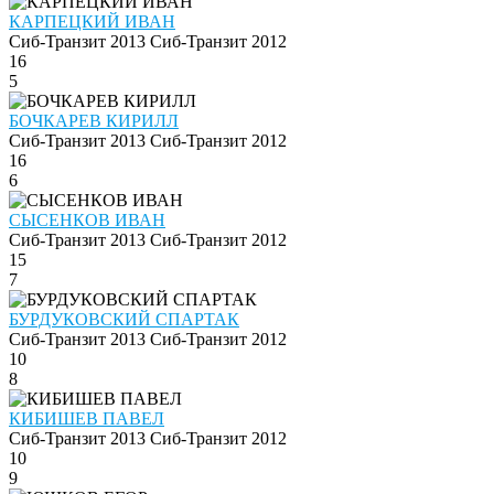
КАРПЕЦКИЙ ИВАН
Сиб-Транзит 2013
Сиб-Транзит 2012
16
5
БОЧКАРЕВ КИРИЛЛ
Сиб-Транзит 2013
Сиб-Транзит 2012
16
6
СЫСЕНКОВ ИВАН
Сиб-Транзит 2013
Сиб-Транзит 2012
15
7
БУРДУКОВСКИЙ СПАРТАК
Сиб-Транзит 2013
Сиб-Транзит 2012
10
8
КИБИШЕВ ПАВЕЛ
Сиб-Транзит 2013
Сиб-Транзит 2012
10
9