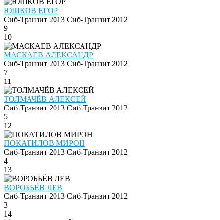
ЮШКОВ ЕГОР
Сиб-Транзит 2013
Сиб-Транзит 2012
9
10
МАСКАЕВ АЛЕКСАНДР
Сиб-Транзит 2013
Сиб-Транзит 2012
7
11
ТОЛМАЧЁВ АЛЕКСЕЙ
Сиб-Транзит 2013
Сиб-Транзит 2012
5
12
ПОКАТИЛОВ МИРОН
Сиб-Транзит 2013
Сиб-Транзит 2012
4
13
ВОРОБЬЁВ ЛЕВ
Сиб-Транзит 2013
Сиб-Транзит 2012
3
14