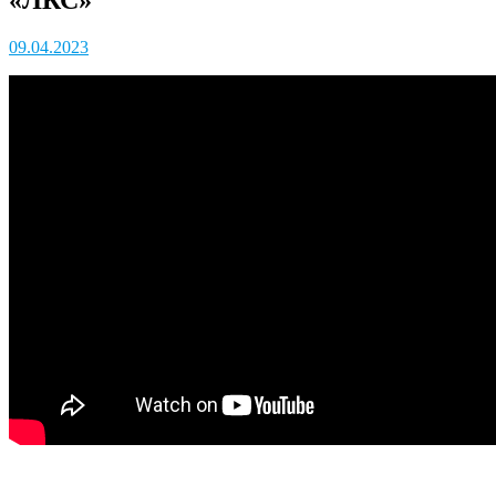
09.04.2023