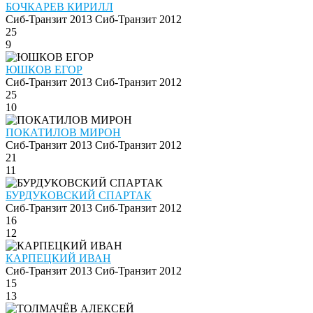
БОЧКАРЕВ КИРИЛЛ
Сиб-Транзит 2013
Сиб-Транзит 2012
25
9
ЮШКОВ ЕГОР
Сиб-Транзит 2013
Сиб-Транзит 2012
25
10
ПОКАТИЛОВ МИРОН
Сиб-Транзит 2013
Сиб-Транзит 2012
21
11
БУРДУКОВСКИЙ СПАРТАК
Сиб-Транзит 2013
Сиб-Транзит 2012
16
12
КАРПЕЦКИЙ ИВАН
Сиб-Транзит 2013
Сиб-Транзит 2012
15
13