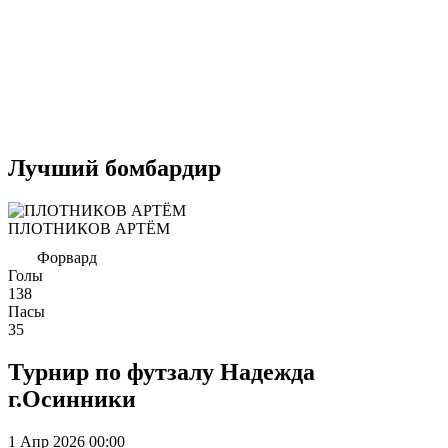
Лучший бомбардир
ПЛОТНИКОВ АРТЁМ
Форвард
Голы
138
Пасы
35
Турнир по футзалу Надежда
г.Осинники
1 Апр 2026
00:00