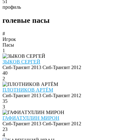
51
профиль
голевые пасы
#
Игрок
Пасы
1
ЗЫКОВ СЕРГЕЙ
Сиб-Транзит 2013
Сиб-Транзит 2012
40
2
ПЛОТНИКОВ АРТЁМ
Сиб-Транзит 2013
Сиб-Транзит 2012
35
3
ГАФИАТУЛЛИН МИРОН
Сиб-Транзит 2013
Сиб-Транзит 2012
23
4