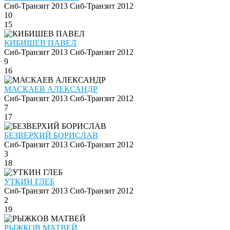
Сиб-Транзит 2013
Сиб-Транзит 2012
10
15
КИБИШЕВ ПАВЕЛ
Сиб-Транзит 2013
Сиб-Транзит 2012
9
16
МАСКАЕВ АЛЕКСАНДР
Сиб-Транзит 2013
Сиб-Транзит 2012
7
17
БЕЗВЕРХИЙ БОРИСЛАВ
Сиб-Транзит 2013
Сиб-Транзит 2012
3
18
УТКИН ГЛЕБ
Сиб-Транзит 2013
Сиб-Транзит 2012
2
19
РЫЖКОВ МАТВЕЙ