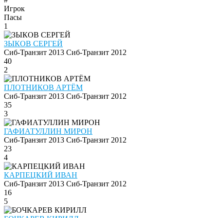
Игрок
Пасы
1
ЗЫКОВ СЕРГЕЙ
Сиб-Транзит 2013
Сиб-Транзит 2012
40
2
ПЛОТНИКОВ АРТЁМ
Сиб-Транзит 2013
Сиб-Транзит 2012
35
3
ГАФИАТУЛЛИН МИРОН
Сиб-Транзит 2013
Сиб-Транзит 2012
23
4
КАРПЕЦКИЙ ИВАН
Сиб-Транзит 2013
Сиб-Транзит 2012
16
5