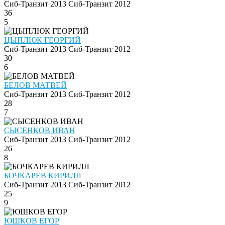
Сиб-Транзит 2013
Сиб-Транзит 2012
36
5
ЦЫПЛЮК ГЕОРГИЙ
Сиб-Транзит 2013
Сиб-Транзит 2012
30
6
БЕЛОВ МАТВЕЙ
Сиб-Транзит 2013
Сиб-Транзит 2012
28
7
СЫСЕНКОВ ИВАН
Сиб-Транзит 2013
Сиб-Транзит 2012
26
8
БОЧКАРЕВ КИРИЛЛ
Сиб-Транзит 2013
Сиб-Транзит 2012
25
9
ЮШКОВ ЕГОР