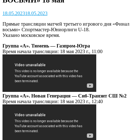
18.05.2023
18.05.2023
Прямые трансляции матчей третьего игрового дня «Финал
восьми» Спортмастер-Юниорлиги U-18.
Указано московское время.
Группа «А». Тюмень — Газпром-Югра
Время начала трансляции: 18 мая 2023 г., 11:00
Группа «А». Новая Генерация — Сиб-Транзит СШ №2
Время начала трансляции: 18 мая 2023 г., 12:40