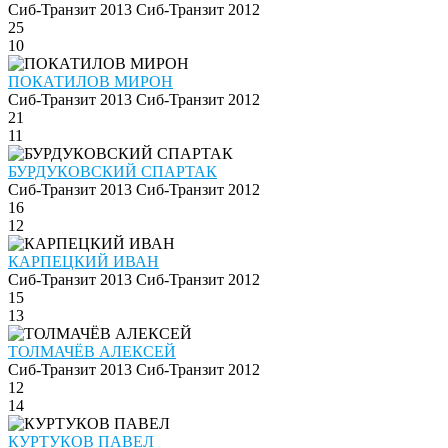
Сиб-Транзит 2013
Сиб-Транзит 2012
25
10
ПОКАТИЛОВ МИРОН
Сиб-Транзит 2013
Сиб-Транзит 2012
21
11
БУРДУКОВСКИЙ СПАРТАК
Сиб-Транзит 2013
Сиб-Транзит 2012
16
12
КАРПЕЦКИЙ ИВАН
Сиб-Транзит 2013
Сиб-Транзит 2012
15
13
ТОЛМАЧЁВ АЛЕКСЕЙ
Сиб-Транзит 2013
Сиб-Транзит 2012
12
14
КУРТУКОВ ПАВЕЛ