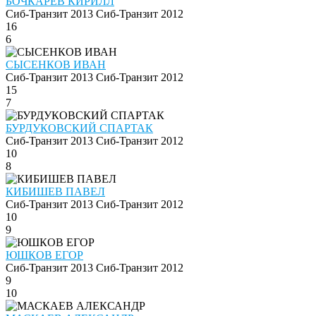
БОЧКАРЕВ КИРИЛЛ
Сиб-Транзит 2013
Сиб-Транзит 2012
16
6
СЫСЕНКОВ ИВАН
Сиб-Транзит 2013
Сиб-Транзит 2012
15
7
БУРДУКОВСКИЙ СПАРТАК
Сиб-Транзит 2013
Сиб-Транзит 2012
10
8
КИБИШЕВ ПАВЕЛ
Сиб-Транзит 2013
Сиб-Транзит 2012
10
9
ЮШКОВ ЕГОР
Сиб-Транзит 2013
Сиб-Транзит 2012
9
10