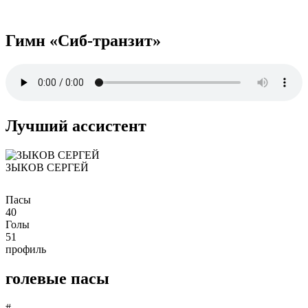
Гимн «Сиб-транзит»
Лучший ассистент
ЗЫКОВ СЕРГЕЙ
Пасы
40
Голы
51
профиль
голевые пасы
#