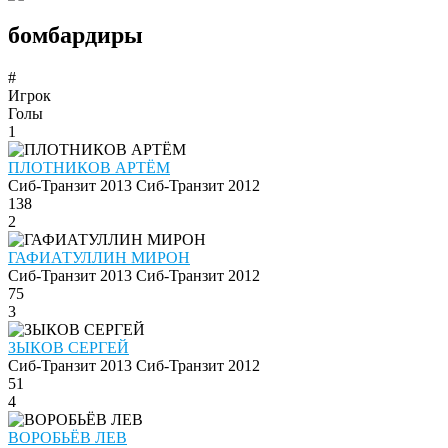
бомбардиры
#
Игрок
Голы
1
ПЛОТНИКОВ АРТЁМ
Сиб-Транзит 2013
Сиб-Транзит 2012
138
2
ГАФИАТУЛЛИН МИРОН
Сиб-Транзит 2013
Сиб-Транзит 2012
75
3
ЗЫКОВ СЕРГЕЙ
Сиб-Транзит 2013
Сиб-Транзит 2012
51
4
ВОРОБЬЁВ ЛЕВ