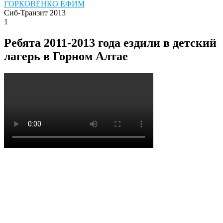
ГОРКОВЕНКО ЕФИМ
Сиб-Транзит 2013
1
Ребята 2011-2013 года ездили в детский
лагерь в Горном Алтае