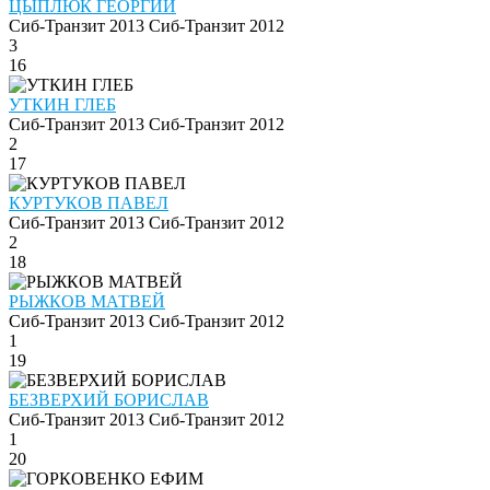
ЦЫПЛЮК ГЕОРГИЙ
Сиб-Транзит 2013
Сиб-Транзит 2012
3
16
УТКИН ГЛЕБ
Сиб-Транзит 2013
Сиб-Транзит 2012
2
17
КУРТУКОВ ПАВЕЛ
Сиб-Транзит 2013
Сиб-Транзит 2012
2
18
РЫЖКОВ МАТВЕЙ
Сиб-Транзит 2013
Сиб-Транзит 2012
1
19
БЕЗВЕРХИЙ БОРИСЛАВ
Сиб-Транзит 2013
Сиб-Транзит 2012
1
20