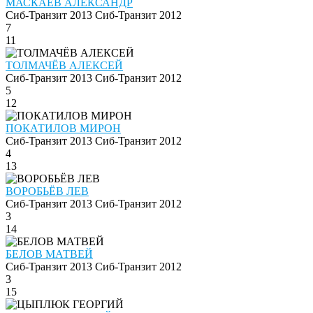
МАСКАЕВ АЛЕКСАНДР
Сиб-Транзит 2013
Сиб-Транзит 2012
7
11
ТОЛМАЧЁВ АЛЕКСЕЙ
Сиб-Транзит 2013
Сиб-Транзит 2012
5
12
ПОКАТИЛОВ МИРОН
Сиб-Транзит 2013
Сиб-Транзит 2012
4
13
ВОРОБЬЁВ ЛЕВ
Сиб-Транзит 2013
Сиб-Транзит 2012
3
14
БЕЛОВ МАТВЕЙ
Сиб-Транзит 2013
Сиб-Транзит 2012
3
15