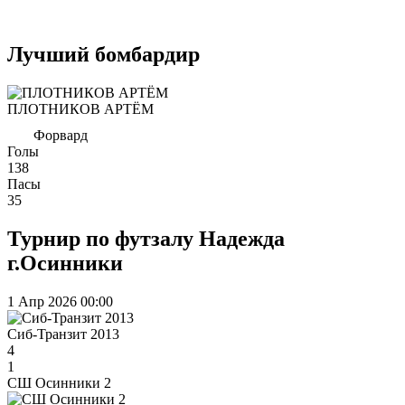
Лучший бомбардир
ПЛОТНИКОВ АРТЁМ
Форвард
Голы
138
Пасы
35
Турнир по футзалу Надежда
г.Осинники
1 Апр 2026
00:00
Сиб-Транзит 2013
4
1
СШ Осинники 2