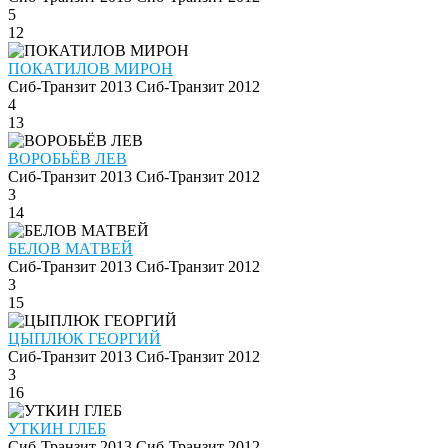
5
12
ПОКАТИЛОВ МИРОН
Сиб-Транзит 2013
Сиб-Транзит 2012
4
13
ВОРОБЬЁВ ЛЕВ
Сиб-Транзит 2013
Сиб-Транзит 2012
3
14
БЕЛОВ МАТВЕЙ
Сиб-Транзит 2013
Сиб-Транзит 2012
3
15
ЦЫПЛЮК ГЕОРГИЙ
Сиб-Транзит 2013
Сиб-Транзит 2012
3
16
УТКИН ГЛЕБ
Сиб-Транзит 2013
Сиб-Транзит 2012