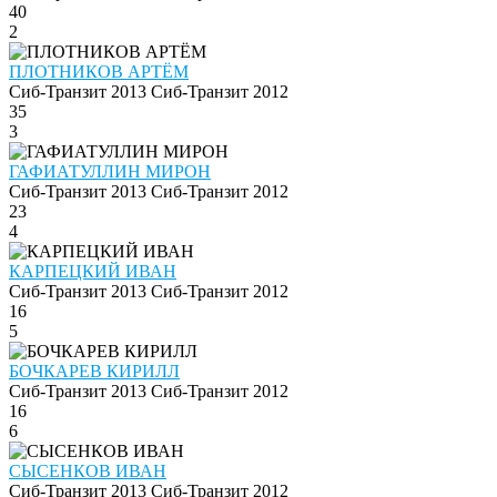
40
2
ПЛОТНИКОВ АРТЁМ
Сиб-Транзит 2013
Сиб-Транзит 2012
35
3
ГАФИАТУЛЛИН МИРОН
Сиб-Транзит 2013
Сиб-Транзит 2012
23
4
КАРПЕЦКИЙ ИВАН
Сиб-Транзит 2013
Сиб-Транзит 2012
16
5
БОЧКАРЕВ КИРИЛЛ
Сиб-Транзит 2013
Сиб-Транзит 2012
16
6
СЫСЕНКОВ ИВАН
Сиб-Транзит 2013
Сиб-Транзит 2012