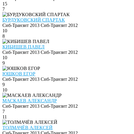
15
7
БУРДУКОВСКИЙ СПАРТАК
Сиб-Транзит 2013
Сиб-Транзит 2012
10
8
КИБИШЕВ ПАВЕЛ
Сиб-Транзит 2013
Сиб-Транзит 2012
10
9
ЮШКОВ ЕГОР
Сиб-Транзит 2013
Сиб-Транзит 2012
9
10
МАСКАЕВ АЛЕКСАНДР
Сиб-Транзит 2013
Сиб-Транзит 2012
7
11
ТОЛМАЧЁВ АЛЕКСЕЙ
Сиб-Транзит 2013
Сиб-Транзит 2012