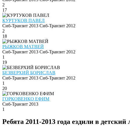
2
17
КУРТУКОВ ПАВЕЛ
Сиб-Транзит 2013
Сиб-Транзит 2012
2
18
РЫЖКОВ МАТВЕЙ
Сиб-Транзит 2013
Сиб-Транзит 2012
1
19
БЕЗВЕРХИЙ БОРИСЛАВ
Сиб-Транзит 2013
Сиб-Транзит 2012
1
20
ГОРКОВЕНКО ЕФИМ
Сиб-Транзит 2013
1
Ребята 2011-2013 года ездили в детский