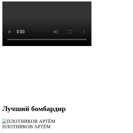
Лучший бомбардир
ПЛОТНИКОВ АРТЁМ