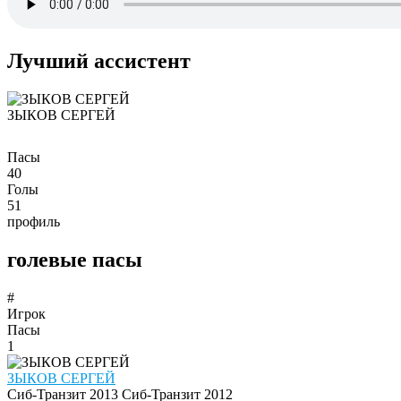
Лучший ассистент
ЗЫКОВ СЕРГЕЙ
Пасы
40
Голы
51
профиль
голевые пасы
#
Игрок
Пасы
1
ЗЫКОВ СЕРГЕЙ
Сиб-Транзит 2013
Сиб-Транзит 2012