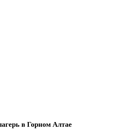
 лагерь в Горном Алтае