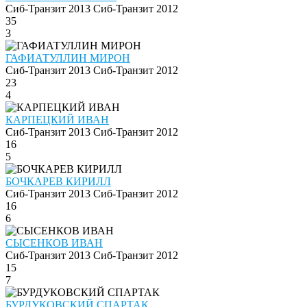
Сиб-Транзит 2013
Сиб-Транзит 2012
35
3
ГАФИАТУЛЛИН МИРОН
Сиб-Транзит 2013
Сиб-Транзит 2012
23
4
КАРПЕЦКИЙ ИВАН
Сиб-Транзит 2013
Сиб-Транзит 2012
16
5
БОЧКАРЕВ КИРИЛЛ
Сиб-Транзит 2013
Сиб-Транзит 2012
16
6
СЫСЕНКОВ ИВАН
Сиб-Транзит 2013
Сиб-Транзит 2012
15
7
БУРДУКОВСКИЙ СПАРТАК