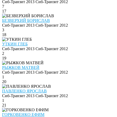
Сиб-Транзит 2013
Сиб-Транзит 2012
7
17
БЕЗВЕРХИЙ БОРИСЛАВ
Сиб-Транзит 2013
Сиб-Транзит 2012
3
18
УТКИН ГЛЕБ
Сиб-Транзит 2013
Сиб-Транзит 2012
2
19
РЫЖКОВ МАТВЕЙ
Сиб-Транзит 2013
Сиб-Транзит 2012
1
20
ПАВЛЕНКО ЯРОСЛАВ
Сиб-Транзит 2013
Сиб-Транзит 2012
1
21
ГОРКОВЕНКО ЕФИМ