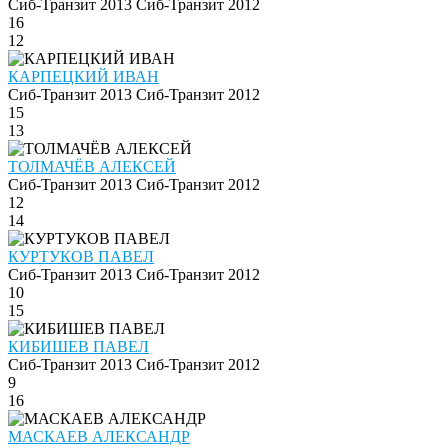
Сиб-Транзит 2013
Сиб-Транзит 2012
16
12
КАРПЕЦКИЙ ИВАН
Сиб-Транзит 2013
Сиб-Транзит 2012
15
13
ТОЛМАЧЁВ АЛЕКСЕЙ
Сиб-Транзит 2013
Сиб-Транзит 2012
12
14
КУРТУКОВ ПАВЕЛ
Сиб-Транзит 2013
Сиб-Транзит 2012
10
15
КИБИШЕВ ПАВЕЛ
Сиб-Транзит 2013
Сиб-Транзит 2012
9
16
МАСКАЕВ АЛЕКСАНДР