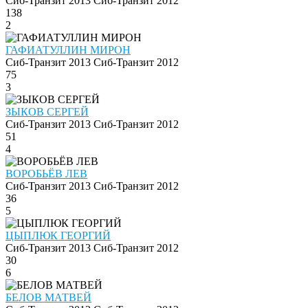
Сиб-Транзит 2013
Сиб-Транзит 2012
138
2
ГАФИАТУЛЛИН МИРОН
Сиб-Транзит 2013
Сиб-Транзит 2012
75
3
ЗЫКОВ СЕРГЕЙ
Сиб-Транзит 2013
Сиб-Транзит 2012
51
4
ВОРОБЬЁВ ЛЕВ
Сиб-Транзит 2013
Сиб-Транзит 2012
36
5
ЦЫПЛЮК ГЕОРГИЙ
Сиб-Транзит 2013
Сиб-Транзит 2012
30
6
БЕЛОВ МАТВЕЙ