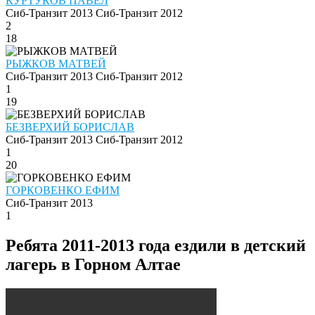
КУРТУКОВ ПАВЕЛ
Сиб-Транзит 2013
Сиб-Транзит 2012
2
18
РЫЖКОВ МАТВЕЙ
Сиб-Транзит 2013
Сиб-Транзит 2012
1
19
БЕЗВЕРХИЙ БОРИСЛАВ
Сиб-Транзит 2013
Сиб-Транзит 2012
1
20
ГОРКОВЕНКО ЕФИМ
Сиб-Транзит 2013
1
Ребята 2011-2013 года ездили в детский
лагерь в Горном Алтае