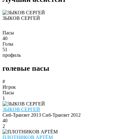
ЗЫКОВ СЕРГЕЙ
Пасы
40
Голы
51
профиль
голевые пасы
#
Игрок
Пасы
1
ЗЫКОВ СЕРГЕЙ
Сиб-Транзит 2013
Сиб-Транзит 2012
40
2
ПЛОТНИКОВ АРТЁМ