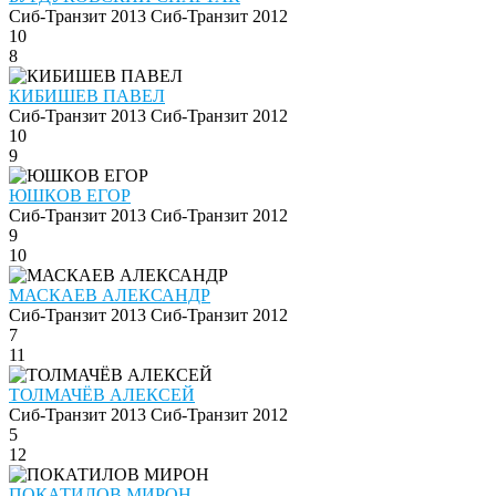
Сиб-Транзит 2013
Сиб-Транзит 2012
10
8
КИБИШЕВ ПАВЕЛ
Сиб-Транзит 2013
Сиб-Транзит 2012
10
9
ЮШКОВ ЕГОР
Сиб-Транзит 2013
Сиб-Транзит 2012
9
10
МАСКАЕВ АЛЕКСАНДР
Сиб-Транзит 2013
Сиб-Транзит 2012
7
11
ТОЛМАЧЁВ АЛЕКСЕЙ
Сиб-Транзит 2013
Сиб-Транзит 2012
5
12
ПОКАТИЛОВ МИРОН