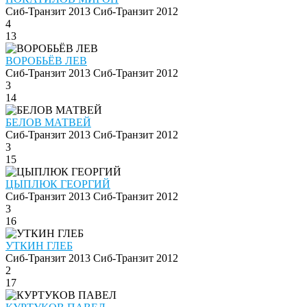
Сиб-Транзит 2013
Сиб-Транзит 2012
4
13
ВОРОБЬЁВ ЛЕВ
Сиб-Транзит 2013
Сиб-Транзит 2012
3
14
БЕЛОВ МАТВЕЙ
Сиб-Транзит 2013
Сиб-Транзит 2012
3
15
ЦЫПЛЮК ГЕОРГИЙ
Сиб-Транзит 2013
Сиб-Транзит 2012
3
16
УТКИН ГЛЕБ
Сиб-Транзит 2013
Сиб-Транзит 2012
2
17