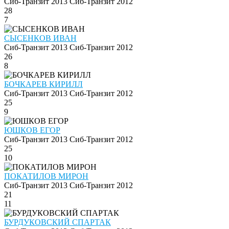
Сиб-Транзит 2013
Сиб-Транзит 2012
28
7
СЫСЕНКОВ ИВАН
Сиб-Транзит 2013
Сиб-Транзит 2012
26
8
БОЧКАРЕВ КИРИЛЛ
Сиб-Транзит 2013
Сиб-Транзит 2012
25
9
ЮШКОВ ЕГОР
Сиб-Транзит 2013
Сиб-Транзит 2012
25
10
ПОКАТИЛОВ МИРОН
Сиб-Транзит 2013
Сиб-Транзит 2012
21
11
БУРДУКОВСКИЙ СПАРТАК