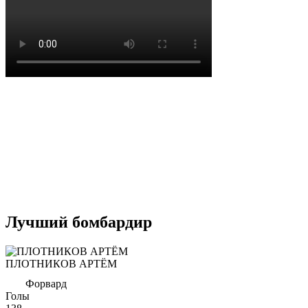
Лучший бомбардир
ПЛОТНИКОВ АРТЁМ
Форвард
Голы