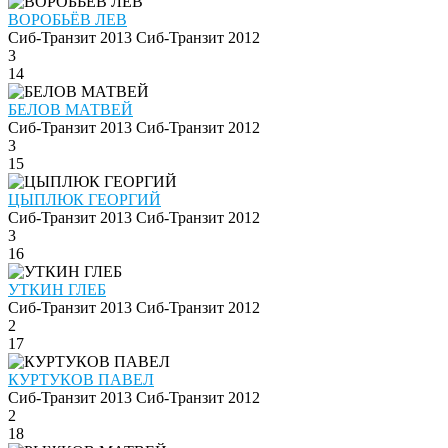
ВОРОБЬЁВ ЛЕВ
Сиб-Транзит 2013
Сиб-Транзит 2012
3
14
БЕЛОВ МАТВЕЙ
Сиб-Транзит 2013
Сиб-Транзит 2012
3
15
ЦЫПЛЮК ГЕОРГИЙ
Сиб-Транзит 2013
Сиб-Транзит 2012
3
16
УТКИН ГЛЕБ
Сиб-Транзит 2013
Сиб-Транзит 2012
2
17
КУРТУКОВ ПАВЕЛ
Сиб-Транзит 2013
Сиб-Транзит 2012
2
18