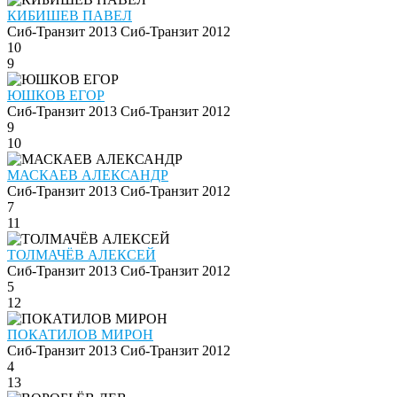
КИБИШЕВ ПАВЕЛ
Сиб-Транзит 2013
Сиб-Транзит 2012
10
9
ЮШКОВ ЕГОР
Сиб-Транзит 2013
Сиб-Транзит 2012
9
10
МАСКАЕВ АЛЕКСАНДР
Сиб-Транзит 2013
Сиб-Транзит 2012
7
11
ТОЛМАЧЁВ АЛЕКСЕЙ
Сиб-Транзит 2013
Сиб-Транзит 2012
5
12
ПОКАТИЛОВ МИРОН
Сиб-Транзит 2013
Сиб-Транзит 2012
4
13