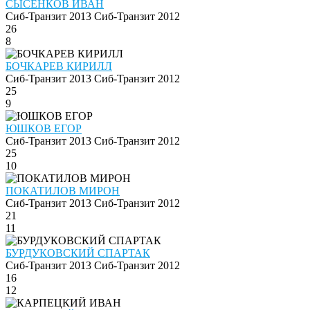
СЫСЕНКОВ ИВАН
Сиб-Транзит 2013
Сиб-Транзит 2012
26
8
БОЧКАРЕВ КИРИЛЛ
Сиб-Транзит 2013
Сиб-Транзит 2012
25
9
ЮШКОВ ЕГОР
Сиб-Транзит 2013
Сиб-Транзит 2012
25
10
ПОКАТИЛОВ МИРОН
Сиб-Транзит 2013
Сиб-Транзит 2012
21
11
БУРДУКОВСКИЙ СПАРТАК
Сиб-Транзит 2013
Сиб-Транзит 2012
16
12