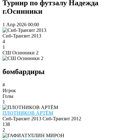
Турнир по футзалу Надежда
г.Осинники
1 Апр 2026
00:00
Сиб-Транзит 2013
4
1
СШ Осинники 2
бомбардиры
#
Игрок
Голы
1
ПЛОТНИКОВ АРТЁМ
Сиб-Транзит 2013
Сиб-Транзит 2012
138
2