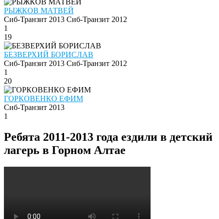
РЫЖКОВ МАТВЕЙ
Сиб-Транзит 2013
Сиб-Транзит 2012
1
19
БЕЗВЕРХИЙ БОРИСЛАВ
Сиб-Транзит 2013
Сиб-Транзит 2012
1
20
ГОРКОВЕНКО ЕФИМ
Сиб-Транзит 2013
1
Ребята 2011-2013 года ездили в детский
лагерь в Горном Алтае