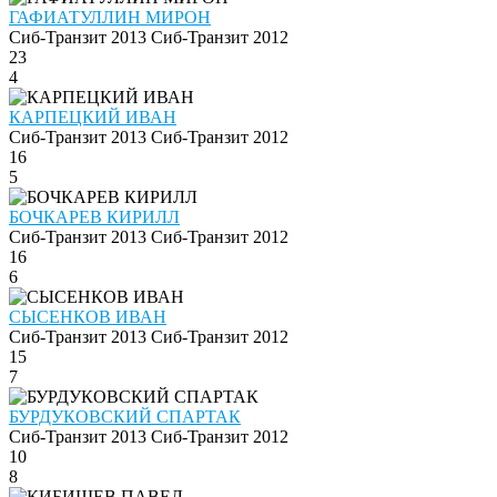
ГАФИАТУЛЛИН МИРОН
Сиб-Транзит 2013
Сиб-Транзит 2012
23
4
КАРПЕЦКИЙ ИВАН
Сиб-Транзит 2013
Сиб-Транзит 2012
16
5
БОЧКАРЕВ КИРИЛЛ
Сиб-Транзит 2013
Сиб-Транзит 2012
16
6
СЫСЕНКОВ ИВАН
Сиб-Транзит 2013
Сиб-Транзит 2012
15
7
БУРДУКОВСКИЙ СПАРТАК
Сиб-Транзит 2013
Сиб-Транзит 2012
10
8