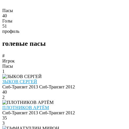
Пасы
40
Голы
51
профиль
голевые пасы
#
Игрок
Пасы
1
ЗЫКОВ СЕРГЕЙ
Сиб-Транзит 2013
Сиб-Транзит 2012
40
2
ПЛОТНИКОВ АРТЁМ
Сиб-Транзит 2013
Сиб-Транзит 2012
35
3