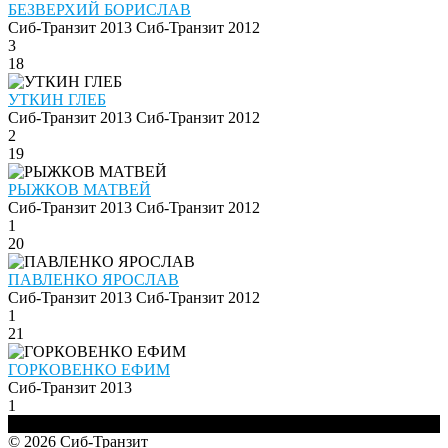
БЕЗВЕРХИЙ БОРИСЛАВ
Сиб-Транзит 2013
Сиб-Транзит 2012
3
18
УТКИН ГЛЕБ
Сиб-Транзит 2013
Сиб-Транзит 2012
2
19
РЫЖКОВ МАТВЕЙ
Сиб-Транзит 2013
Сиб-Транзит 2012
1
20
ПАВЛЕНКО ЯРОСЛАВ
Сиб-Транзит 2013
Сиб-Транзит 2012
1
21
ГОРКОВЕНКО ЕФИМ
Сиб-Транзит 2013
1
© 2026 Сиб-Транзит