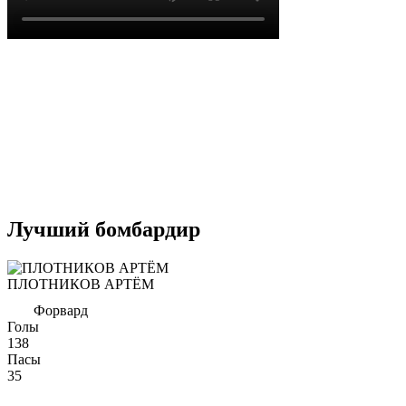
Лучший бомбардир
ПЛОТНИКОВ АРТЁМ
Форвард
Голы
138
Пасы
35