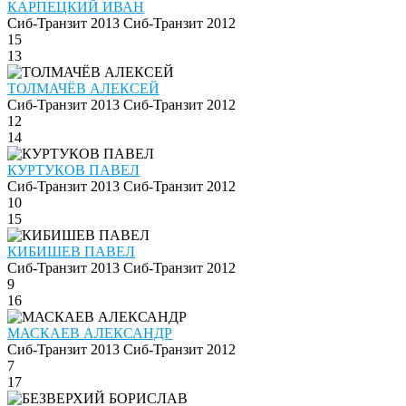
КАРПЕЦКИЙ ИВАН
Сиб-Транзит 2013
Сиб-Транзит 2012
15
13
ТОЛМАЧЁВ АЛЕКСЕЙ
Сиб-Транзит 2013
Сиб-Транзит 2012
12
14
КУРТУКОВ ПАВЕЛ
Сиб-Транзит 2013
Сиб-Транзит 2012
10
15
КИБИШЕВ ПАВЕЛ
Сиб-Транзит 2013
Сиб-Транзит 2012
9
16
МАСКАЕВ АЛЕКСАНДР
Сиб-Транзит 2013
Сиб-Транзит 2012
7
17