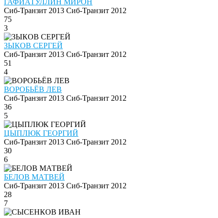
ГАФИАТУЛЛИН МИРОН
Сиб-Транзит 2013
Сиб-Транзит 2012
75
3
ЗЫКОВ СЕРГЕЙ
Сиб-Транзит 2013
Сиб-Транзит 2012
51
4
ВОРОБЬЁВ ЛЕВ
Сиб-Транзит 2013
Сиб-Транзит 2012
36
5
ЦЫПЛЮК ГЕОРГИЙ
Сиб-Транзит 2013
Сиб-Транзит 2012
30
6
БЕЛОВ МАТВЕЙ
Сиб-Транзит 2013
Сиб-Транзит 2012
28
7