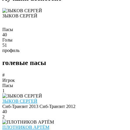
ЗЫКОВ СЕРГЕЙ
Пасы
40
Голы
51
профиль
голевые пасы
#
Игрок
Пасы
1
ЗЫКОВ СЕРГЕЙ
Сиб-Транзит 2013
Сиб-Транзит 2012
40
2
ПЛОТНИКОВ АРТЁМ