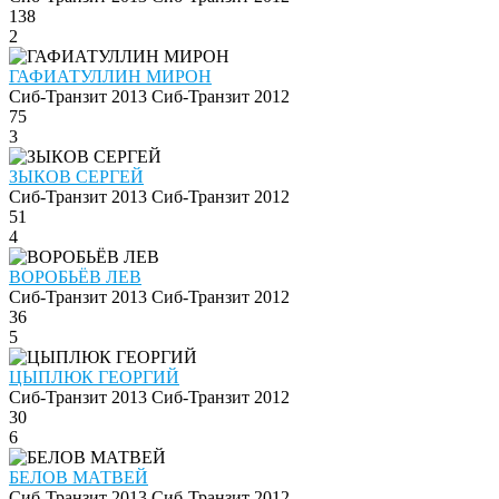
138
2
ГАФИАТУЛЛИН МИРОН
Сиб-Транзит 2013
Сиб-Транзит 2012
75
3
ЗЫКОВ СЕРГЕЙ
Сиб-Транзит 2013
Сиб-Транзит 2012
51
4
ВОРОБЬЁВ ЛЕВ
Сиб-Транзит 2013
Сиб-Транзит 2012
36
5
ЦЫПЛЮК ГЕОРГИЙ
Сиб-Транзит 2013
Сиб-Транзит 2012
30
6
БЕЛОВ МАТВЕЙ
Сиб-Транзит 2013
Сиб-Транзит 2012