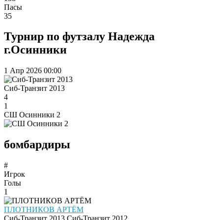
Пасы
35
Турнир по футзалу Надежда
г.Осинники
1 Апр 2026
00:00
Сиб-Транзит 2013
4
1
СШ Осинники 2
бомбардиры
#
Игрок
Голы
1
ПЛОТНИКОВ АРТЁМ
Сиб-Транзит 2013
Сиб-Транзит 2012