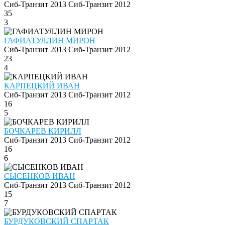
Сиб-Транзит 2013
Сиб-Транзит 2012
35
3
ГАФИАТУЛЛИН МИРОН
Сиб-Транзит 2013
Сиб-Транзит 2012
23
4
КАРПЕЦКИЙ ИВАН
Сиб-Транзит 2013
Сиб-Транзит 2012
16
5
БОЧКАРЕВ КИРИЛЛ
Сиб-Транзит 2013
Сиб-Транзит 2012
16
6
СЫСЕНКОВ ИВАН
Сиб-Транзит 2013
Сиб-Транзит 2012
15
7
БУРДУКОВСКИЙ СПАРТАК