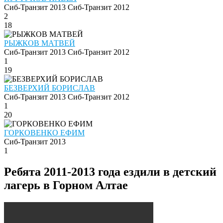
Сиб-Транзит 2013
Сиб-Транзит 2012
2
18
РЫЖКОВ МАТВЕЙ
Сиб-Транзит 2013
Сиб-Транзит 2012
1
19
БЕЗВЕРХИЙ БОРИСЛАВ
Сиб-Транзит 2013
Сиб-Транзит 2012
1
20
ГОРКОВЕНКО ЕФИМ
Сиб-Транзит 2013
1
Ребята 2011-2013 года ездили в детский
лагерь в Горном Алтае