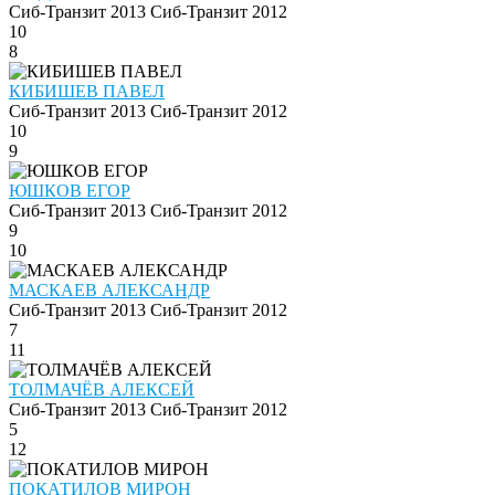
Сиб-Транзит 2013
Сиб-Транзит 2012
10
8
КИБИШЕВ ПАВЕЛ
Сиб-Транзит 2013
Сиб-Транзит 2012
10
9
ЮШКОВ ЕГОР
Сиб-Транзит 2013
Сиб-Транзит 2012
9
10
МАСКАЕВ АЛЕКСАНДР
Сиб-Транзит 2013
Сиб-Транзит 2012
7
11
ТОЛМАЧЁВ АЛЕКСЕЙ
Сиб-Транзит 2013
Сиб-Транзит 2012
5
12
ПОКАТИЛОВ МИРОН