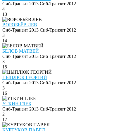
Сиб-Транзит 2013
Сиб-Транзит 2012
4
13
ВОРОБЬЁВ ЛЕВ
Сиб-Транзит 2013
Сиб-Транзит 2012
3
14
БЕЛОВ МАТВЕЙ
Сиб-Транзит 2013
Сиб-Транзит 2012
3
15
ЦЫПЛЮК ГЕОРГИЙ
Сиб-Транзит 2013
Сиб-Транзит 2012
3
16
УТКИН ГЛЕБ
Сиб-Транзит 2013
Сиб-Транзит 2012
2
17
КУРТУКОВ ПАВЕЛ