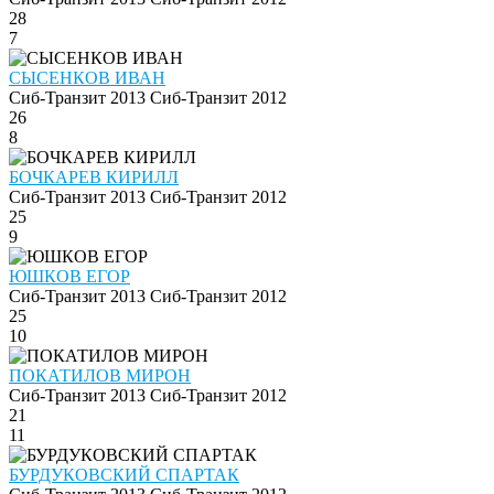
28
7
СЫСЕНКОВ ИВАН
Сиб-Транзит 2013
Сиб-Транзит 2012
26
8
БОЧКАРЕВ КИРИЛЛ
Сиб-Транзит 2013
Сиб-Транзит 2012
25
9
ЮШКОВ ЕГОР
Сиб-Транзит 2013
Сиб-Транзит 2012
25
10
ПОКАТИЛОВ МИРОН
Сиб-Транзит 2013
Сиб-Транзит 2012
21
11
БУРДУКОВСКИЙ СПАРТАК