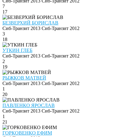
Сиб-Транзит 2013
Сиб-Транзит 2012
7
17
БЕЗВЕРХИЙ БОРИСЛАВ
Сиб-Транзит 2013
Сиб-Транзит 2012
3
18
УТКИН ГЛЕБ
Сиб-Транзит 2013
Сиб-Транзит 2012
2
19
РЫЖКОВ МАТВЕЙ
Сиб-Транзит 2013
Сиб-Транзит 2012
1
20
ПАВЛЕНКО ЯРОСЛАВ
Сиб-Транзит 2013
Сиб-Транзит 2012
1
21
ГОРКОВЕНКО ЕФИМ