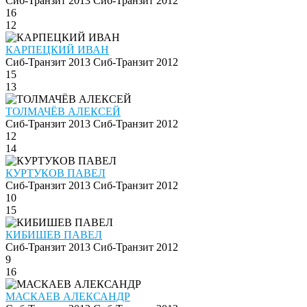
Сиб-Транзит 2013
Сиб-Транзит 2012
16
12
КАРПЕЦКИЙ ИВАН
Сиб-Транзит 2013
Сиб-Транзит 2012
15
13
ТОЛМАЧЁВ АЛЕКСЕЙ
Сиб-Транзит 2013
Сиб-Транзит 2012
12
14
КУРТУКОВ ПАВЕЛ
Сиб-Транзит 2013
Сиб-Транзит 2012
10
15
КИБИШЕВ ПАВЕЛ
Сиб-Транзит 2013
Сиб-Транзит 2012
9
16
МАСКАЕВ АЛЕКСАНДР