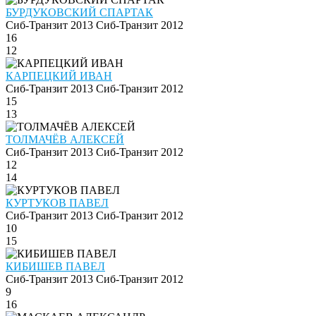
БУРДУКОВСКИЙ СПАРТАК
Сиб-Транзит 2013
Сиб-Транзит 2012
16
12
КАРПЕЦКИЙ ИВАН
Сиб-Транзит 2013
Сиб-Транзит 2012
15
13
ТОЛМАЧЁВ АЛЕКСЕЙ
Сиб-Транзит 2013
Сиб-Транзит 2012
12
14
КУРТУКОВ ПАВЕЛ
Сиб-Транзит 2013
Сиб-Транзит 2012
10
15
КИБИШЕВ ПАВЕЛ
Сиб-Транзит 2013
Сиб-Транзит 2012
9
16