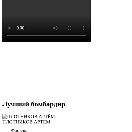
Лучший бомбардир
ПЛОТНИКОВ АРТЁМ
Форвард