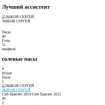
Лучший ассистент
ЗЫКОВ СЕРГЕЙ
Пасы
40
Голы
51
профиль
голевые пасы
#
Игрок
Пасы
1
ЗЫКОВ СЕРГЕЙ
Сиб-Транзит 2013
Сиб-Транзит 2012
40
2