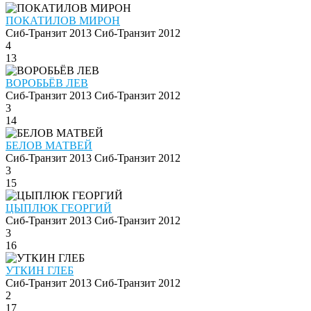
ПОКАТИЛОВ МИРОН
Сиб-Транзит 2013
Сиб-Транзит 2012
4
13
ВОРОБЬЁВ ЛЕВ
Сиб-Транзит 2013
Сиб-Транзит 2012
3
14
БЕЛОВ МАТВЕЙ
Сиб-Транзит 2013
Сиб-Транзит 2012
3
15
ЦЫПЛЮК ГЕОРГИЙ
Сиб-Транзит 2013
Сиб-Транзит 2012
3
16
УТКИН ГЛЕБ
Сиб-Транзит 2013
Сиб-Транзит 2012
2
17