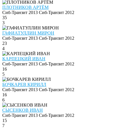
ПЛОТНИКОВ АРТЁМ
Сиб-Транзит 2013
Сиб-Транзит 2012
35
3
ГАФИАТУЛЛИН МИРОН
Сиб-Транзит 2013
Сиб-Транзит 2012
23
4
КАРПЕЦКИЙ ИВАН
Сиб-Транзит 2013
Сиб-Транзит 2012
16
5
БОЧКАРЕВ КИРИЛЛ
Сиб-Транзит 2013
Сиб-Транзит 2012
16
6
СЫСЕНКОВ ИВАН
Сиб-Транзит 2013
Сиб-Транзит 2012
15
7