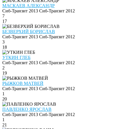
МАСКАЕВ АЛЕКСАНДР
Сиб-Транзит 2013
Сиб-Транзит 2012
7
17
БЕЗВЕРХИЙ БОРИСЛАВ
Сиб-Транзит 2013
Сиб-Транзит 2012
3
18
УТКИН ГЛЕБ
Сиб-Транзит 2013
Сиб-Транзит 2012
2
19
РЫЖКОВ МАТВЕЙ
Сиб-Транзит 2013
Сиб-Транзит 2012
1
20
ПАВЛЕНКО ЯРОСЛАВ
Сиб-Транзит 2013
Сиб-Транзит 2012
1
21