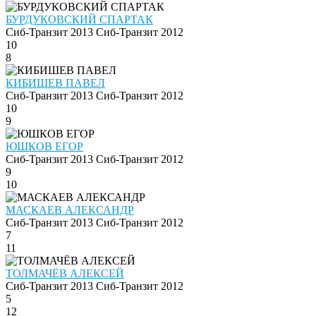
БУРДУКОВСКИЙ СПАРТАК
Сиб-Транзит 2013
Сиб-Транзит 2012
10
8
КИБИШЕВ ПАВЕЛ
Сиб-Транзит 2013
Сиб-Транзит 2012
10
9
ЮШКОВ ЕГОР
Сиб-Транзит 2013
Сиб-Транзит 2012
9
10
МАСКАЕВ АЛЕКСАНДР
Сиб-Транзит 2013
Сиб-Транзит 2012
7
11
ТОЛМАЧЁВ АЛЕКСЕЙ
Сиб-Транзит 2013
Сиб-Транзит 2012
5
12