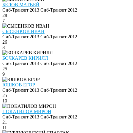
БЕЛОВ МАТВЕЙ
Сиб-Транзит 2013
Сиб-Транзит 2012
28
7
СЫСЕНКОВ ИВАН
Сиб-Транзит 2013
Сиб-Транзит 2012
26
8
БОЧКАРЕВ КИРИЛЛ
Сиб-Транзит 2013
Сиб-Транзит 2012
25
9
ЮШКОВ ЕГОР
Сиб-Транзит 2013
Сиб-Транзит 2012
25
10
ПОКАТИЛОВ МИРОН
Сиб-Транзит 2013
Сиб-Транзит 2012
21
11