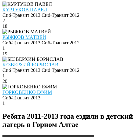
КУРТУКОВ ПАВЕЛ
Сиб-Транзит 2013
Сиб-Транзит 2012
2
18
РЫЖКОВ МАТВЕЙ
Сиб-Транзит 2013
Сиб-Транзит 2012
1
19
БЕЗВЕРХИЙ БОРИСЛАВ
Сиб-Транзит 2013
Сиб-Транзит 2012
1
20
ГОРКОВЕНКО ЕФИМ
Сиб-Транзит 2013
1
Ребята 2011-2013 года ездили в детский
лагерь в Горном Алтае