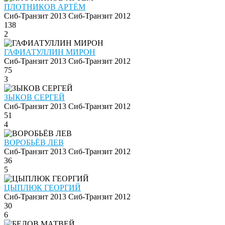
ПЛОТНИКОВ АРТЁМ
Сиб-Транзит 2013
Сиб-Транзит 2012
138
2
ГАФИАТУЛЛИН МИРОН
Сиб-Транзит 2013
Сиб-Транзит 2012
75
3
ЗЫКОВ СЕРГЕЙ
Сиб-Транзит 2013
Сиб-Транзит 2012
51
4
ВОРОБЬЁВ ЛЕВ
Сиб-Транзит 2013
Сиб-Транзит 2012
36
5
ЦЫПЛЮК ГЕОРГИЙ
Сиб-Транзит 2013
Сиб-Транзит 2012
30
6