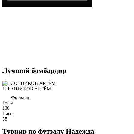
Лучший бомбардир
ПЛОТНИКОВ АРТЁМ
Форвард
Голы
138
Пасы
35
Турнир по футзалу Надежда