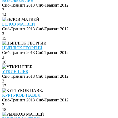
ВОРОБЬЁВ ЛЕВ
Сиб-Транзит 2013
Сиб-Транзит 2012
3
14
БЕЛОВ МАТВЕЙ
Сиб-Транзит 2013
Сиб-Транзит 2012
3
15
ЦЫПЛЮК ГЕОРГИЙ
Сиб-Транзит 2013
Сиб-Транзит 2012
3
16
УТКИН ГЛЕБ
Сиб-Транзит 2013
Сиб-Транзит 2012
2
17
КУРТУКОВ ПАВЕЛ
Сиб-Транзит 2013
Сиб-Транзит 2012
2
18