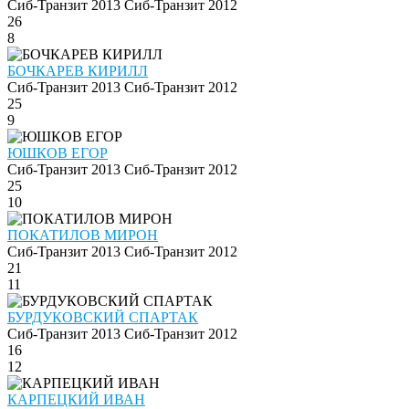
Сиб-Транзит 2013
Сиб-Транзит 2012
26
8
БОЧКАРЕВ КИРИЛЛ
Сиб-Транзит 2013
Сиб-Транзит 2012
25
9
ЮШКОВ ЕГОР
Сиб-Транзит 2013
Сиб-Транзит 2012
25
10
ПОКАТИЛОВ МИРОН
Сиб-Транзит 2013
Сиб-Транзит 2012
21
11
БУРДУКОВСКИЙ СПАРТАК
Сиб-Транзит 2013
Сиб-Транзит 2012
16
12
КАРПЕЦКИЙ ИВАН