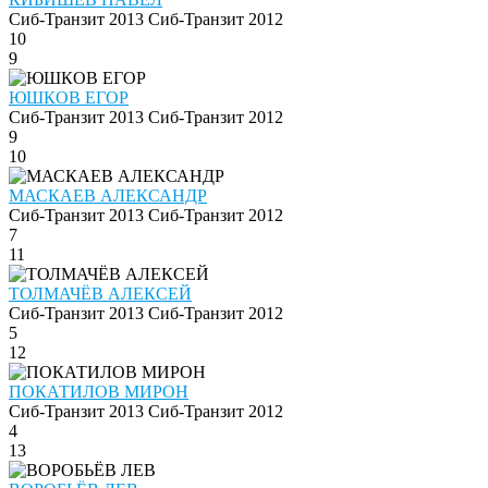
Сиб-Транзит 2013
Сиб-Транзит 2012
10
9
ЮШКОВ ЕГОР
Сиб-Транзит 2013
Сиб-Транзит 2012
9
10
МАСКАЕВ АЛЕКСАНДР
Сиб-Транзит 2013
Сиб-Транзит 2012
7
11
ТОЛМАЧЁВ АЛЕКСЕЙ
Сиб-Транзит 2013
Сиб-Транзит 2012
5
12
ПОКАТИЛОВ МИРОН
Сиб-Транзит 2013
Сиб-Транзит 2012
4
13