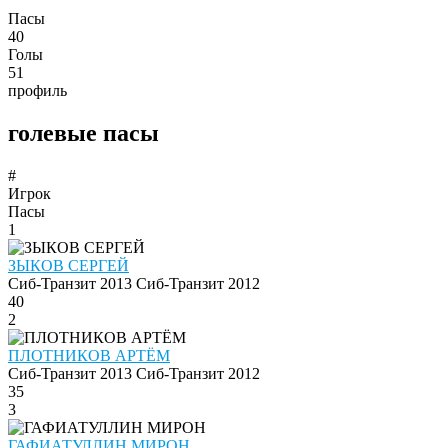
Пасы
40
Голы
51
профиль
голевые пасы
#
Игрок
Пасы
1
ЗЫКОВ СЕРГЕЙ
Сиб-Транзит 2013
Сиб-Транзит 2012
40
2
ПЛОТНИКОВ АРТЁМ
Сиб-Транзит 2013
Сиб-Транзит 2012
35
3
ГАФИАТУЛЛИН МИРОН