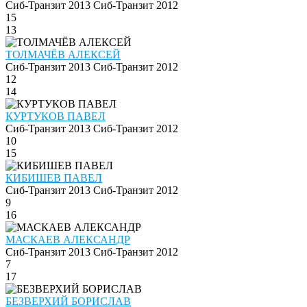
Сиб-Транзит 2013
Сиб-Транзит 2012
15
13
ТОЛМАЧЁВ АЛЕКСЕЙ
Сиб-Транзит 2013
Сиб-Транзит 2012
12
14
КУРТУКОВ ПАВЕЛ
Сиб-Транзит 2013
Сиб-Транзит 2012
10
15
КИБИШЕВ ПАВЕЛ
Сиб-Транзит 2013
Сиб-Транзит 2012
9
16
МАСКАЕВ АЛЕКСАНДР
Сиб-Транзит 2013
Сиб-Транзит 2012
7
17
БЕЗВЕРХИЙ БОРИСЛАВ