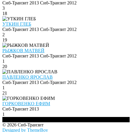
Сиб-Транзит 2013
Сиб-Транзит 2012
3
18
УТКИН ГЛЕБ
Сиб-Транзит 2013
Сиб-Транзит 2012
2
19
РЫЖКОВ МАТВЕЙ
Сиб-Транзит 2013
Сиб-Транзит 2012
1
20
ПАВЛЕНКО ЯРОСЛАВ
Сиб-Транзит 2013
Сиб-Транзит 2012
1
21
ГОРКОВЕНКО ЕФИМ
Сиб-Транзит 2013
1
© 2026 Сиб-Транзит
Designed by ThemeBoy