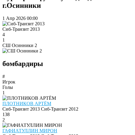
г.Осинники
1 Апр 2026
00:00
Сиб-Транзит 2013
4
1
СШ Осинники 2
бомбардиры
#
Игрок
Голы
1
ПЛОТНИКОВ АРТЁМ
Сиб-Транзит 2013
Сиб-Транзит 2012
138
2
ГАФИАТУЛЛИН МИРОН