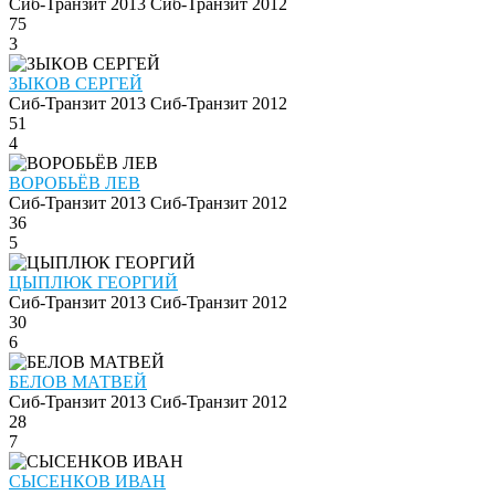
Сиб-Транзит 2013
Сиб-Транзит 2012
75
3
ЗЫКОВ СЕРГЕЙ
Сиб-Транзит 2013
Сиб-Транзит 2012
51
4
ВОРОБЬЁВ ЛЕВ
Сиб-Транзит 2013
Сиб-Транзит 2012
36
5
ЦЫПЛЮК ГЕОРГИЙ
Сиб-Транзит 2013
Сиб-Транзит 2012
30
6
БЕЛОВ МАТВЕЙ
Сиб-Транзит 2013
Сиб-Транзит 2012
28
7
СЫСЕНКОВ ИВАН