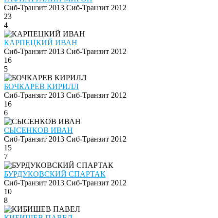
Сиб-Транзит 2013
Сиб-Транзит 2012
23
4
КАРПЕЦКИЙ ИВАН
Сиб-Транзит 2013
Сиб-Транзит 2012
16
5
БОЧКАРЕВ КИРИЛЛ
Сиб-Транзит 2013
Сиб-Транзит 2012
16
6
СЫСЕНКОВ ИВАН
Сиб-Транзит 2013
Сиб-Транзит 2012
15
7
БУРДУКОВСКИЙ СПАРТАК
Сиб-Транзит 2013
Сиб-Транзит 2012
10
8
КИБИШЕВ ПАВЕЛ