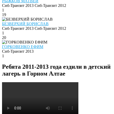
РЫЖКОВ МАТВЕЙ
Сиб-Транзит 2013
Сиб-Транзит 2012
1
19
БЕЗВЕРХИЙ БОРИСЛАВ
Сиб-Транзит 2013
Сиб-Транзит 2012
1
20
ГОРКОВЕНКО ЕФИМ
Сиб-Транзит 2013
1
Ребята 2011-2013 года ездили в детский
лагерь в Горном Алтае