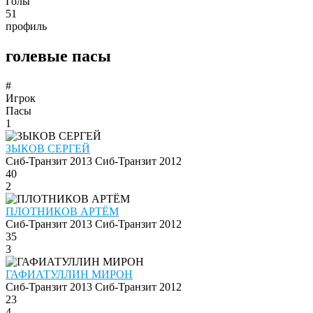
Голы
51
профиль
голевые пасы
#
Игрок
Пасы
1
ЗЫКОВ СЕРГЕЙ
Сиб-Транзит 2013
Сиб-Транзит 2012
40
2
ПЛОТНИКОВ АРТЁМ
Сиб-Транзит 2013
Сиб-Транзит 2012
35
3
ГАФИАТУЛЛИН МИРОН
Сиб-Транзит 2013
Сиб-Транзит 2012
23
4