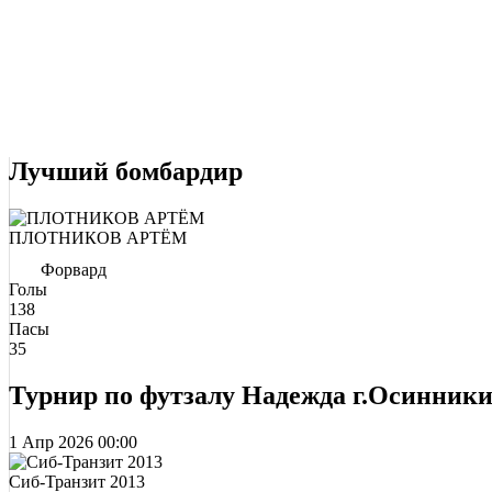
Лучший бомбардир
ПЛОТНИКОВ АРТЁМ
Форвард
Голы
138
Пасы
35
Турнир по футзалу Надежда г.Осинник
1 Апр 2026
00:00
Сиб-Транзит 2013