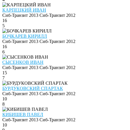
КАРПЕЦКИЙ ИВАН
Сиб-Транзит 2013
Сиб-Транзит 2012
16
5
БОЧКАРЕВ КИРИЛЛ
Сиб-Транзит 2013
Сиб-Транзит 2012
16
6
СЫСЕНКОВ ИВАН
Сиб-Транзит 2013
Сиб-Транзит 2012
15
7
БУРДУКОВСКИЙ СПАРТАК
Сиб-Транзит 2013
Сиб-Транзит 2012
10
8
КИБИШЕВ ПАВЕЛ
Сиб-Транзит 2013
Сиб-Транзит 2012
10