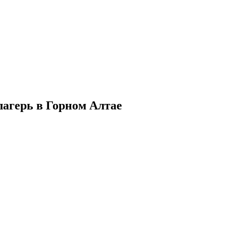
 лагерь в Горном Алтае