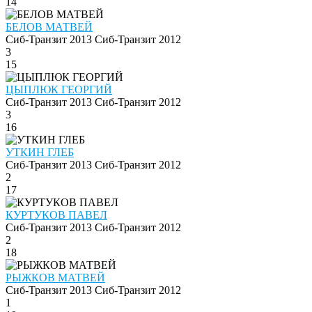
14
БЕЛОВ МАТВЕЙ
Сиб-Транзит 2013
Сиб-Транзит 2012
3
15
ЦЫПЛЮК ГЕОРГИЙ
Сиб-Транзит 2013
Сиб-Транзит 2012
3
16
УТКИН ГЛЕБ
Сиб-Транзит 2013
Сиб-Транзит 2012
2
17
КУРТУКОВ ПАВЕЛ
Сиб-Транзит 2013
Сиб-Транзит 2012
2
18
РЫЖКОВ МАТВЕЙ
Сиб-Транзит 2013
Сиб-Транзит 2012
1