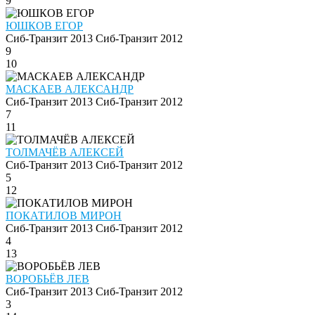
9
ЮШКОВ ЕГОР
Сиб-Транзит 2013
Сиб-Транзит 2012
9
10
МАСКАЕВ АЛЕКСАНДР
Сиб-Транзит 2013
Сиб-Транзит 2012
7
11
ТОЛМАЧЁВ АЛЕКСЕЙ
Сиб-Транзит 2013
Сиб-Транзит 2012
5
12
ПОКАТИЛОВ МИРОН
Сиб-Транзит 2013
Сиб-Транзит 2012
4
13
ВОРОБЬЁВ ЛЕВ
Сиб-Транзит 2013
Сиб-Транзит 2012
3