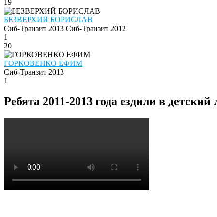
19
БЕЗВЕРХИЙ БОРИСЛАВ
Сиб-Транзит 2013
Сиб-Транзит 2012
1
20
ГОРКОВЕНКО ЕФИМ
Сиб-Транзит 2013
1
Ребята 2011-2013 года ездили в детский