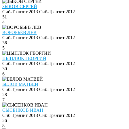
ЗЫКОВ СЕРГЕЙ
Сиб-Транзит 2013
Сиб-Транзит 2012
51
4
ВОРОБЬЁВ ЛЕВ
Сиб-Транзит 2013
Сиб-Транзит 2012
36
5
ЦЫПЛЮК ГЕОРГИЙ
Сиб-Транзит 2013
Сиб-Транзит 2012
30
6
БЕЛОВ МАТВЕЙ
Сиб-Транзит 2013
Сиб-Транзит 2012
28
7
СЫСЕНКОВ ИВАН
Сиб-Транзит 2013
Сиб-Транзит 2012
26
8