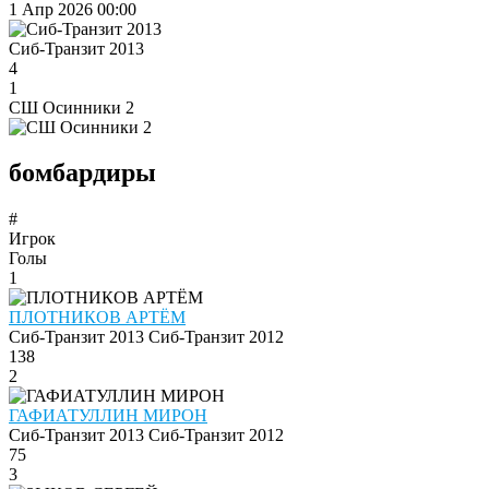
1 Апр 2026
00:00
Сиб-Транзит 2013
4
1
СШ Осинники 2
бомбардиры
#
Игрок
Голы
1
ПЛОТНИКОВ АРТЁМ
Сиб-Транзит 2013
Сиб-Транзит 2012
138
2
ГАФИАТУЛЛИН МИРОН
Сиб-Транзит 2013
Сиб-Транзит 2012
75
3