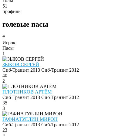
Голы
51
профиль
голевые пасы
#
Игрок
Пасы
1
ЗЫКОВ СЕРГЕЙ
Сиб-Транзит 2013
Сиб-Транзит 2012
40
2
ПЛОТНИКОВ АРТЁМ
Сиб-Транзит 2013
Сиб-Транзит 2012
35
3
ГАФИАТУЛЛИН МИРОН
Сиб-Транзит 2013
Сиб-Транзит 2012
23
4