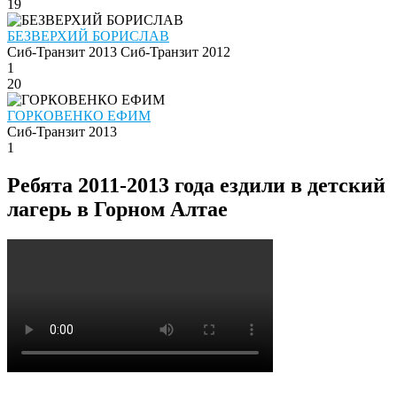
19
БЕЗВЕРХИЙ БОРИСЛАВ
Сиб-Транзит 2013
Сиб-Транзит 2012
1
20
ГОРКОВЕНКО ЕФИМ
Сиб-Транзит 2013
1
Ребята 2011-2013 года ездили в детский
лагерь в Горном Алтае