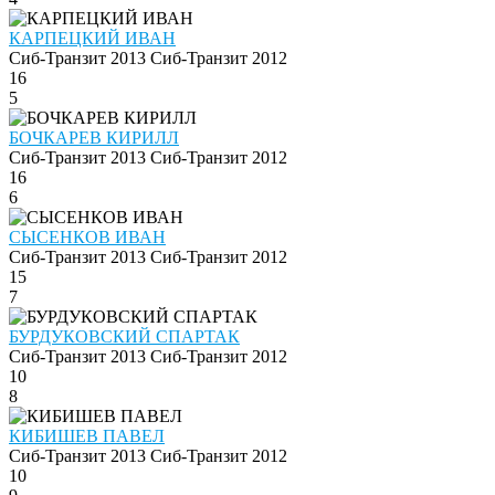
КАРПЕЦКИЙ ИВАН
Сиб-Транзит 2013
Сиб-Транзит 2012
16
5
БОЧКАРЕВ КИРИЛЛ
Сиб-Транзит 2013
Сиб-Транзит 2012
16
6
СЫСЕНКОВ ИВАН
Сиб-Транзит 2013
Сиб-Транзит 2012
15
7
БУРДУКОВСКИЙ СПАРТАК
Сиб-Транзит 2013
Сиб-Транзит 2012
10
8
КИБИШЕВ ПАВЕЛ
Сиб-Транзит 2013
Сиб-Транзит 2012
10