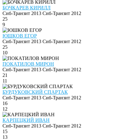
БОЧКАРЕВ КИРИЛЛ
Сиб-Транзит 2013
Сиб-Транзит 2012
25
9
ЮШКОВ ЕГОР
Сиб-Транзит 2013
Сиб-Транзит 2012
25
10
ПОКАТИЛОВ МИРОН
Сиб-Транзит 2013
Сиб-Транзит 2012
21
11
БУРДУКОВСКИЙ СПАРТАК
Сиб-Транзит 2013
Сиб-Транзит 2012
16
12
КАРПЕЦКИЙ ИВАН
Сиб-Транзит 2013
Сиб-Транзит 2012
15
13