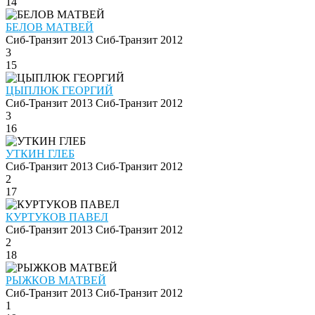
14
БЕЛОВ МАТВЕЙ
Сиб-Транзит 2013
Сиб-Транзит 2012
3
15
ЦЫПЛЮК ГЕОРГИЙ
Сиб-Транзит 2013
Сиб-Транзит 2012
3
16
УТКИН ГЛЕБ
Сиб-Транзит 2013
Сиб-Транзит 2012
2
17
КУРТУКОВ ПАВЕЛ
Сиб-Транзит 2013
Сиб-Транзит 2012
2
18
РЫЖКОВ МАТВЕЙ
Сиб-Транзит 2013
Сиб-Транзит 2012
1