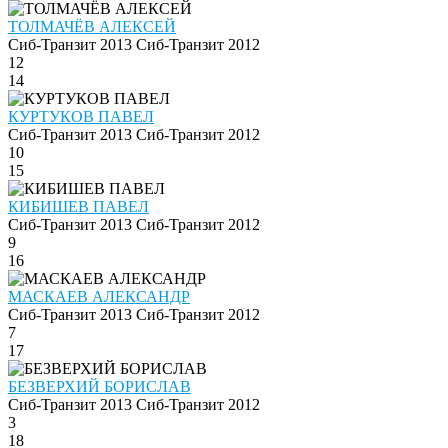
ТОЛМАЧЁВ АЛЕКСЕЙ
Сиб-Транзит 2013
Сиб-Транзит 2012
12
14
КУРТУКОВ ПАВЕЛ
Сиб-Транзит 2013
Сиб-Транзит 2012
10
15
КИБИШЕВ ПАВЕЛ
Сиб-Транзит 2013
Сиб-Транзит 2012
9
16
МАСКАЕВ АЛЕКСАНДР
Сиб-Транзит 2013
Сиб-Транзит 2012
7
17
БЕЗВЕРХИЙ БОРИСЛАВ
Сиб-Транзит 2013
Сиб-Транзит 2012
3
18