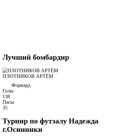
Лучший бомбардир
ПЛОТНИКОВ АРТЁМ
Форвард
Голы
138
Пасы
35
Турнир по футзалу Надежда
г.Осинники