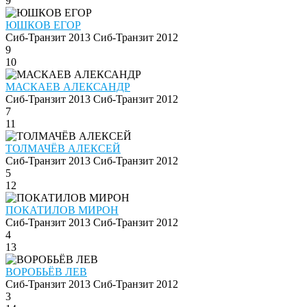
9
ЮШКОВ ЕГОР
Сиб-Транзит 2013
Сиб-Транзит 2012
9
10
МАСКАЕВ АЛЕКСАНДР
Сиб-Транзит 2013
Сиб-Транзит 2012
7
11
ТОЛМАЧЁВ АЛЕКСЕЙ
Сиб-Транзит 2013
Сиб-Транзит 2012
5
12
ПОКАТИЛОВ МИРОН
Сиб-Транзит 2013
Сиб-Транзит 2012
4
13
ВОРОБЬЁВ ЛЕВ
Сиб-Транзит 2013
Сиб-Транзит 2012
3