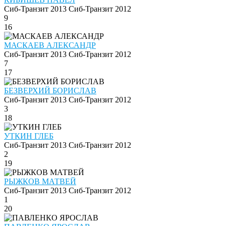
Сиб-Транзит 2013
Сиб-Транзит 2012
9
16
МАСКАЕВ АЛЕКСАНДР
Сиб-Транзит 2013
Сиб-Транзит 2012
7
17
БЕЗВЕРХИЙ БОРИСЛАВ
Сиб-Транзит 2013
Сиб-Транзит 2012
3
18
УТКИН ГЛЕБ
Сиб-Транзит 2013
Сиб-Транзит 2012
2
19
РЫЖКОВ МАТВЕЙ
Сиб-Транзит 2013
Сиб-Транзит 2012
1
20