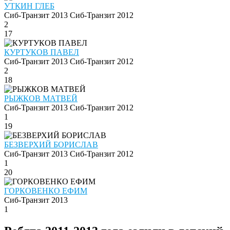
УТКИН ГЛЕБ
Сиб-Транзит 2013
Сиб-Транзит 2012
2
17
КУРТУКОВ ПАВЕЛ
Сиб-Транзит 2013
Сиб-Транзит 2012
2
18
РЫЖКОВ МАТВЕЙ
Сиб-Транзит 2013
Сиб-Транзит 2012
1
19
БЕЗВЕРХИЙ БОРИСЛАВ
Сиб-Транзит 2013
Сиб-Транзит 2012
1
20
ГОРКОВЕНКО ЕФИМ
Сиб-Транзит 2013
1