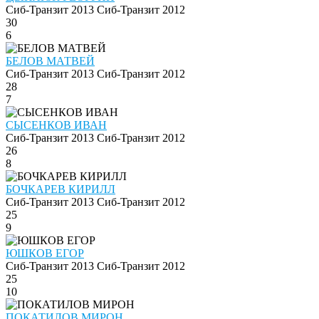
Сиб-Транзит 2013
Сиб-Транзит 2012
30
6
БЕЛОВ МАТВЕЙ
Сиб-Транзит 2013
Сиб-Транзит 2012
28
7
СЫСЕНКОВ ИВАН
Сиб-Транзит 2013
Сиб-Транзит 2012
26
8
БОЧКАРЕВ КИРИЛЛ
Сиб-Транзит 2013
Сиб-Транзит 2012
25
9
ЮШКОВ ЕГОР
Сиб-Транзит 2013
Сиб-Транзит 2012
25
10
ПОКАТИЛОВ МИРОН