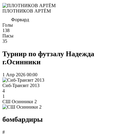
ПЛОТНИКОВ АРТЁМ
Форвард
Голы
138
Пасы
35
Турнир по футзалу Надежда
г.Осинники
1 Апр 2026
00:00
Сиб-Транзит 2013
4
1
СШ Осинники 2
бомбардиры
#