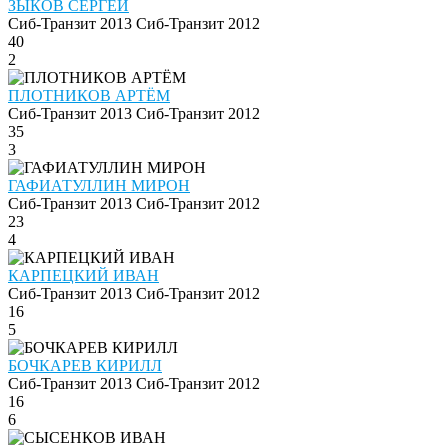
ЗЫКОВ СЕРГЕЙ
Сиб-Транзит 2013
Сиб-Транзит 2012
40
2
ПЛОТНИКОВ АРТЁМ
Сиб-Транзит 2013
Сиб-Транзит 2012
35
3
ГАФИАТУЛЛИН МИРОН
Сиб-Транзит 2013
Сиб-Транзит 2012
23
4
КАРПЕЦКИЙ ИВАН
Сиб-Транзит 2013
Сиб-Транзит 2012
16
5
БОЧКАРЕВ КИРИЛЛ
Сиб-Транзит 2013
Сиб-Транзит 2012
16
6