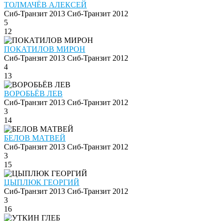
ТОЛМАЧЁВ АЛЕКСЕЙ
Сиб-Транзит 2013
Сиб-Транзит 2012
5
12
ПОКАТИЛОВ МИРОН
Сиб-Транзит 2013
Сиб-Транзит 2012
4
13
ВОРОБЬЁВ ЛЕВ
Сиб-Транзит 2013
Сиб-Транзит 2012
3
14
БЕЛОВ МАТВЕЙ
Сиб-Транзит 2013
Сиб-Транзит 2012
3
15
ЦЫПЛЮК ГЕОРГИЙ
Сиб-Транзит 2013
Сиб-Транзит 2012
3
16