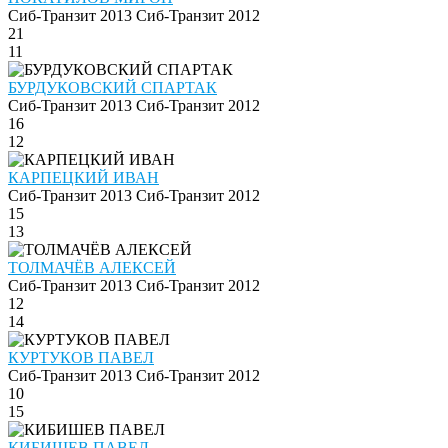
Сиб-Транзит 2013
Сиб-Транзит 2012
21
11
БУРДУКОВСКИЙ СПАРТАК
Сиб-Транзит 2013
Сиб-Транзит 2012
16
12
КАРПЕЦКИЙ ИВАН
Сиб-Транзит 2013
Сиб-Транзит 2012
15
13
ТОЛМАЧЁВ АЛЕКСЕЙ
Сиб-Транзит 2013
Сиб-Транзит 2012
12
14
КУРТУКОВ ПАВЕЛ
Сиб-Транзит 2013
Сиб-Транзит 2012
10
15
КИБИШЕВ ПАВЕЛ