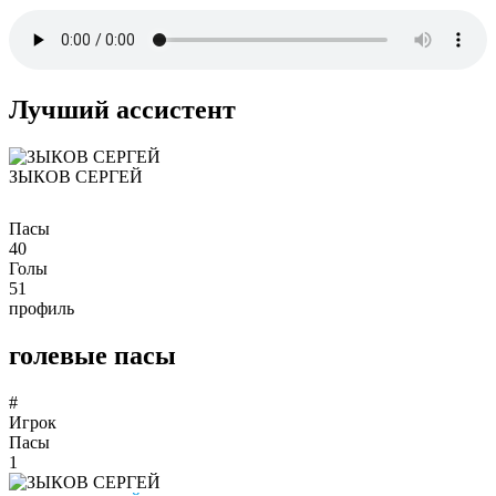
Лучший ассистент
ЗЫКОВ СЕРГЕЙ
Пасы
40
Голы
51
профиль
голевые пасы
#
Игрок
Пасы
1