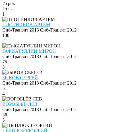
Игрок
Голы
1
ПЛОТНИКОВ АРТЁМ
Сиб-Транзит 2013
Сиб-Транзит 2012
138
2
ГАФИАТУЛЛИН МИРОН
Сиб-Транзит 2013
Сиб-Транзит 2012
75
3
ЗЫКОВ СЕРГЕЙ
Сиб-Транзит 2013
Сиб-Транзит 2012
51
4
ВОРОБЬЁВ ЛЕВ
Сиб-Транзит 2013
Сиб-Транзит 2012
36
5
ЦЫПЛЮК ГЕОРГИЙ