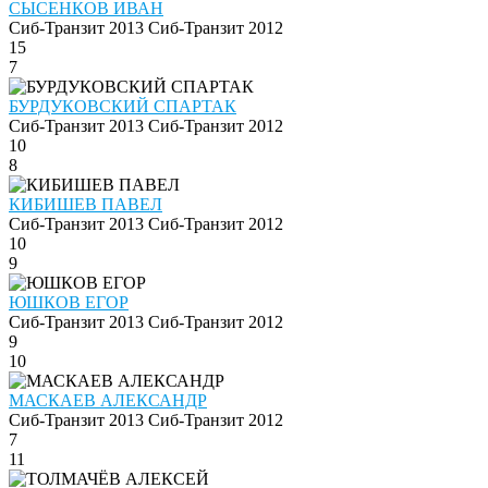
СЫСЕНКОВ ИВАН
Сиб-Транзит 2013
Сиб-Транзит 2012
15
7
БУРДУКОВСКИЙ СПАРТАК
Сиб-Транзит 2013
Сиб-Транзит 2012
10
8
КИБИШЕВ ПАВЕЛ
Сиб-Транзит 2013
Сиб-Транзит 2012
10
9
ЮШКОВ ЕГОР
Сиб-Транзит 2013
Сиб-Транзит 2012
9
10
МАСКАЕВ АЛЕКСАНДР
Сиб-Транзит 2013
Сиб-Транзит 2012
7
11