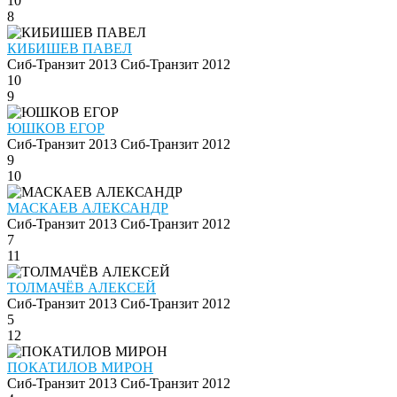
10
8
КИБИШЕВ ПАВЕЛ
Сиб-Транзит 2013
Сиб-Транзит 2012
10
9
ЮШКОВ ЕГОР
Сиб-Транзит 2013
Сиб-Транзит 2012
9
10
МАСКАЕВ АЛЕКСАНДР
Сиб-Транзит 2013
Сиб-Транзит 2012
7
11
ТОЛМАЧЁВ АЛЕКСЕЙ
Сиб-Транзит 2013
Сиб-Транзит 2012
5
12
ПОКАТИЛОВ МИРОН
Сиб-Транзит 2013
Сиб-Транзит 2012