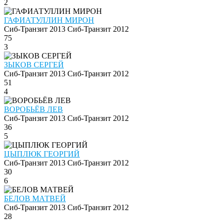
2
ГАФИАТУЛЛИН МИРОН
Сиб-Транзит 2013
Сиб-Транзит 2012
75
3
ЗЫКОВ СЕРГЕЙ
Сиб-Транзит 2013
Сиб-Транзит 2012
51
4
ВОРОБЬЁВ ЛЕВ
Сиб-Транзит 2013
Сиб-Транзит 2012
36
5
ЦЫПЛЮК ГЕОРГИЙ
Сиб-Транзит 2013
Сиб-Транзит 2012
30
6
БЕЛОВ МАТВЕЙ
Сиб-Транзит 2013
Сиб-Транзит 2012
28