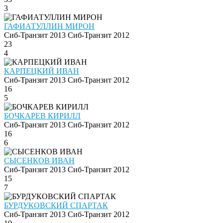
3
ГАФИАТУЛЛИН МИРОН
Сиб-Транзит 2013
Сиб-Транзит 2012
23
4
КАРПЕЦКИЙ ИВАН
Сиб-Транзит 2013
Сиб-Транзит 2012
16
5
БОЧКАРЕВ КИРИЛЛ
Сиб-Транзит 2013
Сиб-Транзит 2012
16
6
СЫСЕНКОВ ИВАН
Сиб-Транзит 2013
Сиб-Транзит 2012
15
7
БУРДУКОВСКИЙ СПАРТАК
Сиб-Транзит 2013
Сиб-Транзит 2012