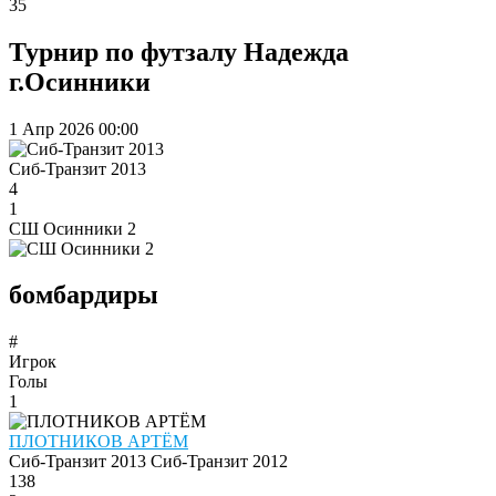
35
Турнир по футзалу Надежда
г.Осинники
1 Апр 2026
00:00
Сиб-Транзит 2013
4
1
СШ Осинники 2
бомбардиры
#
Игрок
Голы
1
ПЛОТНИКОВ АРТЁМ
Сиб-Транзит 2013
Сиб-Транзит 2012
138