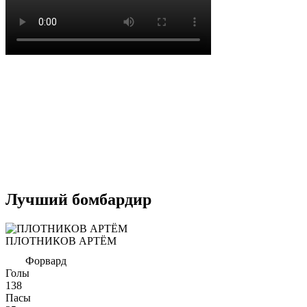
Лучший бомбардир
ПЛОТНИКОВ АРТЁМ
Форвард
Голы
138
Пасы