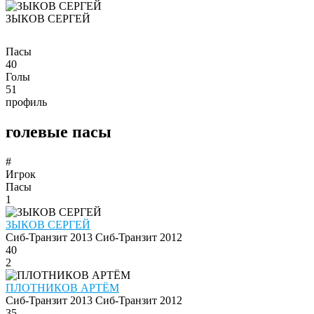
ЗЫКОВ СЕРГЕЙ
Пасы
40
Голы
51
профиль
голевые пасы
#
Игрок
Пасы
1
ЗЫКОВ СЕРГЕЙ
Сиб-Транзит 2013
Сиб-Транзит 2012
40
2
ПЛОТНИКОВ АРТЁМ
Сиб-Транзит 2013
Сиб-Транзит 2012
35