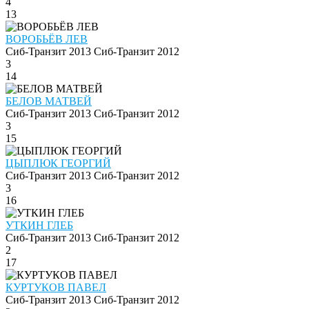
4
13
ВОРОБЬЁВ ЛЕВ
Сиб-Транзит 2013
Сиб-Транзит 2012
3
14
БЕЛОВ МАТВЕЙ
Сиб-Транзит 2013
Сиб-Транзит 2012
3
15
ЦЫПЛЮК ГЕОРГИЙ
Сиб-Транзит 2013
Сиб-Транзит 2012
3
16
УТКИН ГЛЕБ
Сиб-Транзит 2013
Сиб-Транзит 2012
2
17
КУРТУКОВ ПАВЕЛ
Сиб-Транзит 2013
Сиб-Транзит 2012