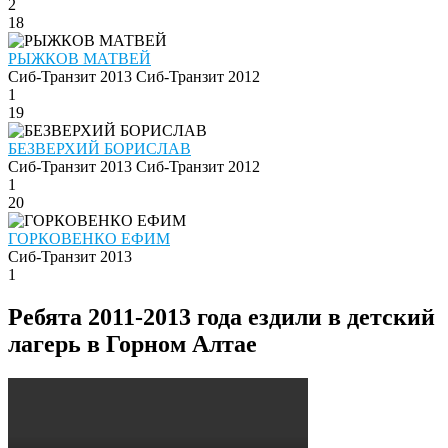
2
18
РЫЖКОВ МАТВЕЙ
Сиб-Транзит 2013
Сиб-Транзит 2012
1
19
БЕЗВЕРХИЙ БОРИСЛАВ
Сиб-Транзит 2013
Сиб-Транзит 2012
1
20
ГОРКОВЕНКО ЕФИМ
Сиб-Транзит 2013
1
Ребята 2011-2013 года ездили в детский
лагерь в Горном Алтае