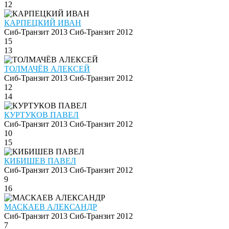
12
КАРПЕЦКИЙ ИВАН
Сиб-Транзит 2013
Сиб-Транзит 2012
15
13
ТОЛМАЧЁВ АЛЕКСЕЙ
Сиб-Транзит 2013
Сиб-Транзит 2012
12
14
КУРТУКОВ ПАВЕЛ
Сиб-Транзит 2013
Сиб-Транзит 2012
10
15
КИБИШЕВ ПАВЕЛ
Сиб-Транзит 2013
Сиб-Транзит 2012
9
16
МАСКАЕВ АЛЕКСАНДР
Сиб-Транзит 2013
Сиб-Транзит 2012
7