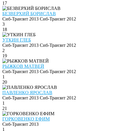
17
БЕЗВЕРХИЙ БОРИСЛАВ
Сиб-Транзит 2013
Сиб-Транзит 2012
3
18
УТКИН ГЛЕБ
Сиб-Транзит 2013
Сиб-Транзит 2012
2
19
РЫЖКОВ МАТВЕЙ
Сиб-Транзит 2013
Сиб-Транзит 2012
1
20
ПАВЛЕНКО ЯРОСЛАВ
Сиб-Транзит 2013
Сиб-Транзит 2012
1
21
ГОРКОВЕНКО ЕФИМ
Сиб-Транзит 2013
1