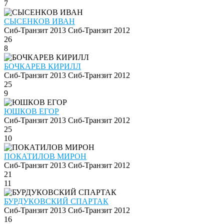
7
СЫСЕНКОВ ИВАН
Сиб-Транзит 2013
Сиб-Транзит 2012
26
8
БОЧКАРЕВ КИРИЛЛ
Сиб-Транзит 2013
Сиб-Транзит 2012
25
9
ЮШКОВ ЕГОР
Сиб-Транзит 2013
Сиб-Транзит 2012
25
10
ПОКАТИЛОВ МИРОН
Сиб-Транзит 2013
Сиб-Транзит 2012
21
11
БУРДУКОВСКИЙ СПАРТАК
Сиб-Транзит 2013
Сиб-Транзит 2012
16