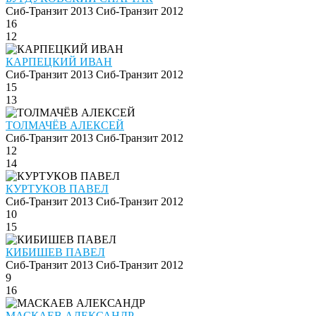
Сиб-Транзит 2013
Сиб-Транзит 2012
16
12
КАРПЕЦКИЙ ИВАН
Сиб-Транзит 2013
Сиб-Транзит 2012
15
13
ТОЛМАЧЁВ АЛЕКСЕЙ
Сиб-Транзит 2013
Сиб-Транзит 2012
12
14
КУРТУКОВ ПАВЕЛ
Сиб-Транзит 2013
Сиб-Транзит 2012
10
15
КИБИШЕВ ПАВЕЛ
Сиб-Транзит 2013
Сиб-Транзит 2012
9
16
МАСКАЕВ АЛЕКСАНДР