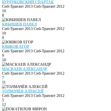
БУРДУКОВСКИЙ СПАРТАК
Сиб-Транзит 2013
Сиб-Транзит 2012
10
8
КИБИШЕВ ПАВЕЛ
Сиб-Транзит 2013
Сиб-Транзит 2012
10
9
ЮШКОВ ЕГОР
Сиб-Транзит 2013
Сиб-Транзит 2012
9
10
МАСКАЕВ АЛЕКСАНДР
Сиб-Транзит 2013
Сиб-Транзит 2012
7
11
ТОЛМАЧЁВ АЛЕКСЕЙ
Сиб-Транзит 2013
Сиб-Транзит 2012
5
12