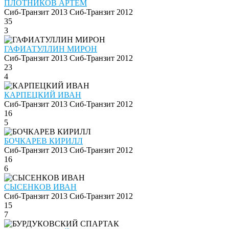
ПЛОТНИКОВ АРТЁМ
Сиб-Транзит 2013
Сиб-Транзит 2012
35
3
ГАФИАТУЛЛИН МИРОН
Сиб-Транзит 2013
Сиб-Транзит 2012
23
4
КАРПЕЦКИЙ ИВАН
Сиб-Транзит 2013
Сиб-Транзит 2012
16
5
БОЧКАРЕВ КИРИЛЛ
Сиб-Транзит 2013
Сиб-Транзит 2012
16
6
СЫСЕНКОВ ИВАН
Сиб-Транзит 2013
Сиб-Транзит 2012
15
7