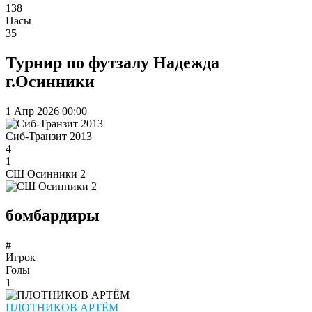
138
Пасы
35
Турнир по футзалу Надежда
г.Осинники
1 Апр 2026
00:00
Сиб-Транзит 2013
4
1
СШ Осинники 2
бомбардиры
#
Игрок
Голы
1
ПЛОТНИКОВ АРТЁМ