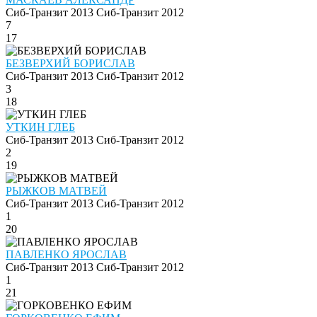
Сиб-Транзит 2013
Сиб-Транзит 2012
7
17
БЕЗВЕРХИЙ БОРИСЛАВ
Сиб-Транзит 2013
Сиб-Транзит 2012
3
18
УТКИН ГЛЕБ
Сиб-Транзит 2013
Сиб-Транзит 2012
2
19
РЫЖКОВ МАТВЕЙ
Сиб-Транзит 2013
Сиб-Транзит 2012
1
20
ПАВЛЕНКО ЯРОСЛАВ
Сиб-Транзит 2013
Сиб-Транзит 2012
1
21