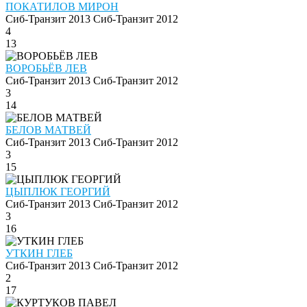
ПОКАТИЛОВ МИРОН
Сиб-Транзит 2013
Сиб-Транзит 2012
4
13
ВОРОБЬЁВ ЛЕВ
Сиб-Транзит 2013
Сиб-Транзит 2012
3
14
БЕЛОВ МАТВЕЙ
Сиб-Транзит 2013
Сиб-Транзит 2012
3
15
ЦЫПЛЮК ГЕОРГИЙ
Сиб-Транзит 2013
Сиб-Транзит 2012
3
16
УТКИН ГЛЕБ
Сиб-Транзит 2013
Сиб-Транзит 2012
2
17