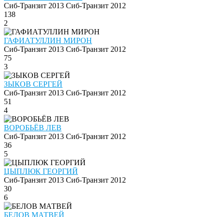
Сиб-Транзит 2013
Сиб-Транзит 2012
138
2
ГАФИАТУЛЛИН МИРОН
Сиб-Транзит 2013
Сиб-Транзит 2012
75
3
ЗЫКОВ СЕРГЕЙ
Сиб-Транзит 2013
Сиб-Транзит 2012
51
4
ВОРОБЬЁВ ЛЕВ
Сиб-Транзит 2013
Сиб-Транзит 2012
36
5
ЦЫПЛЮК ГЕОРГИЙ
Сиб-Транзит 2013
Сиб-Транзит 2012
30
6
БЕЛОВ МАТВЕЙ