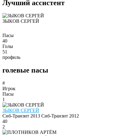
Лучший ассистент
ЗЫКОВ СЕРГЕЙ
Пасы
40
Голы
51
профиль
голевые пасы
#
Игрок
Пасы
1
ЗЫКОВ СЕРГЕЙ
Сиб-Транзит 2013
Сиб-Транзит 2012
40
2