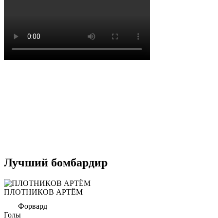
Лучший бомбардир
ПЛОТНИКОВ АРТЁМ
Форвард
Голы