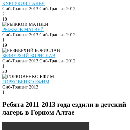
КУРТУКОВ ПАВЕЛ
Сиб-Транзит 2013
Сиб-Транзит 2012
2
18
РЫЖКОВ МАТВЕЙ
Сиб-Транзит 2013
Сиб-Транзит 2012
1
19
БЕЗВЕРХИЙ БОРИСЛАВ
Сиб-Транзит 2013
Сиб-Транзит 2012
1
20
ГОРКОВЕНКО ЕФИМ
Сиб-Транзит 2013
1
Ребята 2011-2013 года ездили в детский
лагерь в Горном Алтае