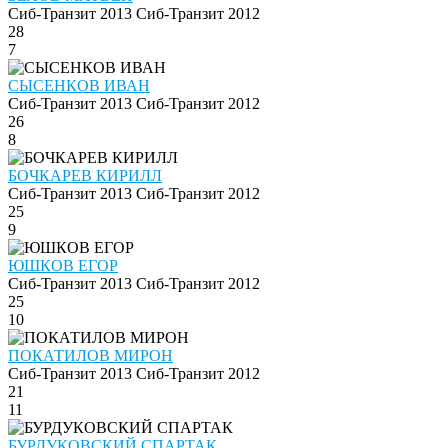
Сиб-Транзит 2013
Сиб-Транзит 2012
28
7
СЫСЕНКОВ ИВАН
Сиб-Транзит 2013
Сиб-Транзит 2012
26
8
БОЧКАРЕВ КИРИЛЛ
Сиб-Транзит 2013
Сиб-Транзит 2012
25
9
ЮШКОВ ЕГОР
Сиб-Транзит 2013
Сиб-Транзит 2012
25
10
ПОКАТИЛОВ МИРОН
Сиб-Транзит 2013
Сиб-Транзит 2012
21
11
БУРДУКОВСКИЙ СПАРТАК