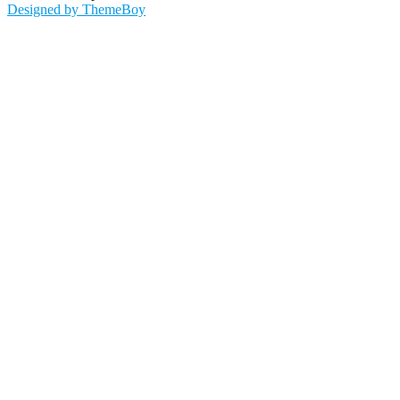
Designed by ThemeBoy