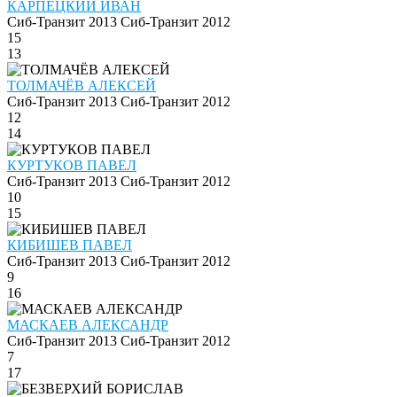
КАРПЕЦКИЙ ИВАН
Сиб-Транзит 2013
Сиб-Транзит 2012
15
13
ТОЛМАЧЁВ АЛЕКСЕЙ
Сиб-Транзит 2013
Сиб-Транзит 2012
12
14
КУРТУКОВ ПАВЕЛ
Сиб-Транзит 2013
Сиб-Транзит 2012
10
15
КИБИШЕВ ПАВЕЛ
Сиб-Транзит 2013
Сиб-Транзит 2012
9
16
МАСКАЕВ АЛЕКСАНДР
Сиб-Транзит 2013
Сиб-Транзит 2012
7
17