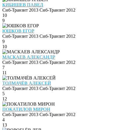
КИБИШЕВ ПАВЕЛ
Сиб-Транзит 2013
Сиб-Транзит 2012
10
9
ЮШКОВ ЕГОР
Сиб-Транзит 2013
Сиб-Транзит 2012
9
10
МАСКАЕВ АЛЕКСАНДР
Сиб-Транзит 2013
Сиб-Транзит 2012
7
11
ТОЛМАЧЁВ АЛЕКСЕЙ
Сиб-Транзит 2013
Сиб-Транзит 2012
5
12
ПОКАТИЛОВ МИРОН
Сиб-Транзит 2013
Сиб-Транзит 2012
4
13