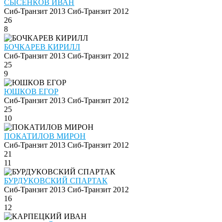
СЫСЕНКОВ ИВАН
Сиб-Транзит 2013
Сиб-Транзит 2012
26
8
БОЧКАРЕВ КИРИЛЛ
Сиб-Транзит 2013
Сиб-Транзит 2012
25
9
ЮШКОВ ЕГОР
Сиб-Транзит 2013
Сиб-Транзит 2012
25
10
ПОКАТИЛОВ МИРОН
Сиб-Транзит 2013
Сиб-Транзит 2012
21
11
БУРДУКОВСКИЙ СПАРТАК
Сиб-Транзит 2013
Сиб-Транзит 2012
16
12