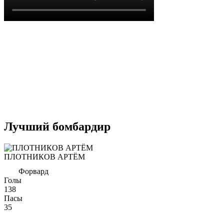
Лучший бомбардир
ПЛОТНИКОВ АРТЁМ
Форвард
Голы
138
Пасы
35