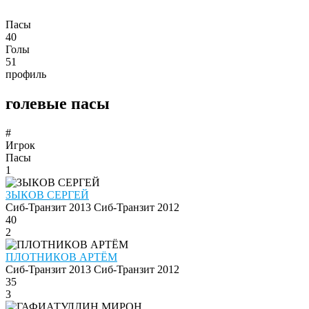
Пасы
40
Голы
51
профиль
голевые пасы
#
Игрок
Пасы
1
ЗЫКОВ СЕРГЕЙ
Сиб-Транзит 2013
Сиб-Транзит 2012
40
2
ПЛОТНИКОВ АРТЁМ
Сиб-Транзит 2013
Сиб-Транзит 2012
35
3