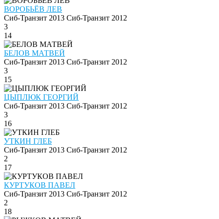
ВОРОБЬЁВ ЛЕВ
Сиб-Транзит 2013
Сиб-Транзит 2012
3
14
БЕЛОВ МАТВЕЙ
Сиб-Транзит 2013
Сиб-Транзит 2012
3
15
ЦЫПЛЮК ГЕОРГИЙ
Сиб-Транзит 2013
Сиб-Транзит 2012
3
16
УТКИН ГЛЕБ
Сиб-Транзит 2013
Сиб-Транзит 2012
2
17
КУРТУКОВ ПАВЕЛ
Сиб-Транзит 2013
Сиб-Транзит 2012
2
18