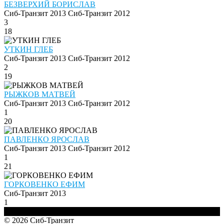
БЕЗВЕРХИЙ БОРИСЛАВ
Сиб-Транзит 2013
Сиб-Транзит 2012
3
18
УТКИН ГЛЕБ
Сиб-Транзит 2013
Сиб-Транзит 2012
2
19
РЫЖКОВ МАТВЕЙ
Сиб-Транзит 2013
Сиб-Транзит 2012
1
20
ПАВЛЕНКО ЯРОСЛАВ
Сиб-Транзит 2013
Сиб-Транзит 2012
1
21
ГОРКОВЕНКО ЕФИМ
Сиб-Транзит 2013
1
© 2026 Сиб-Транзит