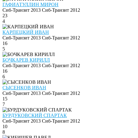
ГАФИАТУЛЛИН МИРОН
Сиб-Транзит 2013
Сиб-Транзит 2012
23
4
КАРПЕЦКИЙ ИВАН
Сиб-Транзит 2013
Сиб-Транзит 2012
16
5
БОЧКАРЕВ КИРИЛЛ
Сиб-Транзит 2013
Сиб-Транзит 2012
16
6
СЫСЕНКОВ ИВАН
Сиб-Транзит 2013
Сиб-Транзит 2012
15
7
БУРДУКОВСКИЙ СПАРТАК
Сиб-Транзит 2013
Сиб-Транзит 2012
10
8