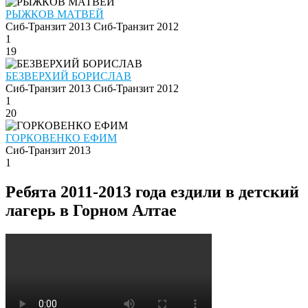
РЫЖКОВ МАТВЕЙ
Сиб-Транзит 2013
Сиб-Транзит 2012
1
19
БЕЗВЕРХИЙ БОРИСЛАВ
Сиб-Транзит 2013
Сиб-Транзит 2012
1
20
ГОРКОВЕНКО ЕФИМ
Сиб-Транзит 2013
1
Ребята 2011-2013 года ездили в детский
лагерь в Горном Алтае