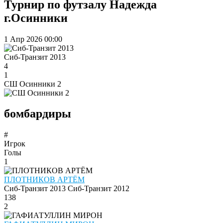
Турнир по футзалу Надежда
г.Осинники
1 Апр 2026
00:00
Сиб-Транзит 2013
4
1
СШ Осинники 2
бомбардиры
#
Игрок
Голы
1
ПЛОТНИКОВ АРТЁМ
Сиб-Транзит 2013
Сиб-Транзит 2012
138
2