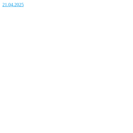
21.04.2025