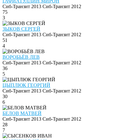
ГАФИАТУЛЛИН МИРОН
Сиб-Транзит 2013
Сиб-Транзит 2012
75
3
ЗЫКОВ СЕРГЕЙ
Сиб-Транзит 2013
Сиб-Транзит 2012
51
4
ВОРОБЬЁВ ЛЕВ
Сиб-Транзит 2013
Сиб-Транзит 2012
36
5
ЦЫПЛЮК ГЕОРГИЙ
Сиб-Транзит 2013
Сиб-Транзит 2012
30
6
БЕЛОВ МАТВЕЙ
Сиб-Транзит 2013
Сиб-Транзит 2012
28
7