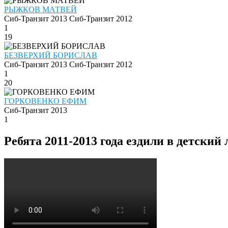
РЫЖКОВ МАТВЕЙ
Сиб-Транзит 2013
Сиб-Транзит 2012
1
19
БЕЗВЕРХИЙ БОРИСЛАВ
Сиб-Транзит 2013
Сиб-Транзит 2012
1
20
ГОРКОВЕНКО ЕФИМ
Сиб-Транзит 2013
1
Ребята 2011-2013 года ездили в детский