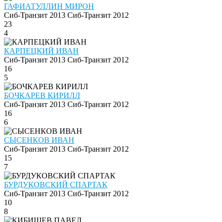
ГАФИАТУЛЛИН МИРОН
Сиб-Транзит 2013
Сиб-Транзит 2012
23
4
КАРПЕЦКИЙ ИВАН
Сиб-Транзит 2013
Сиб-Транзит 2012
16
5
БОЧКАРЕВ КИРИЛЛ
Сиб-Транзит 2013
Сиб-Транзит 2012
16
6
СЫСЕНКОВ ИВАН
Сиб-Транзит 2013
Сиб-Транзит 2012
15
7
БУРДУКОВСКИЙ СПАРТАК
Сиб-Транзит 2013
Сиб-Транзит 2012
10
8