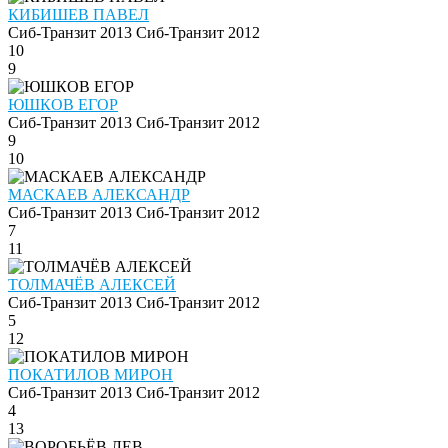
КИБИШЕВ ПАВЕЛ
Сиб-Транзит 2013
Сиб-Транзит 2012
10
9
ЮШКОВ ЕГОР
Сиб-Транзит 2013
Сиб-Транзит 2012
9
10
МАСКАЕВ АЛЕКСАНДР
Сиб-Транзит 2013
Сиб-Транзит 2012
7
11
ТОЛМАЧЁВ АЛЕКСЕЙ
Сиб-Транзит 2013
Сиб-Транзит 2012
5
12
ПОКАТИЛОВ МИРОН
Сиб-Транзит 2013
Сиб-Транзит 2012
4
13