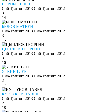
ВОРОБЬЁВ ЛЕВ
Сиб-Транзит 2013
Сиб-Транзит 2012
3
14
БЕЛОВ МАТВЕЙ
Сиб-Транзит 2013
Сиб-Транзит 2012
3
15
ЦЫПЛЮК ГЕОРГИЙ
Сиб-Транзит 2013
Сиб-Транзит 2012
3
16
УТКИН ГЛЕБ
Сиб-Транзит 2013
Сиб-Транзит 2012
2
17
КУРТУКОВ ПАВЕЛ
Сиб-Транзит 2013
Сиб-Транзит 2012
2
18