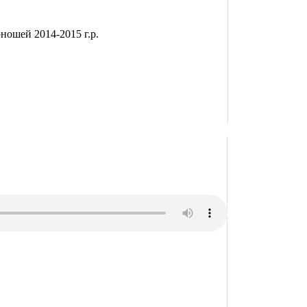
ошей 2014-2015 г.р.