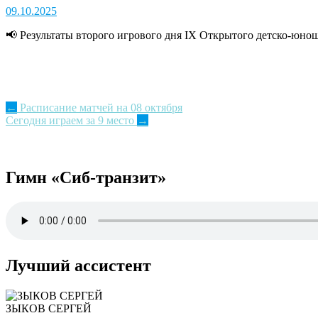
09.10.2025
📢 Результаты второго игрового дня IX Открытого детско-юн
Post
←
Расписание матчей на 08 октября
Сегодня играем за 9 место
→
navigation
Гимн «Сиб-транзит»
Лучший ассистент
ЗЫКОВ СЕРГЕЙ