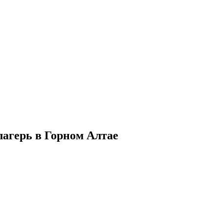
 лагерь в Горном Алтае