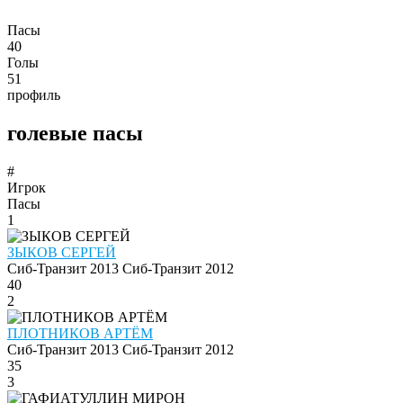
Пасы
40
Голы
51
профиль
голевые пасы
#
Игрок
Пасы
1
ЗЫКОВ СЕРГЕЙ
Сиб-Транзит 2013
Сиб-Транзит 2012
40
2
ПЛОТНИКОВ АРТЁМ
Сиб-Транзит 2013
Сиб-Транзит 2012
35
3