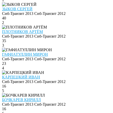
ЗЫКОВ СЕРГЕЙ
Сиб-Транзит 2013
Сиб-Транзит 2012
40
2
ПЛОТНИКОВ АРТЁМ
Сиб-Транзит 2013
Сиб-Транзит 2012
35
3
ГАФИАТУЛЛИН МИРОН
Сиб-Транзит 2013
Сиб-Транзит 2012
23
4
КАРПЕЦКИЙ ИВАН
Сиб-Транзит 2013
Сиб-Транзит 2012
16
5
БОЧКАРЕВ КИРИЛЛ
Сиб-Транзит 2013
Сиб-Транзит 2012
16