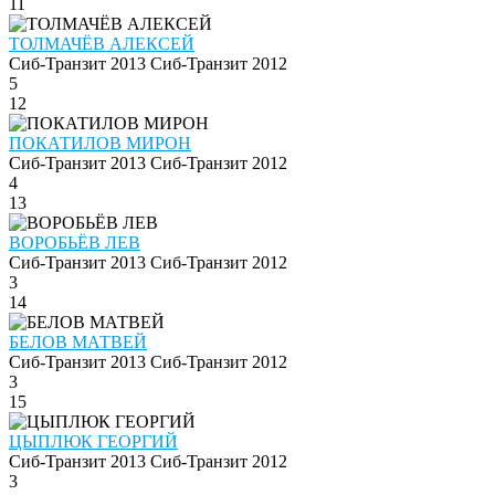
11
ТОЛМАЧЁВ АЛЕКСЕЙ
Сиб-Транзит 2013
Сиб-Транзит 2012
5
12
ПОКАТИЛОВ МИРОН
Сиб-Транзит 2013
Сиб-Транзит 2012
4
13
ВОРОБЬЁВ ЛЕВ
Сиб-Транзит 2013
Сиб-Транзит 2012
3
14
БЕЛОВ МАТВЕЙ
Сиб-Транзит 2013
Сиб-Транзит 2012
3
15
ЦЫПЛЮК ГЕОРГИЙ
Сиб-Транзит 2013
Сиб-Транзит 2012
3