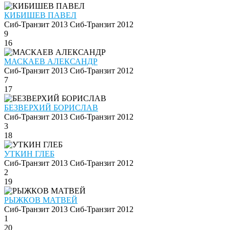
КИБИШЕВ ПАВЕЛ
Сиб-Транзит 2013
Сиб-Транзит 2012
9
16
МАСКАЕВ АЛЕКСАНДР
Сиб-Транзит 2013
Сиб-Транзит 2012
7
17
БЕЗВЕРХИЙ БОРИСЛАВ
Сиб-Транзит 2013
Сиб-Транзит 2012
3
18
УТКИН ГЛЕБ
Сиб-Транзит 2013
Сиб-Транзит 2012
2
19
РЫЖКОВ МАТВЕЙ
Сиб-Транзит 2013
Сиб-Транзит 2012
1
20