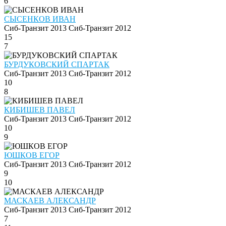
6
СЫСЕНКОВ ИВАН
Сиб-Транзит 2013
Сиб-Транзит 2012
15
7
БУРДУКОВСКИЙ СПАРТАК
Сиб-Транзит 2013
Сиб-Транзит 2012
10
8
КИБИШЕВ ПАВЕЛ
Сиб-Транзит 2013
Сиб-Транзит 2012
10
9
ЮШКОВ ЕГОР
Сиб-Транзит 2013
Сиб-Транзит 2012
9
10
МАСКАЕВ АЛЕКСАНДР
Сиб-Транзит 2013
Сиб-Транзит 2012
7