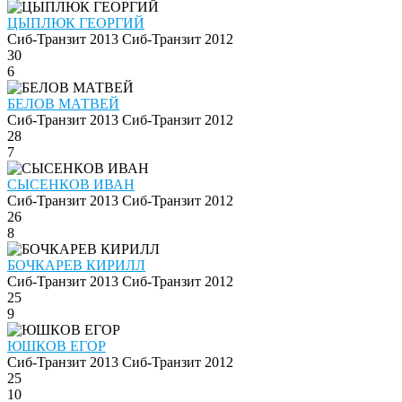
ЦЫПЛЮК ГЕОРГИЙ
Сиб-Транзит 2013
Сиб-Транзит 2012
30
6
БЕЛОВ МАТВЕЙ
Сиб-Транзит 2013
Сиб-Транзит 2012
28
7
СЫСЕНКОВ ИВАН
Сиб-Транзит 2013
Сиб-Транзит 2012
26
8
БОЧКАРЕВ КИРИЛЛ
Сиб-Транзит 2013
Сиб-Транзит 2012
25
9
ЮШКОВ ЕГОР
Сиб-Транзит 2013
Сиб-Транзит 2012
25
10