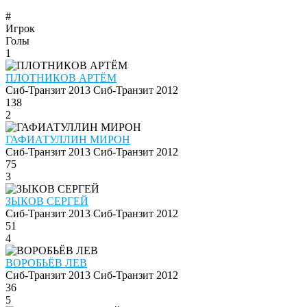
#
Игрок
Голы
1
ПЛОТНИКОВ АРТЁМ
Сиб-Транзит 2013
Сиб-Транзит 2012
138
2
ГАФИАТУЛЛИН МИРОН
Сиб-Транзит 2013
Сиб-Транзит 2012
75
3
ЗЫКОВ СЕРГЕЙ
Сиб-Транзит 2013
Сиб-Транзит 2012
51
4
ВОРОБЬЁВ ЛЕВ
Сиб-Транзит 2013
Сиб-Транзит 2012
36
5