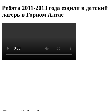
Ребята 2011-2013 года ездили в детский
лагерь в Горном Алтае