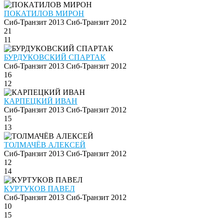
ПОКАТИЛОВ МИРОН
Сиб-Транзит 2013
Сиб-Транзит 2012
21
11
БУРДУКОВСКИЙ СПАРТАК
Сиб-Транзит 2013
Сиб-Транзит 2012
16
12
КАРПЕЦКИЙ ИВАН
Сиб-Транзит 2013
Сиб-Транзит 2012
15
13
ТОЛМАЧЁВ АЛЕКСЕЙ
Сиб-Транзит 2013
Сиб-Транзит 2012
12
14
КУРТУКОВ ПАВЕЛ
Сиб-Транзит 2013
Сиб-Транзит 2012
10
15