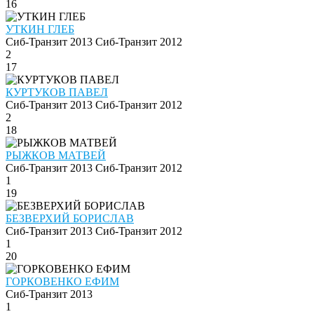
16
УТКИН ГЛЕБ
Сиб-Транзит 2013
Сиб-Транзит 2012
2
17
КУРТУКОВ ПАВЕЛ
Сиб-Транзит 2013
Сиб-Транзит 2012
2
18
РЫЖКОВ МАТВЕЙ
Сиб-Транзит 2013
Сиб-Транзит 2012
1
19
БЕЗВЕРХИЙ БОРИСЛАВ
Сиб-Транзит 2013
Сиб-Транзит 2012
1
20
ГОРКОВЕНКО ЕФИМ
Сиб-Транзит 2013
1