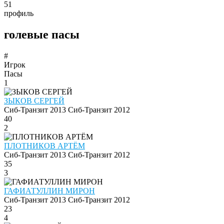
51
профиль
голевые пасы
#
Игрок
Пасы
1
ЗЫКОВ СЕРГЕЙ
Сиб-Транзит 2013
Сиб-Транзит 2012
40
2
ПЛОТНИКОВ АРТЁМ
Сиб-Транзит 2013
Сиб-Транзит 2012
35
3
ГАФИАТУЛЛИН МИРОН
Сиб-Транзит 2013
Сиб-Транзит 2012
23
4