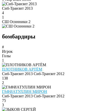
Сиб-Транзит 2013
4
1
СШ Осинники 2
бомбардиры
#
Игрок
Голы
1
ПЛОТНИКОВ АРТЁМ
Сиб-Транзит 2013
Сиб-Транзит 2012
138
2
ГАФИАТУЛЛИН МИРОН
Сиб-Транзит 2013
Сиб-Транзит 2012
75
3