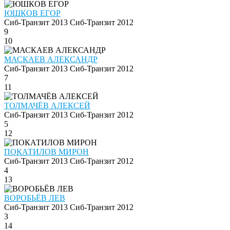
ЮШКОВ ЕГОР
Сиб-Транзит 2013
Сиб-Транзит 2012
9
10
МАСКАЕВ АЛЕКСАНДР
Сиб-Транзит 2013
Сиб-Транзит 2012
7
11
ТОЛМАЧЁВ АЛЕКСЕЙ
Сиб-Транзит 2013
Сиб-Транзит 2012
5
12
ПОКАТИЛОВ МИРОН
Сиб-Транзит 2013
Сиб-Транзит 2012
4
13
ВОРОБЬЁВ ЛЕВ
Сиб-Транзит 2013
Сиб-Транзит 2012
3
14