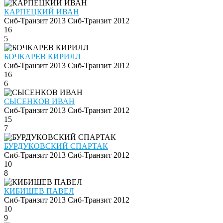
КАРПЕЦКИЙ ИВАН
Сиб-Транзит 2013
Сиб-Транзит 2012
16
5
БОЧКАРЕВ КИРИЛЛ
Сиб-Транзит 2013
Сиб-Транзит 2012
16
6
СЫСЕНКОВ ИВАН
Сиб-Транзит 2013
Сиб-Транзит 2012
15
7
БУРДУКОВСКИЙ СПАРТАК
Сиб-Транзит 2013
Сиб-Транзит 2012
10
8
КИБИШЕВ ПАВЕЛ
Сиб-Транзит 2013
Сиб-Транзит 2012
10
9