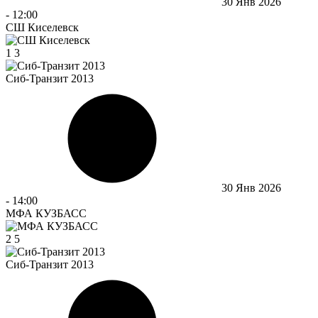
30 Янв 2026
-
12:00
СШ Киселевск
1
3
Сиб-Транзит 2013
30 Янв 2026
-
14:00
МФА КУЗБАСС
2
5
Сиб-Транзит 2013