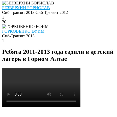
БЕЗВЕРХИЙ БОРИСЛАВ
Сиб-Транзит 2013
Сиб-Транзит 2012
1
20
ГОРКОВЕНКО ЕФИМ
Сиб-Транзит 2013
1
Ребята 2011-2013 года ездили в детский
лагерь в Горном Алтае