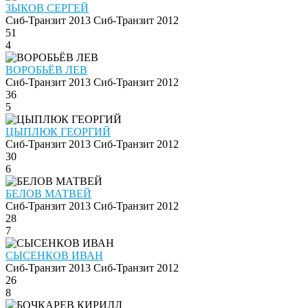
ЗЫКОВ СЕРГЕЙ
Сиб-Транзит 2013
Сиб-Транзит 2012
51
4
ВОРОБЬЁВ ЛЕВ
Сиб-Транзит 2013
Сиб-Транзит 2012
36
5
ЦЫПЛЮК ГЕОРГИЙ
Сиб-Транзит 2013
Сиб-Транзит 2012
30
6
БЕЛОВ МАТВЕЙ
Сиб-Транзит 2013
Сиб-Транзит 2012
28
7
СЫСЕНКОВ ИВАН
Сиб-Транзит 2013
Сиб-Транзит 2012
26
8