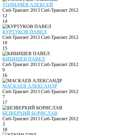
ТОЛМАЧЁВ АЛЕКСЕЙ
Сиб-Транзит 2013
Сиб-Транзит 2012
12
14
КУРТУКОВ ПАВЕЛ
Сиб-Транзит 2013
Сиб-Транзит 2012
10
15
КИБИШЕВ ПАВЕЛ
Сиб-Транзит 2013
Сиб-Транзит 2012
9
16
МАСКАЕВ АЛЕКСАНДР
Сиб-Транзит 2013
Сиб-Транзит 2012
7
17
БЕЗВЕРХИЙ БОРИСЛАВ
Сиб-Транзит 2013
Сиб-Транзит 2012
3
18