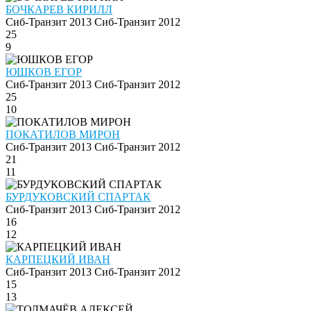
БОЧКАРЕВ КИРИЛЛ
Сиб-Транзит 2013
Сиб-Транзит 2012
25
9
ЮШКОВ ЕГОР
Сиб-Транзит 2013
Сиб-Транзит 2012
25
10
ПОКАТИЛОВ МИРОН
Сиб-Транзит 2013
Сиб-Транзит 2012
21
11
БУРДУКОВСКИЙ СПАРТАК
Сиб-Транзит 2013
Сиб-Транзит 2012
16
12
КАРПЕЦКИЙ ИВАН
Сиб-Транзит 2013
Сиб-Транзит 2012
15
13