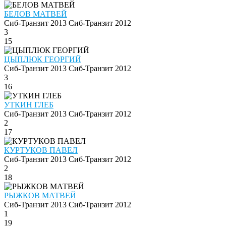
БЕЛОВ МАТВЕЙ
Сиб-Транзит 2013
Сиб-Транзит 2012
3
15
ЦЫПЛЮК ГЕОРГИЙ
Сиб-Транзит 2013
Сиб-Транзит 2012
3
16
УТКИН ГЛЕБ
Сиб-Транзит 2013
Сиб-Транзит 2012
2
17
КУРТУКОВ ПАВЕЛ
Сиб-Транзит 2013
Сиб-Транзит 2012
2
18
РЫЖКОВ МАТВЕЙ
Сиб-Транзит 2013
Сиб-Транзит 2012
1
19