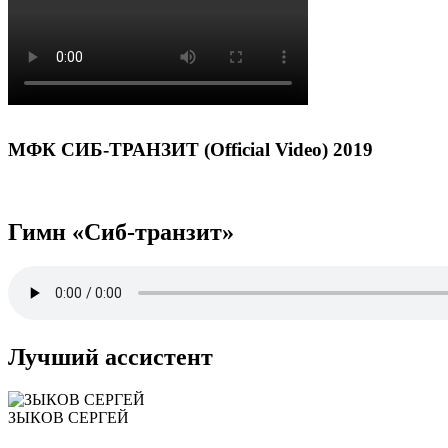
МФК СИБ-ТРАНЗИТ (Official Video) 2019
Гимн «Сиб-транзит»
Лучший ассистент
ЗЫКОВ СЕРГЕЙ