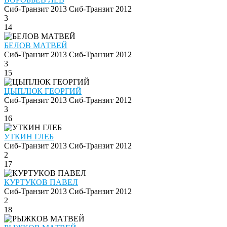
Сиб-Транзит 2013
Сиб-Транзит 2012
3
14
БЕЛОВ МАТВЕЙ
Сиб-Транзит 2013
Сиб-Транзит 2012
3
15
ЦЫПЛЮК ГЕОРГИЙ
Сиб-Транзит 2013
Сиб-Транзит 2012
3
16
УТКИН ГЛЕБ
Сиб-Транзит 2013
Сиб-Транзит 2012
2
17
КУРТУКОВ ПАВЕЛ
Сиб-Транзит 2013
Сиб-Транзит 2012
2
18