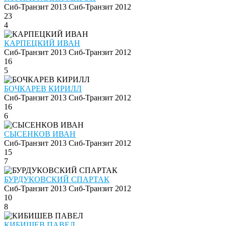
Сиб-Транзит 2013
Сиб-Транзит 2012
23
4
КАРПЕЦКИЙ ИВАН
Сиб-Транзит 2013
Сиб-Транзит 2012
16
5
БОЧКАРЕВ КИРИЛЛ
Сиб-Транзит 2013
Сиб-Транзит 2012
16
6
СЫСЕНКОВ ИВАН
Сиб-Транзит 2013
Сиб-Транзит 2012
15
7
БУРДУКОВСКИЙ СПАРТАК
Сиб-Транзит 2013
Сиб-Транзит 2012
10
8
КИБИШЕВ ПАВЕЛ