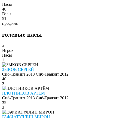
Пасы
40
Голы
51
профиль
голевые пасы
#
Игрок
Пасы
1
ЗЫКОВ СЕРГЕЙ
Сиб-Транзит 2013
Сиб-Транзит 2012
40
2
ПЛОТНИКОВ АРТЁМ
Сиб-Транзит 2013
Сиб-Транзит 2012
35
3
ГАФИАТУЛЛИН МИРОН