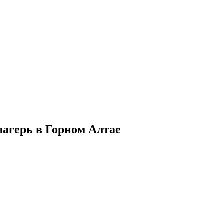
 лагерь в Горном Алтае