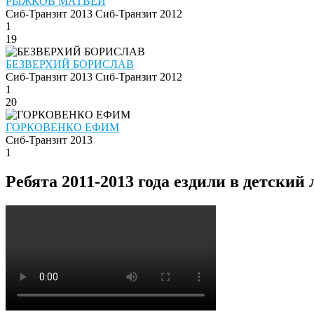
РЫЖКОВ МАТВЕЙ
Сиб-Транзит 2013
Сиб-Транзит 2012
1
19
БЕЗВЕРХИЙ БОРИСЛАВ
Сиб-Транзит 2013
Сиб-Транзит 2012
1
20
ГОРКОВЕНКО ЕФИМ
Сиб-Транзит 2013
1
Ребята 2011-2013 года ездили в детский