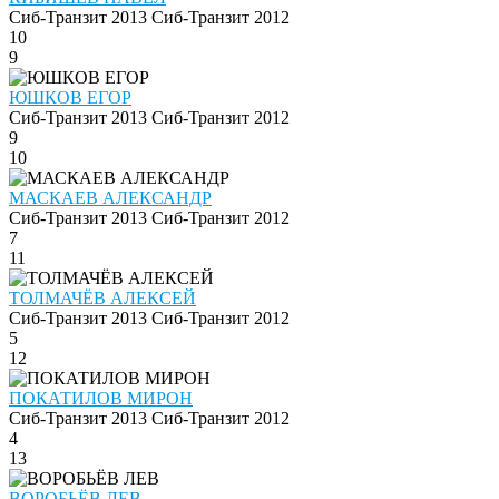
Сиб-Транзит 2013
Сиб-Транзит 2012
10
9
ЮШКОВ ЕГОР
Сиб-Транзит 2013
Сиб-Транзит 2012
9
10
МАСКАЕВ АЛЕКСАНДР
Сиб-Транзит 2013
Сиб-Транзит 2012
7
11
ТОЛМАЧЁВ АЛЕКСЕЙ
Сиб-Транзит 2013
Сиб-Транзит 2012
5
12
ПОКАТИЛОВ МИРОН
Сиб-Транзит 2013
Сиб-Транзит 2012
4
13
ВОРОБЬЁВ ЛЕВ