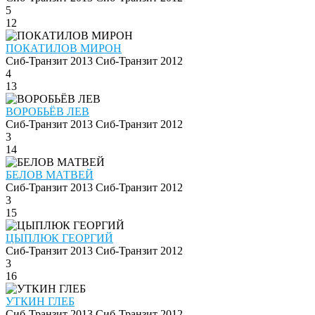
5
12
ПОКАТИЛОВ МИРОН
Сиб-Транзит 2013
Сиб-Транзит 2012
4
13
ВОРОБЬЁВ ЛЕВ
Сиб-Транзит 2013
Сиб-Транзит 2012
3
14
БЕЛОВ МАТВЕЙ
Сиб-Транзит 2013
Сиб-Транзит 2012
3
15
ЦЫПЛЮК ГЕОРГИЙ
Сиб-Транзит 2013
Сиб-Транзит 2012
3
16
УТКИН ГЛЕБ
Сиб-Транзит 2013
Сиб-Транзит 2012