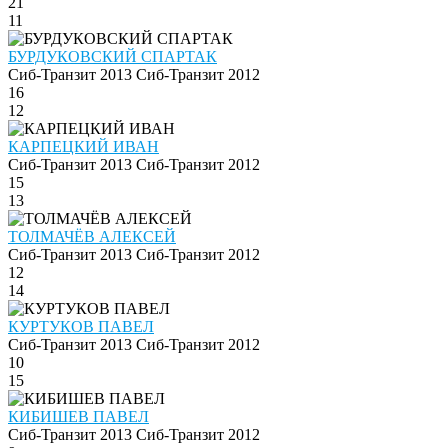
21
11
БУРДУКОВСКИЙ СПАРТАК
Сиб-Транзит 2013
Сиб-Транзит 2012
16
12
КАРПЕЦКИЙ ИВАН
Сиб-Транзит 2013
Сиб-Транзит 2012
15
13
ТОЛМАЧЁВ АЛЕКСЕЙ
Сиб-Транзит 2013
Сиб-Транзит 2012
12
14
КУРТУКОВ ПАВЕЛ
Сиб-Транзит 2013
Сиб-Транзит 2012
10
15
КИБИШЕВ ПАВЕЛ
Сиб-Транзит 2013
Сиб-Транзит 2012