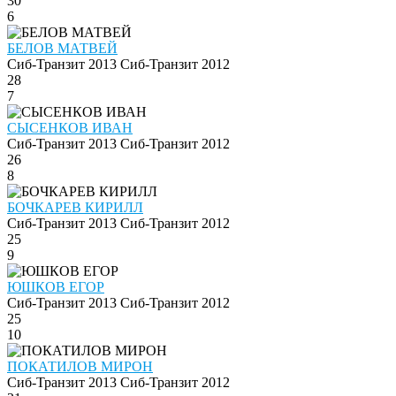
30
6
БЕЛОВ МАТВЕЙ
Сиб-Транзит 2013
Сиб-Транзит 2012
28
7
СЫСЕНКОВ ИВАН
Сиб-Транзит 2013
Сиб-Транзит 2012
26
8
БОЧКАРЕВ КИРИЛЛ
Сиб-Транзит 2013
Сиб-Транзит 2012
25
9
ЮШКОВ ЕГОР
Сиб-Транзит 2013
Сиб-Транзит 2012
25
10
ПОКАТИЛОВ МИРОН
Сиб-Транзит 2013
Сиб-Транзит 2012