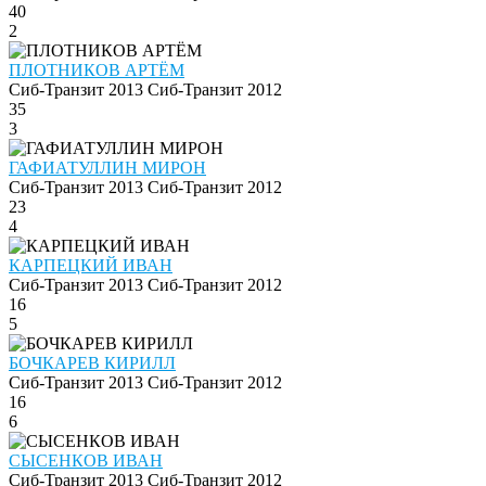
40
2
ПЛОТНИКОВ АРТЁМ
Сиб-Транзит 2013
Сиб-Транзит 2012
35
3
ГАФИАТУЛЛИН МИРОН
Сиб-Транзит 2013
Сиб-Транзит 2012
23
4
КАРПЕЦКИЙ ИВАН
Сиб-Транзит 2013
Сиб-Транзит 2012
16
5
БОЧКАРЕВ КИРИЛЛ
Сиб-Транзит 2013
Сиб-Транзит 2012
16
6
СЫСЕНКОВ ИВАН
Сиб-Транзит 2013
Сиб-Транзит 2012