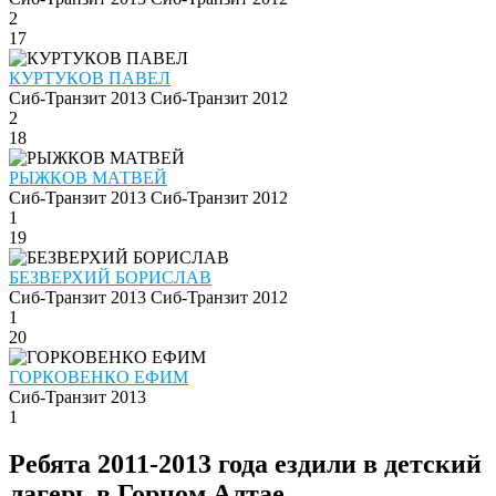
2
17
КУРТУКОВ ПАВЕЛ
Сиб-Транзит 2013
Сиб-Транзит 2012
2
18
РЫЖКОВ МАТВЕЙ
Сиб-Транзит 2013
Сиб-Транзит 2012
1
19
БЕЗВЕРХИЙ БОРИСЛАВ
Сиб-Транзит 2013
Сиб-Транзит 2012
1
20
ГОРКОВЕНКО ЕФИМ
Сиб-Транзит 2013
1
Ребята 2011-2013 года ездили в детский
лагерь в Горном Алтае