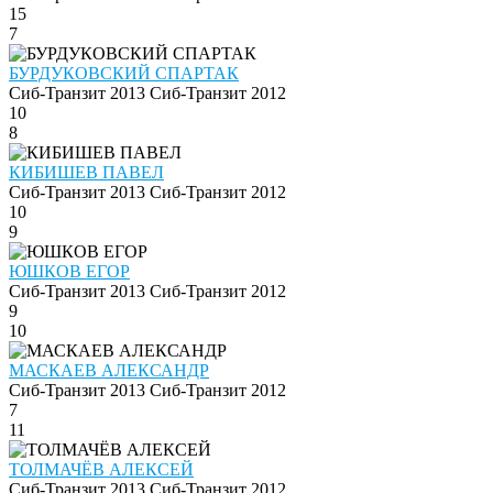
15
7
БУРДУКОВСКИЙ СПАРТАК
Сиб-Транзит 2013
Сиб-Транзит 2012
10
8
КИБИШЕВ ПАВЕЛ
Сиб-Транзит 2013
Сиб-Транзит 2012
10
9
ЮШКОВ ЕГОР
Сиб-Транзит 2013
Сиб-Транзит 2012
9
10
МАСКАЕВ АЛЕКСАНДР
Сиб-Транзит 2013
Сиб-Транзит 2012
7
11
ТОЛМАЧЁВ АЛЕКСЕЙ
Сиб-Транзит 2013
Сиб-Транзит 2012