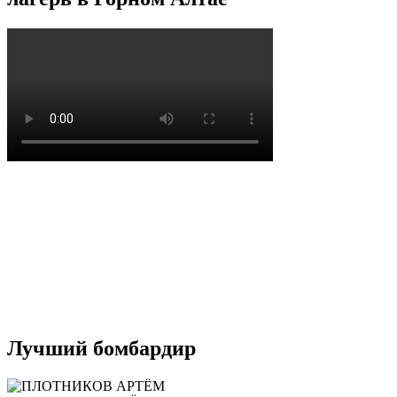
Лучший бомбардир