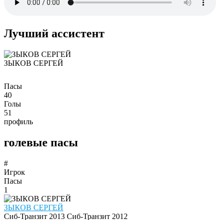
Лучший ассистент
ЗЫКОВ СЕРГЕЙ
Пасы
40
Голы
51
профиль
голевые пасы
#
Игрок
Пасы
1
ЗЫКОВ СЕРГЕЙ
Сиб-Транзит 2013
Сиб-Транзит 2012