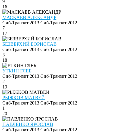
9
16
МАСКАЕВ АЛЕКСАНДР
Сиб-Транзит 2013
Сиб-Транзит 2012
7
17
БЕЗВЕРХИЙ БОРИСЛАВ
Сиб-Транзит 2013
Сиб-Транзит 2012
3
18
УТКИН ГЛЕБ
Сиб-Транзит 2013
Сиб-Транзит 2012
2
19
РЫЖКОВ МАТВЕЙ
Сиб-Транзит 2013
Сиб-Транзит 2012
1
20
ПАВЛЕНКО ЯРОСЛАВ
Сиб-Транзит 2013
Сиб-Транзит 2012