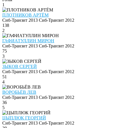
1
ПЛОТНИКОВ АРТЁМ
Сиб-Транзит 2013
Сиб-Транзит 2012
138
2
ГАФИАТУЛЛИН МИРОН
Сиб-Транзит 2013
Сиб-Транзит 2012
75
3
ЗЫКОВ СЕРГЕЙ
Сиб-Транзит 2013
Сиб-Транзит 2012
51
4
ВОРОБЬЁВ ЛЕВ
Сиб-Транзит 2013
Сиб-Транзит 2012
36
5
ЦЫПЛЮК ГЕОРГИЙ
Сиб-Транзит 2013
Сиб-Транзит 2012