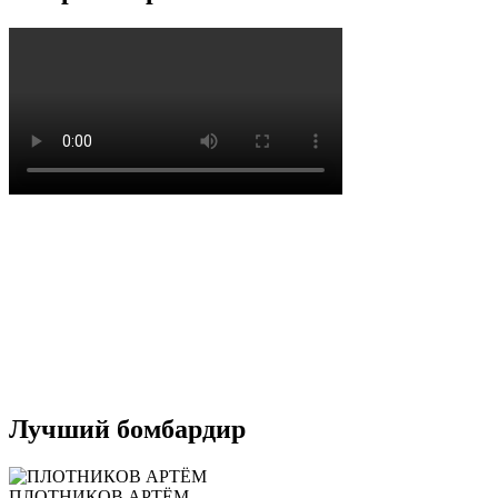
Лучший бомбардир
ПЛОТНИКОВ АРТЁМ