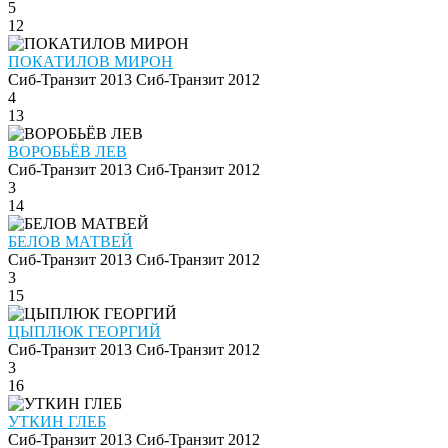
5
12
ПОКАТИЛОВ МИРОН
Сиб-Транзит 2013
Сиб-Транзит 2012
4
13
ВОРОБЬЁВ ЛЕВ
Сиб-Транзит 2013
Сиб-Транзит 2012
3
14
БЕЛОВ МАТВЕЙ
Сиб-Транзит 2013
Сиб-Транзит 2012
3
15
ЦЫПЛЮК ГЕОРГИЙ
Сиб-Транзит 2013
Сиб-Транзит 2012
3
16
УТКИН ГЛЕБ
Сиб-Транзит 2013
Сиб-Транзит 2012