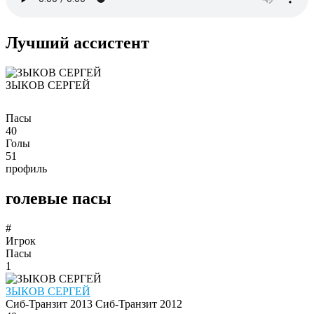
Лучший ассистент
ЗЫКОВ СЕРГЕЙ
Пасы
40
Голы
51
профиль
голевые пасы
#
Игрок
Пасы
1
ЗЫКОВ СЕРГЕЙ
Сиб-Транзит 2013
Сиб-Транзит 2012