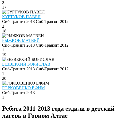
2
17
КУРТУКОВ ПАВЕЛ
Сиб-Транзит 2013
Сиб-Транзит 2012
2
18
РЫЖКОВ МАТВЕЙ
Сиб-Транзит 2013
Сиб-Транзит 2012
1
19
БЕЗВЕРХИЙ БОРИСЛАВ
Сиб-Транзит 2013
Сиб-Транзит 2012
1
20
ГОРКОВЕНКО ЕФИМ
Сиб-Транзит 2013
1
Ребята 2011-2013 года ездили в детский
лагерь в Горном Алтае