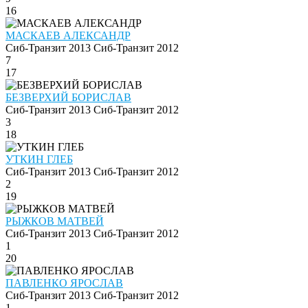
16
МАСКАЕВ АЛЕКСАНДР
Сиб-Транзит 2013
Сиб-Транзит 2012
7
17
БЕЗВЕРХИЙ БОРИСЛАВ
Сиб-Транзит 2013
Сиб-Транзит 2012
3
18
УТКИН ГЛЕБ
Сиб-Транзит 2013
Сиб-Транзит 2012
2
19
РЫЖКОВ МАТВЕЙ
Сиб-Транзит 2013
Сиб-Транзит 2012
1
20
ПАВЛЕНКО ЯРОСЛАВ
Сиб-Транзит 2013
Сиб-Транзит 2012
1