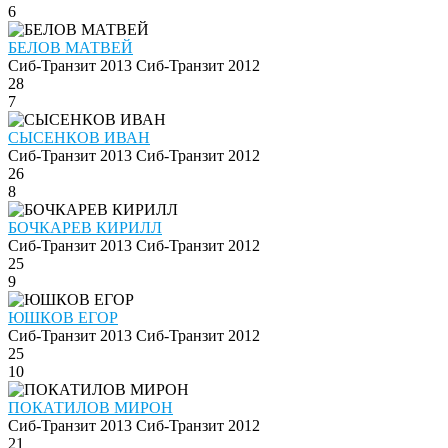
6
БЕЛОВ МАТВЕЙ
Сиб-Транзит 2013
Сиб-Транзит 2012
28
7
СЫСЕНКОВ ИВАН
Сиб-Транзит 2013
Сиб-Транзит 2012
26
8
БОЧКАРЕВ КИРИЛЛ
Сиб-Транзит 2013
Сиб-Транзит 2012
25
9
ЮШКОВ ЕГОР
Сиб-Транзит 2013
Сиб-Транзит 2012
25
10
ПОКАТИЛОВ МИРОН
Сиб-Транзит 2013
Сиб-Транзит 2012
21