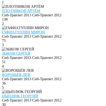
1
ПЛОТНИКОВ АРТЁМ
Сиб-Транзит 2013
Сиб-Транзит 2012
138
2
ГАФИАТУЛЛИН МИРОН
Сиб-Транзит 2013
Сиб-Транзит 2012
75
3
ЗЫКОВ СЕРГЕЙ
Сиб-Транзит 2013
Сиб-Транзит 2012
51
4
ВОРОБЬЁВ ЛЕВ
Сиб-Транзит 2013
Сиб-Транзит 2012
36
5
ЦЫПЛЮК ГЕОРГИЙ
Сиб-Транзит 2013
Сиб-Транзит 2012
30