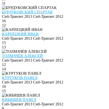
11
БУРДУКОВСКИЙ СПАРТАК
Сиб-Транзит 2013
Сиб-Транзит 2012
16
12
КАРПЕЦКИЙ ИВАН
Сиб-Транзит 2013
Сиб-Транзит 2012
15
13
ТОЛМАЧЁВ АЛЕКСЕЙ
Сиб-Транзит 2013
Сиб-Транзит 2012
12
14
КУРТУКОВ ПАВЕЛ
Сиб-Транзит 2013
Сиб-Транзит 2012
10
15
КИБИШЕВ ПАВЕЛ
Сиб-Транзит 2013
Сиб-Транзит 2012
9