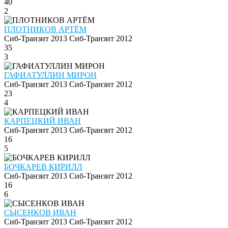
40
2
ПЛОТНИКОВ АРТЁМ
Сиб-Транзит 2013
Сиб-Транзит 2012
35
3
ГАФИАТУЛЛИН МИРОН
Сиб-Транзит 2013
Сиб-Транзит 2012
23
4
КАРПЕЦКИЙ ИВАН
Сиб-Транзит 2013
Сиб-Транзит 2012
16
5
БОЧКАРЕВ КИРИЛЛ
Сиб-Транзит 2013
Сиб-Транзит 2012
16
6
СЫСЕНКОВ ИВАН
Сиб-Транзит 2013
Сиб-Транзит 2012