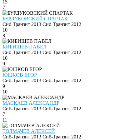
15
7
БУРДУКОВСКИЙ СПАРТАК
Сиб-Транзит 2013
Сиб-Транзит 2012
10
8
КИБИШЕВ ПАВЕЛ
Сиб-Транзит 2013
Сиб-Транзит 2012
10
9
ЮШКОВ ЕГОР
Сиб-Транзит 2013
Сиб-Транзит 2012
9
10
МАСКАЕВ АЛЕКСАНДР
Сиб-Транзит 2013
Сиб-Транзит 2012
7
11
ТОЛМАЧЁВ АЛЕКСЕЙ
Сиб-Транзит 2013
Сиб-Транзит 2012